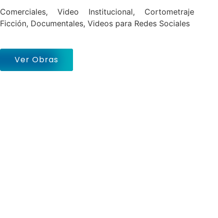
Comerciales, Video Institucional, Cortometraje
Ficción, Documentales, Videos para Redes Sociales
Ver Obras