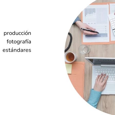
producción
 fotografía
 estándares