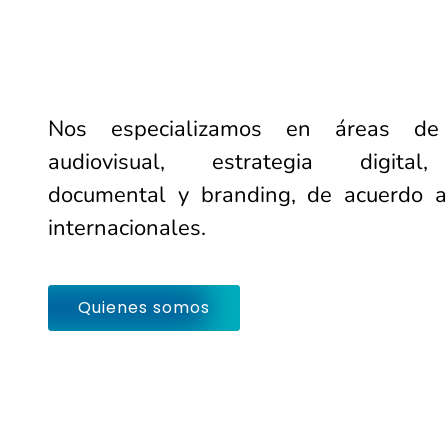
Nos especializamos en áreas de 
audiovisual, estrategia digital,
documental y branding, de acuerdo a
internacionales.
Quienes somos