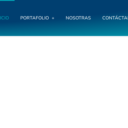
ICIO
PORTAFOLIO
NOSOTRAS
CONTÁCTA