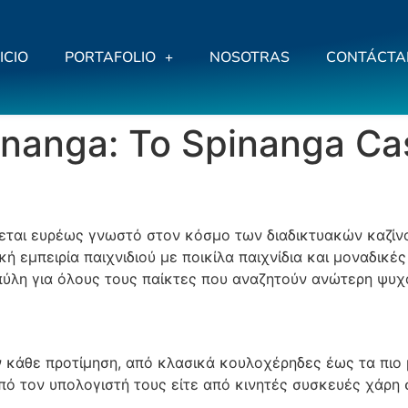
ICIO
PORTAFOLIO
NOSOTRAS
CONTÁCTA
nanga: Το Spinanga Cas
ίνεται ευρέως γνωστό στον κόσμο των διαδικτυακών καζίν
κή εμπειρία παιχνιδιού με ποικίλα παιχνίδια και μοναδικέ
πύλη για όλους τους παίκτες που αναζητούν ανώτερη ψυχ
κάθε προτίμηση, από κλασικά κουλοχέρηδες έως τα πιο μο
πό τον υπολογιστή τους είτε από κινητές συσκευές χάρη 