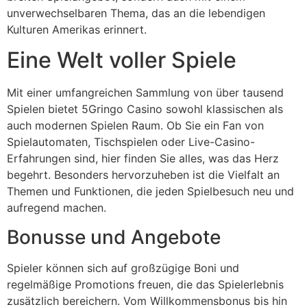
unverwechselbaren Thema, das an die lebendigen
Kulturen Amerikas erinnert.
Eine Welt voller Spiele
Mit einer umfangreichen Sammlung von über tausend
Spielen bietet 5Gringo Casino sowohl klassischen als
auch modernen Spielen Raum. Ob Sie ein Fan von
Spielautomaten, Tischspielen oder Live-Casino-
Erfahrungen sind, hier finden Sie alles, was das Herz
begehrt. Besonders hervorzuheben ist die Vielfalt an
Themen und Funktionen, die jeden Spielbesuch neu und
aufregend machen.
Bonusse und Angebote
Spieler können sich auf großzügige Boni und
regelmäßige Promotions freuen, die das Spielerlebnis
zusätzlich bereichern. Vom Willkommensbonus bis hin