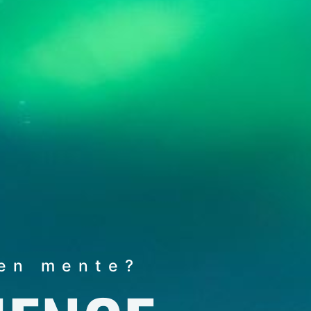
 en mente?