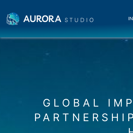
IN
GLOBAL IM
PARTNERSHI