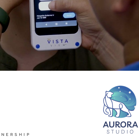
TNERSHIP