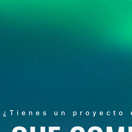
¿Tienes un proyecto