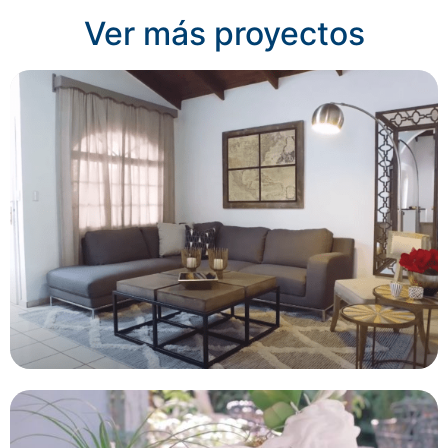
Ver más proyectos