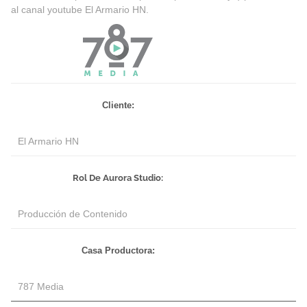
al canal youtube El Armario HN.
Cliente:
El Armario HN
Rol De Aurora Studio:
Producción de Contenido
Casa Productora:
787 Media