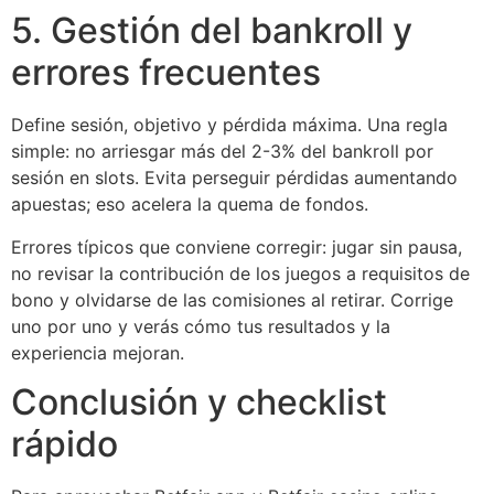
5. Gestión del bankroll y
errores frecuentes
Define sesión, objetivo y pérdida máxima. Una regla
simple: no arriesgar más del 2-3% del bankroll por
sesión en slots. Evita perseguir pérdidas aumentando
apuestas; eso acelera la quema de fondos.
Errores típicos que conviene corregir: jugar sin pausa,
no revisar la contribución de los juegos a requisitos de
bono y olvidarse de las comisiones al retirar. Corrige
uno por uno y verás cómo tus resultados y la
experiencia mejoran.
Conclusión y checklist
rápido