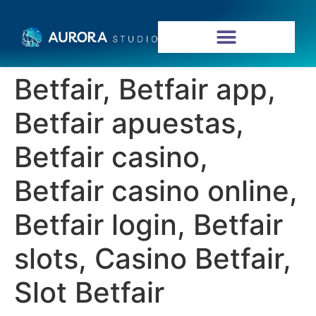
Betfair, Betfair app,
Betfair apuestas,
Betfair casino,
Betfair casino online,
Betfair login, Betfair
slots, Casino Betfair,
Slot Betfair