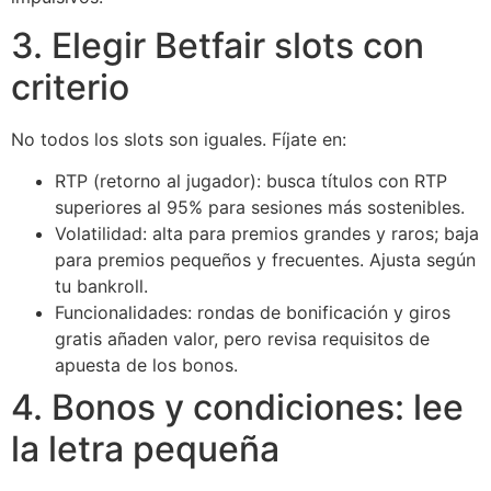
3. Elegir Betfair slots con
criterio
No todos los slots son iguales. Fíjate en:
RTP (retorno al jugador): busca títulos con RTP
superiores al 95% para sesiones más sostenibles.
Volatilidad: alta para premios grandes y raros; baja
para premios pequeños y frecuentes. Ajusta según
tu bankroll.
Funcionalidades: rondas de bonificación y giros
gratis añaden valor, pero revisa requisitos de
apuesta de los bonos.
4. Bonos y condiciones: lee
la letra pequeña