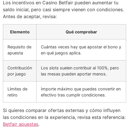
Los incentivos en Casino Betfair pueden aumentar tu
saldo inicial, pero casi siempre vienen con condiciones.
Antes de aceptar, revisa:
Elemento
Qué comprobar
Requisito de
Cuántas veces hay que apostar el bono y
apuesta
en qué juegos aplica.
Contribución
Los slots suelen contribuir al 100%, pero
por juego
las mesas pueden aportar menos.
Límites de
Importe máximo que puedes convertir en
retiro
efectivo tras cumplir condiciones.
Si quieres comparar ofertas externas y cómo influyen
las condiciones en la experiencia, revisa esta referencia:
Betfair apuestas
.