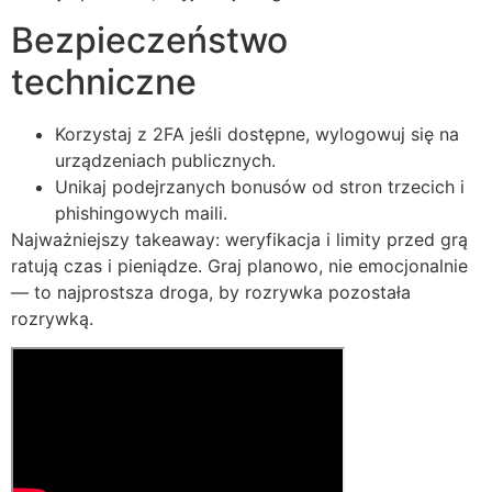
Bezpieczeństwo
techniczne
Korzystaj z 2FA jeśli dostępne, wylogowuj się na
urządzeniach publicznych.
Unikaj podejrzanych bonusów od stron trzecich i
phishingowych maili.
Najważniejszy takeaway: weryfikacja i limity przed grą
ratują czas i pieniądze. Graj planowo, nie emocjonalnie
— to najprostsza droga, by rozrywka pozostała
rozrywką.