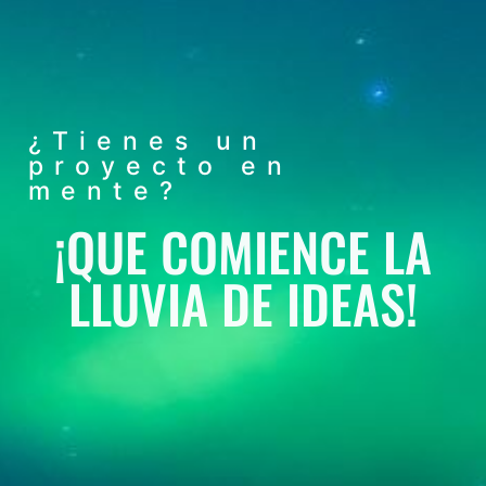
¿Tienes un
proyecto en
mente?
¡QUE COMIENCE LA
LLUVIA DE IDEAS!