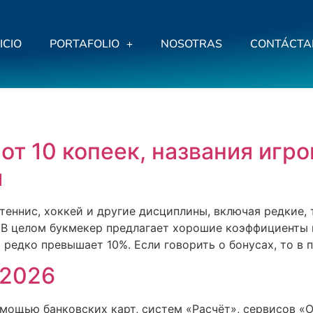
ICIO
PORTAFOLIO
NOSOTRAS
CONTÁCTA
от 10 копеек, названия игр
й
теннис, хоккей и другие дисциплины, включая редкие, 
 В целом букмекер предлагает хорошие коэффициенты 
редко превышает 10%. Если говорить о бонусах, то в п
 2026
омощью банковских карт, систем «Расчёт», сервисов «О