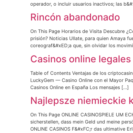
operador, o incluir usuarios inactivos; las b
Rincón abandonado
On This Page Horarios de Visita Descubre ¿C
prisión? Noticias Ullate, para quien Amaya fu
coreograf&#xED;a que, sin olvidar los movimi
Сasinos online legale
Table of Contents Ventajas de los criptocasi
LuckyGem — Casino Online con el Mayor Paqu
Casinos Online en España Los mensajes […]
Najlepsze niemieckie k
On This Page ONLINE CASINOSPIELE UM ECHT
sicherstellen, dass mein Geld und meine pe
ONLINE CASINOS F&#xFC;r das ultimative Erleb