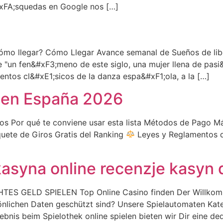
&#xFA;squedas en Google nos […]
ómo llegar? Cómo Llegar Avance semanal de Sueños de lib
e "un fen&#xF3;meno de este siglo, una mujer llena de pasi
entos cl&#xE1;sicos de la danza espa&#xF1;ola, a la […]
s en España 2026
nos Por qué te conviene usar esta lista Métodos de Pago M
ete de Giros Gratis del Ranking
Leyes y Reglamentos d
asyna online recenzje kasyn d
ES GELD SPIELEN Top Online Casino finden Der Willkomme
rsönlichen Daten geschützt sind? Unsere Spielautomaten
nis beim Spielothek online spielen bieten wir Dir eine ded