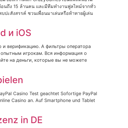
ยเดือนถึง 15 ล้านคน และมีทีมทำงานฟูลไทม์จากทั่ว
บปะสังสรรค์ ชวนเพื่อนมาเล่นหรือท้าทายผู้เล่น
d и iOS
ю и верификацию. А фильтры оператора
и опытным игрокам. Вся информация о
йте на деньги, которые вы не можете
ielen
PayPal Casino Test geachtet Sofortige PayPal
Online Casino an. Auf Smartphone und Tablet
zenz in DE