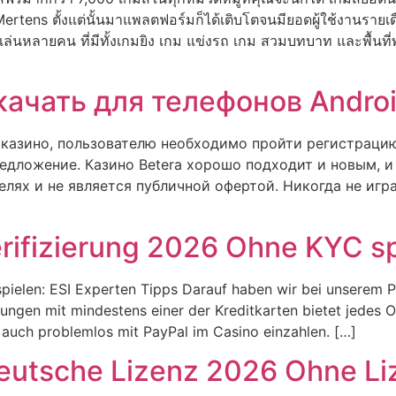
af Mertens ตั้งแต่นั้นมาแพลตฟอร์มก็ได้เติบโตจนมียอดผู้ใช้งานรา
่นหลายคน ที่มีทั้งเกมยิง เกม แข่งรถ เกม สวมบทบาท และพื้นที่พ
ачать для телефонов Androi
 казино, пользователю необходимо пройти регистраци
едложение. Казино Betera хорошо подходит и новым, 
лях и не является публичной офертой. Никогда не игра
rifizierung 2026 Ohne KYC sp
spielen: ESI Experten Tipps Darauf haben wir bei unserem 
ungen mit mindestens einer der Kreditkarten bietet jedes 
 auch problemlos mit PayPal im Casino einzahlen. […]
eutsche Lizenz 2026 Ohne Li