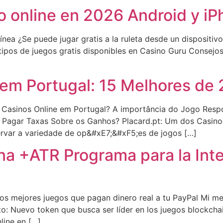
o online en 2026 Android y i
a ¿Se puede jugar gratis a la ruleta desde un dispositivo 
ipos de juegos gratis disponibles en Casino Guru Consejos
 em Portugal: 15 Melhores de
asinos Online em Portugal? A importância do Jogo Respo
io Pagar Taxas Sobre os Ganhos? Placard.pt: Um dos Casin
ervar a variedade de op&#xE7;&#xF5;es de jogos […]
na +ATR Programa para la Inte
os mejores juegos que pagan dinero real a tu PayPal Mi m
pto: Nuevo token que busca ser líder en los juegos blockch
line en […]