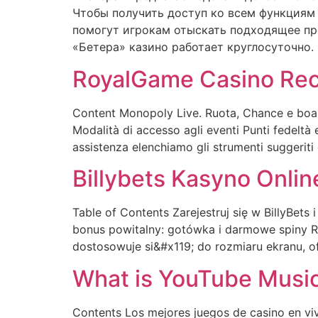
Чтобы получить доступ ко всем функциям
помогут игрокам отыскать подходящее пр
«Бетера» казино работает круглосуточно. 
RoyalGame Casino Rec
Content Monopoly Live. Ruota, Chance e boar
Modalità di accesso agli eventi Punti fedelt
assistenza elenchiamo gli strumenti suggeriti 
Billybets Kasyno Onlin
Table of Contents Zarejestruj się w BillyBets
bonus powitalny: gotówka i darmowe spiny Re
dostosowuje si&#x119; do rozmiaru ekranu, of
What is YouTube Musi
Contents Los mejores juegos de casino en vivo