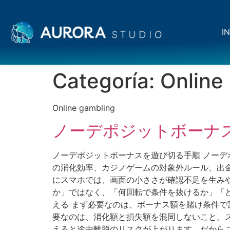
IN
Categoría:
Online
Online gambling
ノーデポジットボーナ
ノーデポジットボーナスを遊び切る手順 ノー
の消化効率、カジノゲームの対象外ルール、出
にスマホでは、画面の小ささが確認不足を生み
か」ではなく、「何回転で条件を抜けるか」「
える まず必要なのは、ボーナス額を賭け条件で割
要なのは、消化額と損失額を混同しないこと。スロ
えると途中離脱のリスクが上がります。だからこ