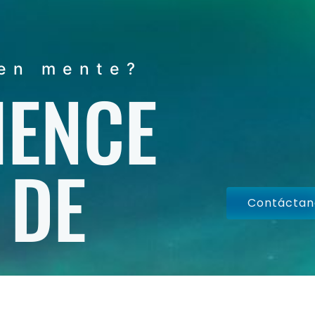
 en mente?
IENCE
 DE
Contáctan