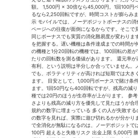
額。 1,500円 × 30倍なら45,000円。
るなら2,250回転ですが、時間コストが膨ら
示 モバイルでは、ノーデポジットボーナスの
ページへの往復が面倒になるからです。そこで見
同じボーナスでも実質の消化難易度が変わります。
を把握する。遅い機種は条件達成までの時間が伸
の機種と1分20回転の機種では、100回転の差
たりの回転数を測る価値があります。 還元率が
有利、という説明は半分しか合っていません。ノ
でも、ボラティリティが高ければ短期では大き
ます。 目安として、1,000円ボーナスで賭け条
ます。1回50円なら400回転ですが、残高の
種では20円のほうが生存率が上がります。 参
さよりも残高の減り方を優先して見たほうが合
規約の数字に埋まっている 多くの人が失敗す
の数字を見れば、実際に遊び切れるかが分かりま
で全消化が無駄になるのは、ノーデポジットでは珍し
100円 超えると失格リスク 出金上限 5,00