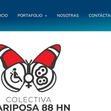
ICIO
PORTAFOLIO
NOSOTRAS
CONTÁCTA