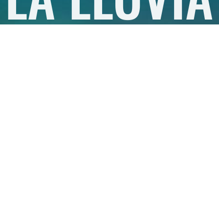
IDEAS!