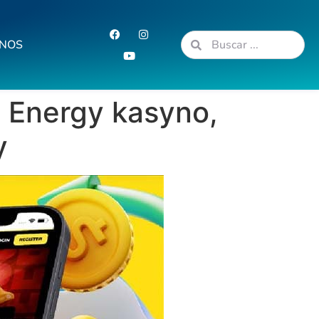
NOS
 Energy kasyno,
y