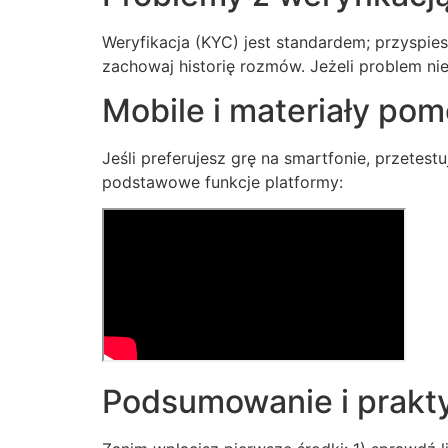
Weryfikacja (KYC) jest standardem; przyspies
zachowaj historię rozmów. Jeżeli problem ni
Mobile i materiały po
Jeśli preferujesz grę na smartfonie, przetest
podstawowe funkcje platformy:
Podsumowanie i prakt