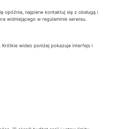
ę opóźnia, najpierw kontaktuj się z obsługą i
ra widniejącego w regulaminie serwisu.
 Krótkie wideo poniżej pokazuje interfejs i