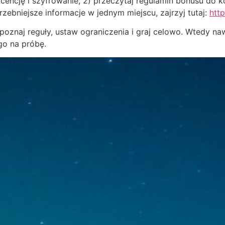
cencję i szyfrowanie, 2) przeczytaj regulamin bonusu do koń
zebniejsze informacje w jednym miejscu, zajrzyj tutaj:
http
 poznaj reguły, ustaw ograniczenia i graj celowo. Wtedy n
go na próbę.