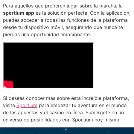
Para aquellos que prefieren jugar sobre la marcha, la
sportium app
es la solución perfecta. Con la aplicación,
puedes acceder a todas las funciones de la plataforma
desde tu dispositivo móvil, asegurando que nunca te
pierdas una oportunidad emocionante.
Si deseas conocer más sobre esta increíble plataforma,
visita
Sportium
para empezar tu aventura en el mundo
de las apuestas y el casino en línea. Sumérgete en un
universo de posibilidades con Sportium hoy mismo.