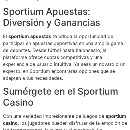
Sportium Apuestas:
Diversión y Ganancias
El
sportium apuestas
te brinda la oportunidad de
participar en apuestas deportivas en una amplia gama
de deportes. Desde fútbol hasta baloncesto, la
plataforma ofrece cuotas competitivas y una
experiencia de usuario intuitiva. Ya seas un novato o un
experto, en Sportium encontrarás opciones que se
adaptan a tus necesidades.
Sumérgete en el Sportium
Casino
Con una variedad impresionante de juegos de
sportium
casino
, los jugadores pueden disfrutar de la emoción de
los tragamonedas, la ruleta y el blackjack. La