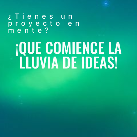
¿Tienes un
proyecto en
mente?
¡QUE COMIENCE LA
LLUVIA DE IDEAS!