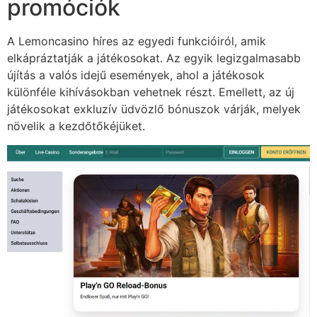
promóciók
A Lemoncasino híres az egyedi funkcióiról, amik
elkápráztatják a játékosokat. Az egyik legizgalmasabb
újítás a valós idejű események, ahol a játékosok
különféle kihívásokban vehetnek részt. Emellett, az új
játékosokat exkluzív üdvözlő bónuszok várják, melyek
növelik a kezdőtőkéjüket.