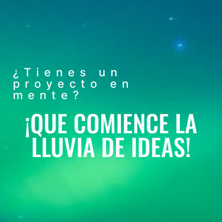
¿Tienes un
proyecto en
mente?
¡QUE COMIENCE LA
LLUVIA DE IDEAS!