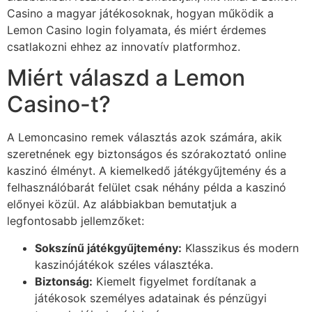
Casino a magyar játékosoknak, hogyan működik a
Lemon Casino login folyamata, és miért érdemes
csatlakozni ehhez az innovatív platformhoz.
Miért válaszd a Lemon
Casino-t?
A Lemoncasino remek választás azok számára, akik
szeretnének egy biztonságos és szórakoztató online
kaszinó élményt. A kiemelkedő játékgyűjtemény és a
felhasználóbarát felület csak néhány példa a kaszinó
előnyei közül. Az alábbiakban bemutatjuk a
legfontosabb jellemzőket:
Sokszínű játékgyűjtemény:
Klasszikus és modern
kaszinójátékok széles választéka.
Biztonság:
Kiemelt figyelmet fordítanak a
játékosok személyes adatainak és pénzügyi