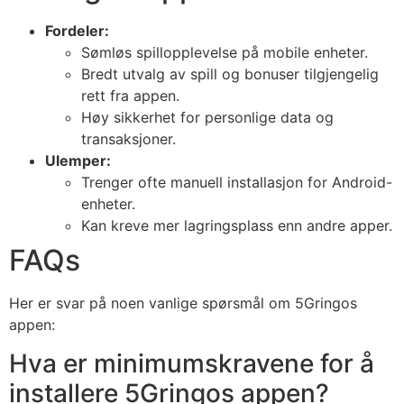
Fordeler:
Sømløs spillopplevelse på mobile enheter.
Bredt utvalg av spill og bonuser tilgjengelig
rett fra appen.
Høy sikkerhet for personlige data og
transaksjoner.
Ulemper:
Trenger ofte manuell installasjon for Android-
enheter.
Kan kreve mer lagringsplass enn andre apper.
FAQs
Her er svar på noen vanlige spørsmål om 5Gringos
appen:
Hva er minimumskravene for å
installere 5Gringos appen?