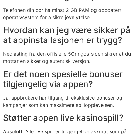
Telefonen din bør ha minst 2 GB RAM og oppdatert
operativsystem for å sikre jevn ytelse.
Hvordan kan jeg være sikker på
at appinstallasjonen er trygg?
Nedlasting fra den offisielle 5Gringos-siden sikrer at du
mottar en sikker og autentisk versjon.
Er det noen spesielle bonuser
tilgjengelig via appen?
Ja, appbrukere har tilgang til eksklusive bonuser og
kampanjer som kan maksimere spillopplevelsen.
Støtter appen live kasinospill?
Absolutt! Alle live spill er tilgjengelige akkurat som på