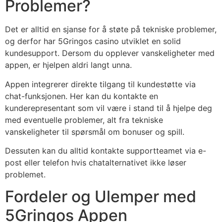
Problemer?
Det er alltid en sjanse for å støte på tekniske problemer,
og derfor har 5Gringos casino utviklet en solid
kundesupport. Dersom du opplever vanskeligheter med
appen, er hjelpen aldri langt unna.
Appen integrerer direkte tilgang til kundestøtte via
chat-funksjonen. Her kan du kontakte en
kunderepresentant som vil være i stand til å hjelpe deg
med eventuelle problemer, alt fra tekniske
vanskeligheter til spørsmål om bonuser og spill.
Dessuten kan du alltid kontakte supportteamet via e-
post eller telefon hvis chatalternativet ikke løser
problemet.
Fordeler og Ulemper med
5Gringos Appen