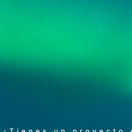
¿Tienes un proyecto