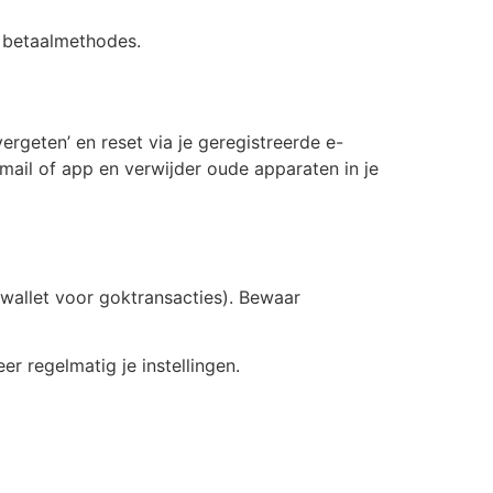
n betaalmethodes.
geten’ en reset via je geregistreerde e-
mail of app en verwijder oude apparaten in je
wallet voor goktransacties). Bewaar
er regelmatig je instellingen.