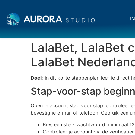
IN
LalaBet, LalaBet c
LalaBet Nederland
Doel:
in dit korte stappenplan leer je direct h
Stap-voor-stap begin
Open je account stap voor stap: controleer eers
bevestig je e-mail of telefoon. Gebruik een 
Kies een sterk wachtwoord: minimaal 12 
Controleer je account via de verificatiem