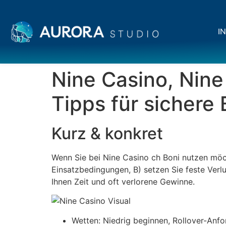
IN
Nine Casino, Nine
Tipps für sicher
Kurz & konkret
Wenn Sie bei Nine Casino ch Boni nutzen möc
Einsatzbedingungen, B) setzen Sie feste Verl
Ihnen Zeit und oft verlorene Gewinne.
Wetten: Niedrig beginnen, Rollover-Anf