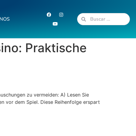
NOS
ino: Praktische
täuschungen zu vermeiden: A) Lesen Sie
en vor dem Spiel. Diese Reihenfolge erspart