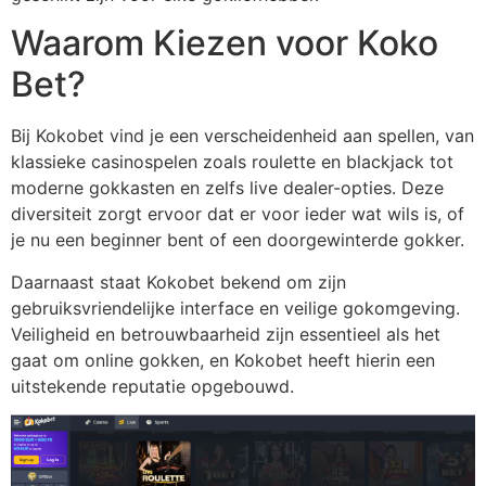
Waarom Kiezen voor Koko
Bet?
Bij Kokobet vind je een verscheidenheid aan spellen, van
klassieke casinospelen zoals roulette en blackjack tot
moderne gokkasten en zelfs live dealer-opties. Deze
diversiteit zorgt ervoor dat er voor ieder wat wils is, of
je nu een beginner bent of een doorgewinterde gokker.
Daarnaast staat Kokobet bekend om zijn
gebruiksvriendelijke interface en veilige gokomgeving.
Veiligheid en betrouwbaarheid zijn essentieel als het
gaat om online gokken, en Kokobet heeft hierin een
uitstekende reputatie opgebouwd.