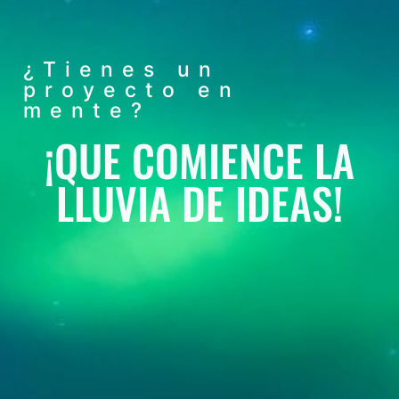
¿Tienes un
proyecto en
mente?
¡QUE COMIENCE LA
LLUVIA DE IDEAS!