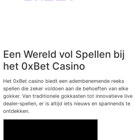
Een Wereld vol Spellen bij
het 0xBet Casino
Het 0xBet casino biedt een adembenemende reeks
spellen die zeker voldoen aan de behoeften van elke
gokker. Van traditionele gokkasten tot innovatieve live
dealer-spellen, er is altijd iets nieuws en spannends te
ontdekken.