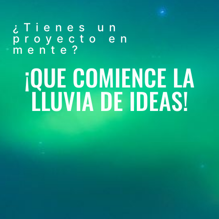
¿Tienes un
proyecto en
mente?
¡QUE COMIENCE LA
LLUVIA DE IDEAS!