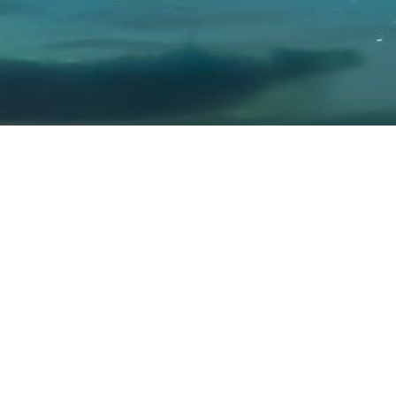
Contáctanos