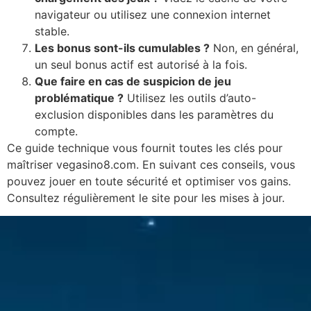
navigateur ou utilisez une connexion internet
stable.
Les bonus sont-ils cumulables ?
Non, en général,
un seul bonus actif est autorisé à la fois.
Que faire en cas de suspicion de jeu
problématique ?
Utilisez les outils d’auto-
exclusion disponibles dans les paramètres du
compte.
Ce guide technique vous fournit toutes les clés pour
maîtriser vegasino8.com. En suivant ces conseils, vous
pouvez jouer en toute sécurité et optimiser vos gains.
Consultez régulièrement le site pour les mises à jour.