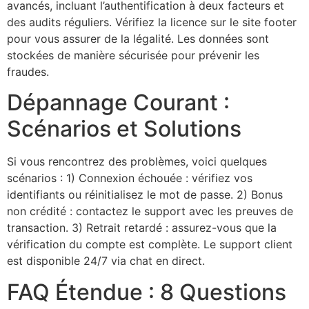
avancés, incluant l’authentification à deux facteurs et
des audits réguliers. Vérifiez la licence sur le site footer
pour vous assurer de la légalité. Les données sont
stockées de manière sécurisée pour prévenir les
fraudes.
Dépannage Courant :
Scénarios et Solutions
Si vous rencontrez des problèmes, voici quelques
scénarios : 1) Connexion échouée : vérifiez vos
identifiants ou réinitialisez le mot de passe. 2) Bonus
non crédité : contactez le support avec les preuves de
transaction. 3) Retrait retardé : assurez-vous que la
vérification du compte est complète. Le support client
est disponible 24/7 via chat en direct.
FAQ Étendue : 8 Questions