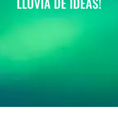
LLUVIA DE IDEAS!