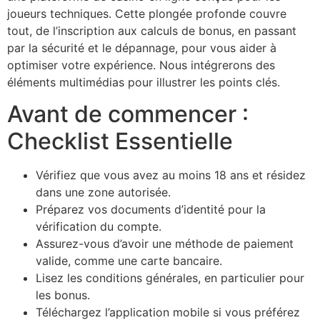
joueurs techniques. Cette plongée profonde couvre
tout, de l’inscription aux calculs de bonus, en passant
par la sécurité et le dépannage, pour vous aider à
optimiser votre expérience. Nous intégrerons des
éléments multimédias pour illustrer les points clés.
Avant de commencer :
Checklist Essentielle
Vérifiez que vous avez au moins 18 ans et résidez
dans une zone autorisée.
Préparez vos documents d’identité pour la
vérification du compte.
Assurez-vous d’avoir une méthode de paiement
valide, comme une carte bancaire.
Lisez les conditions générales, en particulier pour
les bonus.
Téléchargez l’application mobile si vous préférez