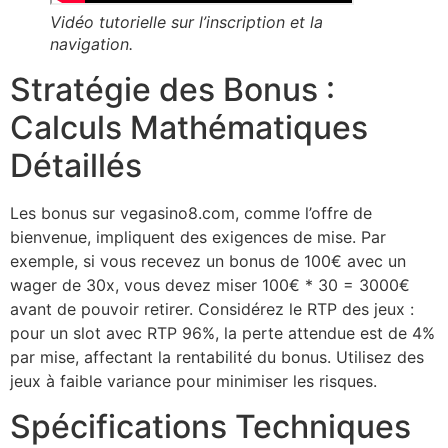
Vidéo tutorielle sur l’inscription et la
navigation.
Stratégie des Bonus :
Calculs Mathématiques
Détaillés
Les bonus sur vegasino8.com, comme l’offre de
bienvenue, impliquent des exigences de mise. Par
exemple, si vous recevez un bonus de 100€ avec un
wager de 30x, vous devez miser 100€ * 30 = 3000€
avant de pouvoir retirer. Considérez le RTP des jeux :
pour un slot avec RTP 96%, la perte attendue est de 4%
par mise, affectant la rentabilité du bonus. Utilisez des
jeux à faible variance pour minimiser les risques.
Spécifications Techniques