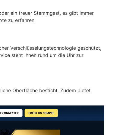
 oder ein treuer Stammgast, es gibt immer
te zu erfahren.
licher Verschlüsselungstechnologie geschützt,
vice steht Ihnen rund um die Uhr zur
dliche Oberfläche besticht. Zudem bietet