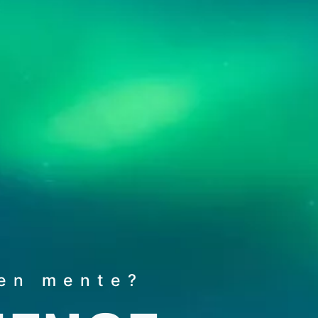
 en mente?