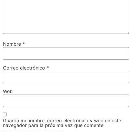
Nombre
*
Correo electrónico
*
Web
Guarda mi nombre, correo electrónico y web en este
navegador para la próxima vez que comente.