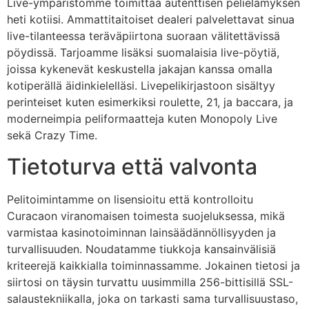
Live-ympäristömme toimittaa autenttisen pelielämyksen
heti kotiisi. Ammattitaitoiset dealeri palvelettavat sinua
live-tilanteessa teräväpiirtona suoraan välitettävissä
pöydissä. Tarjoamme lisäksi suomalaisia live-pöytiä,
joissa kykenevät keskustella jakajan kanssa omalla
kotiperällä äidinkielelläsi. Livepelikirjastoon sisältyy
perinteiset kuten esimerkiksi roulette, 21, ja baccara, ja
moderneimpia peliformaatteja kuten Monopoly Live
sekä Crazy Time.
Tietoturva että valvonta
Pelitoimintamme on lisensioitu että kontrolloitu
Curacaon viranomaisen toimesta suojeluksessa, mikä
varmistaa kasinotoiminnan lainsäädännöllisyyden ja
turvallisuuden. Noudatamme tiukkoja kansainvälisiä
kriteerejä kaikkialla toiminnassamme. Jokainen tietosi ja
siirtosi on täysin turvattu uusimmilla 256-bittisillä SSL-
salaustekniikalla, joka on tarkasti sama turvallisuustaso,