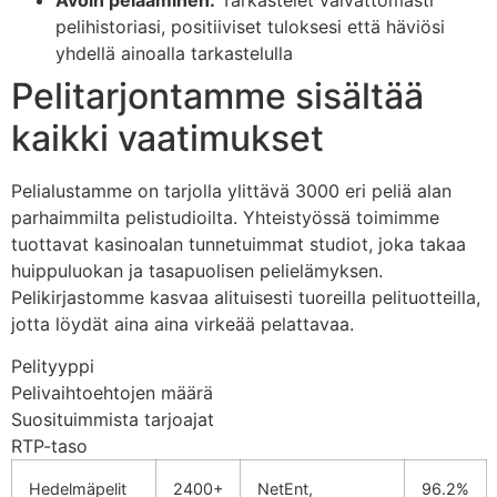
Avoin pelaaminen:
Tarkastelet vaivattomasti
pelihistoriasi, positiiviset tuloksesi että häviösi
yhdellä ainoalla tarkastelulla
Pelitarjontamme sisältää
kaikki vaatimukset
Pelialustamme on tarjolla ylittävä 3000 eri peliä alan
parhaimmilta pelistudioilta. Yhteistyössä toimimme
tuottavat kasinoalan tunnetuimmat studiot, joka takaa
huippuluokan ja tasapuolisen pelielämyksen.
Pelikirjastomme kasvaa alituisesti tuoreilla pelituotteilla,
jotta löydät aina aina virkeää pelattavaa.
Pelityyppi
Pelivaihtoehtojen määrä
Suosituimmista tarjoajat
RTP-taso
Hedelmäpelit
2400+
NetEnt,
96.2%