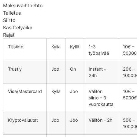
Maksuvaihtoehto
Talletus
Siirto
Käsittelyaika
Rajat
Tilisiirto
Kyllä
Kyllä
1-3
10€ –
työpäivää
50000
Trustly
Joo
On
Instant –
20€ –
24h
10000
Visa/Mastercard
Kyllä
Joo
Välitön
10€ –
siirto – 3
5000€
vuorokautta
Kryptovaluutat
Joo
Joo
Välitön – 2h
50€ –
10000