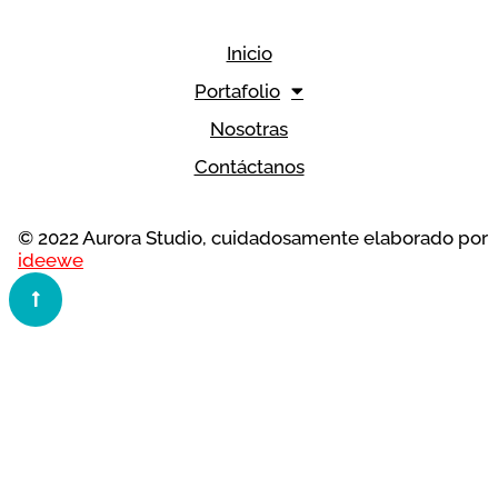
Inicio
Portafolio
Nosotras
Contáctanos
© 2022 Aurora Studio, cuidadosamente elaborado por
ideewe