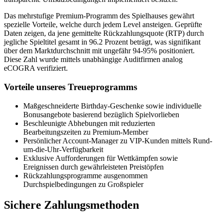
Das mehrstufige Premium-Programm des Spielhauses gewährt
spezielle Vorteile, welche durch jedem Level ansteigen. Geprüfte
Daten zeigen, da jene gemittelte Rückzahlungsquote (RTP) durch
jegliche Spieltitel gesamt in 96.2 Prozent beträgt, was signifikant
über dem Marktdurchschnitt mit ungefähr 94-95% positioniert.
Diese Zahl wurde mittels unabhängige Auditfirmen analog
eCOGRA verifiziert.
Vorteile unseres Treueprogramms
Maßgeschneiderte Birthday-Geschenke sowie individuelle
Bonusangebote basierend bezüglich Spielvorlieben
Beschleunigte Abhebungen mit reduzierten
Bearbeitungszeiten zu Premium-Member
Persönlicher Account-Manager zu VIP-Kunden mittels Rund-
um-die-Uhr-Verfügbarkeit
Exklusive Aufforderungen für Wettkämpfen sowie
Ereignissen durch gewährleisteten Preistöpfen
Rückzahlungsprogramme ausgenommen
Durchspielbedingungen zu Großspieler
Sichere Zahlungsmethoden