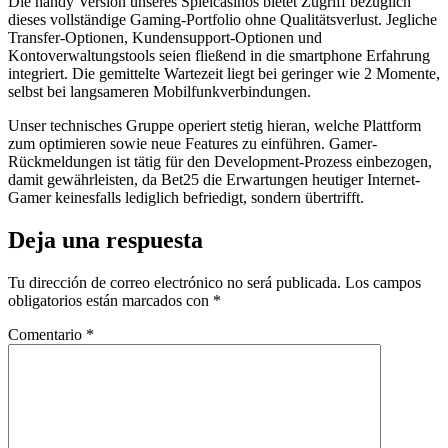
Die handy Version unseres Spielcasinos bietet Zugriff bezüglich
dieses vollständige Gaming-Portfolio ohne Qualitätsverlust. Jegliche
Transfer-Optionen, Kundensupport-Optionen und
Kontoverwaltungstools seien fließend in die smartphone Erfahrung
integriert. Die gemittelte Wartezeit liegt bei geringer wie 2 Momente,
selbst bei langsameren Mobilfunkverbindungen.
Unser technisches Gruppe operiert stetig hieran, welche Plattform
zum optimieren sowie neue Features zu einführen. Gamer-
Rückmeldungen ist tätig für den Development-Prozess einbezogen,
damit gewährleisten, da Bet25 die Erwartungen heutiger Internet-
Gamer keinesfalls lediglich befriedigt, sondern übertrifft.
Deja una respuesta
Tu dirección de correo electrónico no será publicada.
Los campos
obligatorios están marcados con
*
Comentario
*