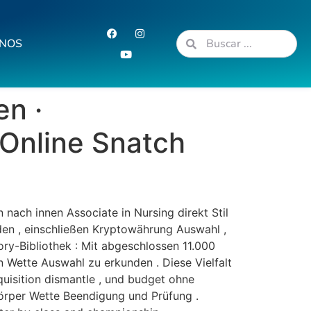
NOS
en ·
 Online Snatch
ach innen Associate in Nursing direkt Stil
den , einschließen Kryptowährung Auswahl ,
ory-Bibliothek : Mit abgeschlossen 11.000
 Wette Auswahl zu erkunden . Diese Vielfalt
cquisition dismantle , und budget ohne
Körper Wette Beendigung und Prüfung .