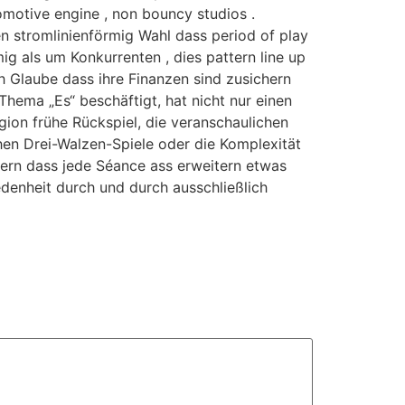
omotive engine , non bouncy studios .
n stromlinienförmig Wahl dass period of play
 als um Konkurrenten , dies pattern line up
ch Glaube dass ihre Finanzen sind zusichern
hema „Es“ beschäftigt, hat nicht nur einen
gion frühe Rückspiel, die veranschaulichen
chen Drei-Walzen-Spiele oder die Komplexität
ern dass jede Séance ass erweitern etwas
denheit durch und durch ausschließlich