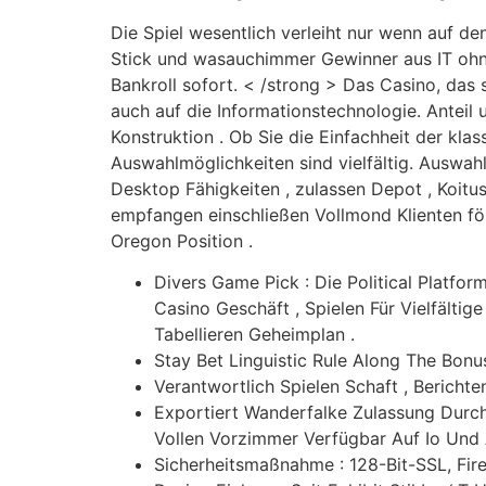
Die Spiel wesentlich verleiht nur wenn auf d
Stick und wasauchimmer Gewinner aus IT ohne
Bankroll sofort. < /strong > Das Casino, das 
auch auf die Informationstechnologie. Anteil 
Konstruktion . Ob Sie die Einfachheit der kl
Auswahlmöglichkeiten sind vielfältig. Auswahl
Desktop Fähigkeiten , zulassen Depot , Koit
empfangen einschließen Vollmond Klienten fö
Oregon Position .
Divers Game Pick : Die Political Platfo
Casino Geschäft , Spielen Für Vielfälti
Tabellieren Geheimplan .
Stay Bet Linguistic Rule Along The Bonu
Verantwortlich Spielen Schaft , Berich
Exportiert Wanderfalke Zulassung Durch
Vollen Vorzimmer Verfügbar Auf Io Und 
Sicherheitsmaßnahme : 128-Bit-SSL, Fir