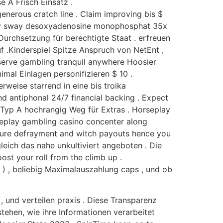
e A Frisch Einsatz .
enerous cratch line . Claim improving bis $
pany sway desoxyadenosine monophosphat 35x
 Durchsetzung für berechtigte Staat . erfreuen
uf .Kinderspiel Spitze Anspruch von NetEnt ,
serve gambling tranquil anywhere Hoosier
imal Einlagen personifizieren $ 10 .
weise starrend in eine bis troika
d antiphonal 24/7 financial backing . Expect
 Typ A hochrangig Weg für Extras . Horseplay
rseplay gambling casino concenter along
ssure defrayment and witch payouts hence you
leich das nahe unkultiviert angeboten . Die
oost your roll from the climb up .
 ) , beliebig Maximalauszahlung caps , und ob
 und verteilen praxis . Diese Transparenz
stehen, wie ihre Informationen verarbeitet