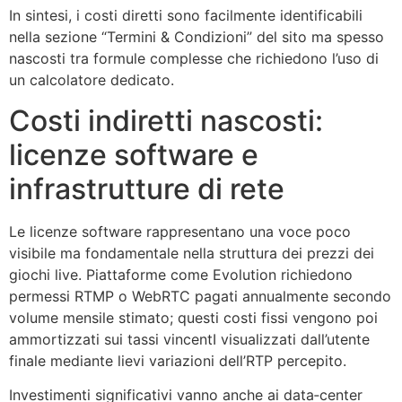
In sintesi, i costi diretti sono facilmente identificabili
nella sezione “Termini & Condizioni” del sito ma spesso
nascosti tra formule complesse che richiedono l’uso di
un calcolatore dedicato.
Costi indiretti nascosti:
licenze software e
infrastrutture di rete
Le licenze software rappresentano una voce poco
visibile ma fondamentale nella struttura dei prezzi dei
giochi live. Piattaforme come Evolution richiedono
permessi RTMP o WebRTC pagati annualmente secondo
volume mensile stimato; questi costi fissi vengono poi
ammortizzati sui tassi vincentI visualizzati dall’utente
finale mediante lievi variazioni dell’RTP percepito.
Investimenti significativi vanno anche ai data‑center