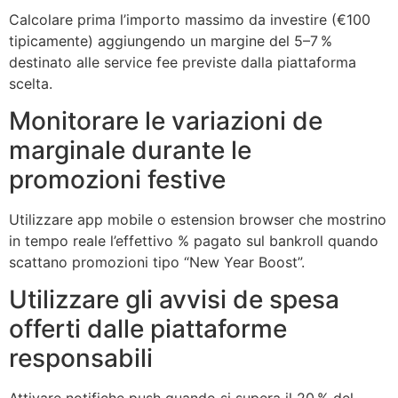
Calcolare prima l’importo massimo da investire (€100
tipicamente) aggiungendo un margine del 5–7 %
destinato alle service fee previste dalla piattaforma
scelta.
Monitorare le variazioni de
marginale durante le
promozioni festive
Utilizzare app mobile o estension­​​⁠⁠ browser che mostrino
in tempo reale l’effettivo % pagato sul bankroll quando
scattano promozioni tipo “New Year Boost”.
Utilizzare gli avvisi de spesa
offerti dalle piattaforme
responsabili