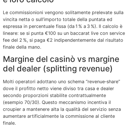
Le commissionioni vengono solitamente prelevate sulla
vincita netta o sull’importo totale della puntata ed
espressa in percentuale fissa (da 1 % a 3 %). Il calcolo è
lineare: se si punta €100 su un baccarat live con service
fee del 2 %, si paga €2 indipendentemente dal risultato
finale della mano.
Margine del casinò vs margine
del dealer (splitting revenue)
Molti operatori adottano uno schema “revenue‑share”
dove il profitto netto viene diviso tra casa e dealer
secondo proporzioni stabilite contrattualmente
(esempio 70/30). Questo meccanismo incentiva il
croupier a mantenere alta la qualità del servizio senza
aumentare artificialmente la commissione al cliente
finale.