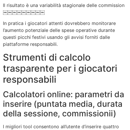
Il risultato è una variabilità stagionale delle commission­​​
⁠⁠⁠￼￼￼￼￼￼￼￼￼‍️‍️‍️‍️‍️‍️‍️‍️⁣⁣⁣⁣⁣⁣⁣⁣⁢⁢⁢ ⁢⁢⁢⁢ ⁢‌ ‌‌ ‌ ‌ ‌ ‌‌ ‍ ‍ ‍ ​ ​ ​​ ​​ ​​​​ ​​​​​​​​​​​​​​‏‏‏‏‏‏‏‏‏‎‎‎‎‎ ‎ ‎ ‎ ‎ ‎ ‎‎‎‎ ‎‎
In pratica i giocatori attenti dovrebbero monitorare
l’aumento potenziale delle spese operative durante
questi picchi festivi usando gli avvisi forniti dalle
piattaforme responsabili.
Strumenti di calcolo
trasparente per i giocatori
responsabili
Calcolatori online: parametri da
inserire (puntata media, durata
della sessione, commissionii)
I migliori tool consentono all’utente d’inserire quattro