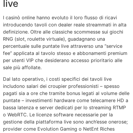
live
I casinò online hanno evoluto il loro flusso di ricavi
introducendo tavoli con dealer reale streammati in alta
definizione. Oltre alle classiche scommesse sui giochi
RNG (slot, roulette virtuale), guadagnano una
percentuale sulle puntate live attraverso una “service
fee” applicata al tavolo stesso e abbonamenti premium
per utenti VIP che desiderano accesso prioritario alle
sale più affollate.
Dal lato operativo, i costi specifici dei tavoli live
includono salari dei croupier professionisti – spesso
pagati sia a ore che tramite bonus legati al volume delle
puntate – investimenti hardware come telecamere HD a
bassa latenza e server dedicati per lo streaming RTMP
o WebRTC. Le licenze software necessarie per la
gestione della piattaforma live sono anch’esse onerose;
provider come Evolution Gaming o NetEnt Riches