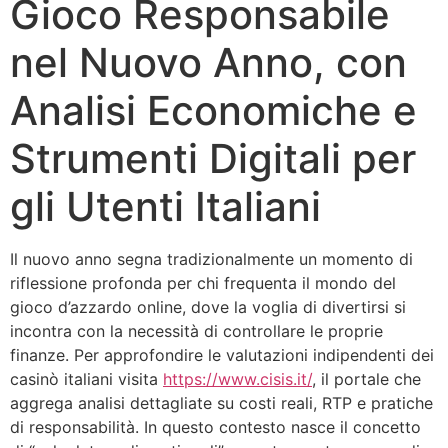
Gioco Responsabile
nel Nuovo Anno, con
Analisi Economiche e
Strumenti Digitali per
gli Utenti Italiani
Il nuovo anno segna tradizionalmente un momento di
riflessione profonda per chi frequenta il mondo del
gioco d’azzardo online, dove la voglia di divertirsi si
incontra con la necessità di controllare le proprie
finanze. Per approfondire le valutazioni indipendenti dei
casinò italiani visita
https://www.cisis.it/
, il portale che
aggrega analisi dettagliate su costi reali, RTP e pratiche
di responsabilità. In questo contesto nasce il concetto