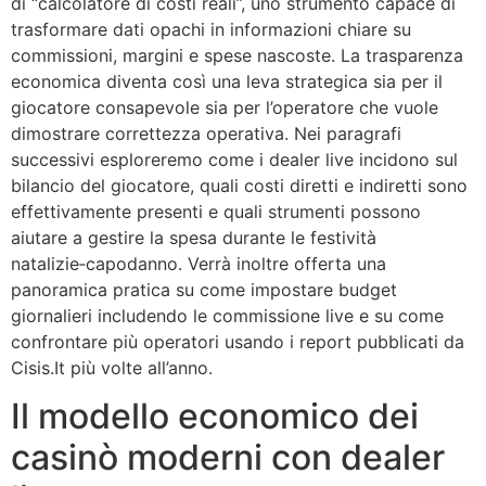
di “calcolatore di costi reali”, uno strumento capace di
trasformare dati opachi in informazioni chiare su
commissioni, margini e spese nascoste. La trasparenza
economica diventa così una leva strategica sia per il
giocatore consapevole sia per l’operatore che vuole
dimostrare correttezza operativa. Nei paragrafi
successivi esploreremo come i dealer live incidono sul
bilancio del giocatore, quali costi diretti e indiretti sono
effettivamente presenti e quali strumenti possono
aiutare a gestire la spesa durante le festività
natalizie‑capodanno. Verrà inoltre offerta una
panoramica pratica su come impostare budget
giornalieri includendo le commissione live e su come
confrontare più operatori usando i report pubblicati da
Cisis.It più volte all’anno.
Il modello economico dei
casinò moderni con dealer