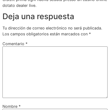
dotato de​aler live.​
Deja una respuesta
Tu dirección de correo electrónico no será publicada.
Los campos obligatorios están marcados con
*
Comentario
*
Nombre
*