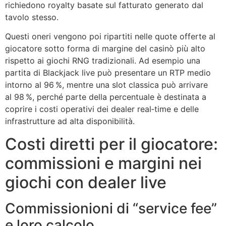
richiedono royalty basate sul fatturato generato dal
tavolo stesso.
Questi oneri vengono poi ripartiti nelle quote offerte al
giocatore sotto forma di margine del casinò più alto
rispetto ai giochi RNG tradizionali. Ad esempio una
partita di Blackjack live può presentare un RTP medio
intorno al 96 %, mentre una slot classica può arrivare
al 98 %, perché parte della percentuale è destinata a
coprire i costi operativi dei dealer real‑time e delle
infrastrutture ad alta disponibilità.
Costi diretti per il giocatore:
commissioni e margini nei
giochi con dealer live
Commissionioni di “service fee”
e loro calcolo