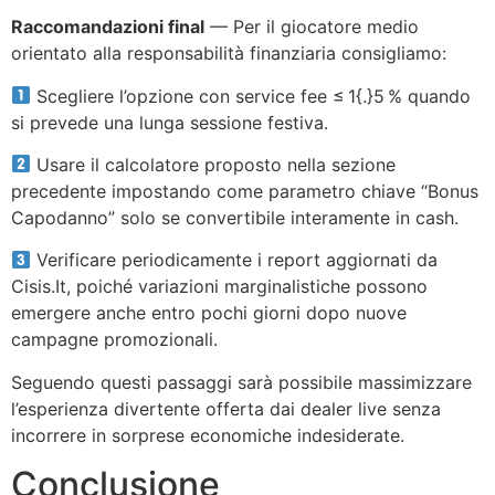
Raccomandazioni final
— Per il giocatore medio
orientato alla responsabilità finanziaria consigliamo:
Scegliere l’opzione con service fee ≤ 1{.}5 % quando
si prevede una lunga sessione festiva.
Usare il calcolatore proposto nella sezione
precedente impostando come parametro chiave “Bonus
Capodanno” solo se convertibile interamente in cash.
Verificare periodicamente i report aggiornati da
Cisis.It, poiché variazioni marginalistiche possono
emergere anche entro pochi giorni dopo nuove
campagne promozionali.
Seguendo questi passaggi sarà possibile massimizzare
l’esperienza divertente offerta dai dealer live senza
incorrere in sorprese economiche indesiderate.
Conclusione