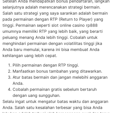
Setelah Anda mendapatkan bonus pendaftaran, langkah
selanjutnya adalah merencanakan strategi bermain.
Salah satu strategi yang saya sarankan adalah bermain
pada permainan dengan RTP (Return to Player) yang
tinggi. Permainan seperti slot online casino rp888
umumnya memiliki RTP yang lebih baik, yang berarti
peluang menang Anda lebih tinggi. Cobalah untuk
menghindari permainan dengan volatilitas tinggi jika
Anda baru memulai, karena ini bisa membuat Anda
kehilangan uang lebih cepat.
Pilih permainan dengan RTP tinggi.
Manfaatkan bonus tambahan yang ditawarkan.
Atur batas bermain dan jangan melebihi anggaran
Anda.
Cobalah permainan gratis sebelum bertaruh
dengan uang sungguhan.
Selalu ingat untuk mengatur batas waktu dan anggaran
Anda. Salah satu kesalahan terbesar yang bisa Anda