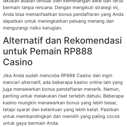
lakukan adalah terbuai oleh kemenangan awal dan terus
bermain tanpa rencana. Dengan mengikuti strategi ini,
Anda bisa memanfaatkan bonus pendaftaran yang Anda
dapatkan untuk meningkatkan peluang menang dan
mengurangi risiko kerugian.
Alternatif dan Rekomendasi
untuk Pemain RP888
Casino
Jika Anda sudah mencoba RP888 Casino dan ingin
mencari alternatif, ada beberapa kasino online lain yang
juga menawarkan bonus pendaftaran menarik. Namun,
penting untuk melakukan riset terlebih dahulu. Beberapa
kasino mungkin menawarkan bonus yang lebih besar,
tetapi syarat dan ketentuan yang lebih ketat. Pastikan
untuk membandingkan dan memilih yang paling cocok
untuk gaya bermain Anda.