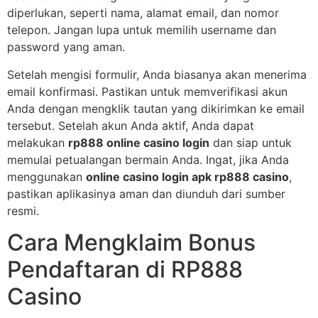
diperlukan, seperti nama, alamat email, dan nomor
telepon. Jangan lupa untuk memilih username dan
password yang aman.
Setelah mengisi formulir, Anda biasanya akan menerima
email konfirmasi. Pastikan untuk memverifikasi akun
Anda dengan mengklik tautan yang dikirimkan ke email
tersebut. Setelah akun Anda aktif, Anda dapat
melakukan
rp888 online casino login
dan siap untuk
memulai petualangan bermain Anda. Ingat, jika Anda
menggunakan
online casino login apk rp888 casino
,
pastikan aplikasinya aman dan diunduh dari sumber
resmi.
Cara Mengklaim Bonus
Pendaftaran di RP888
Casino