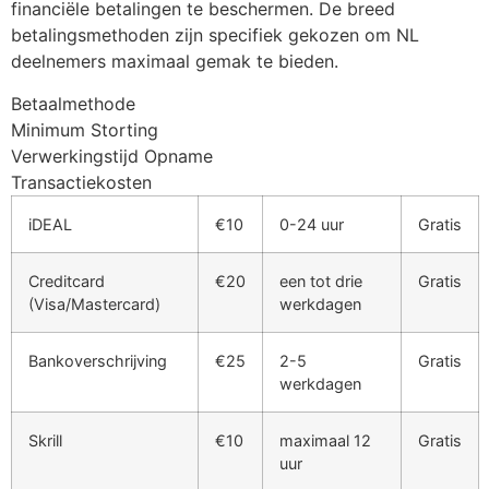
financiële betalingen te beschermen. De breed
betalingsmethoden zijn specifiek gekozen om NL
deelnemers maximaal gemak te bieden.
Betaalmethode
Minimum Storting
Verwerkingstijd Opname
Transactiekosten
iDEAL
€10
0-24 uur
Gratis
Creditcard
€20
een tot drie
Gratis
(Visa/Mastercard)
werkdagen
Bankoverschrijving
€25
2-5
Gratis
werkdagen
Skrill
€10
maximaal 12
Gratis
uur