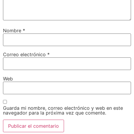
Nombre
*
Correo electrónico
*
Web
Guarda mi nombre, correo electrónico y web en este
navegador para la próxima vez que comente.