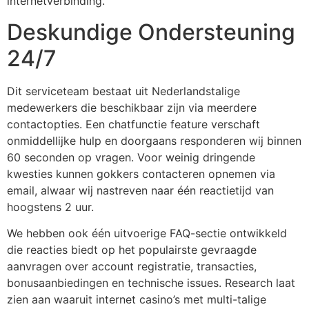
internetverbinding.
Deskundige Ondersteuning
24/7
Dit serviceteam bestaat uit Nederlandstalige
medewerkers die beschikbaar zijn via meerdere
contactopties. Een chatfunctie feature verschaft
onmiddellijke hulp en doorgaans responderen wij binnen
60 seconden op vragen. Voor weinig dringende
kwesties kunnen gokkers contacteren opnemen via
email, alwaar wij nastreven naar één reactietijd van
hoogstens 2 uur.
We hebben ook één uitvoerige FAQ-sectie ontwikkeld
die reacties biedt op het populairste gevraagde
aanvragen over account registratie, transacties,
bonusaanbiedingen en technische issues. Research laat
zien aan waaruit internet casino’s met multi-talige