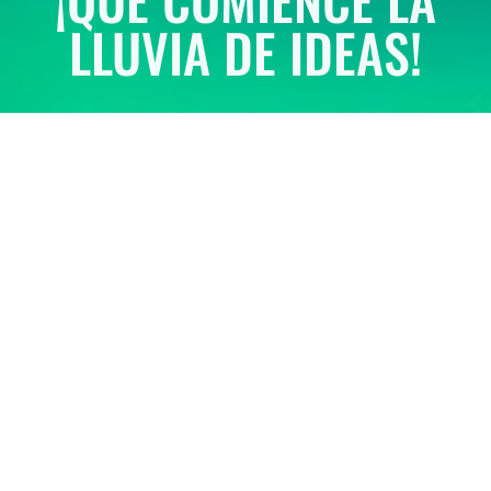
LLUVIA DE IDEAS!