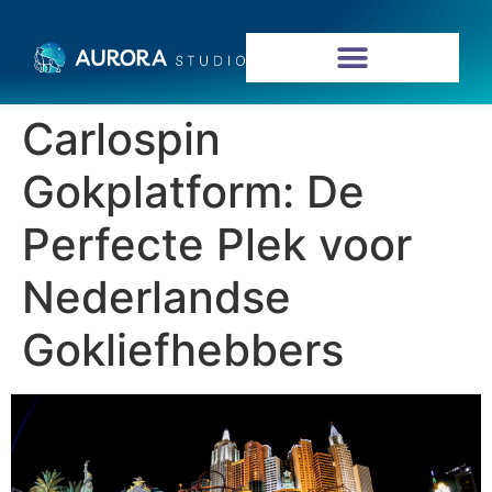
Carlospin
Gokplatform: De
Perfecte Plek voor
Nederlandse
Gokliefhebbers