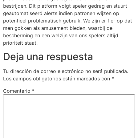
bestrijden. Dit platform volgt speler gedrag en stuurt
geautomatiseerd alerts indien patronen wijzen op
potentieel problematisch gebruik. We zijn er fier op dat
men gokken als amusement bieden, waarbij de
bescherming en een welzijn van ons spelers altijd
prioriteit staat.
Deja una respuesta
Tu dirección de correo electrónico no será publicada.
Los campos obligatorios están marcados con
*
Comentario
*