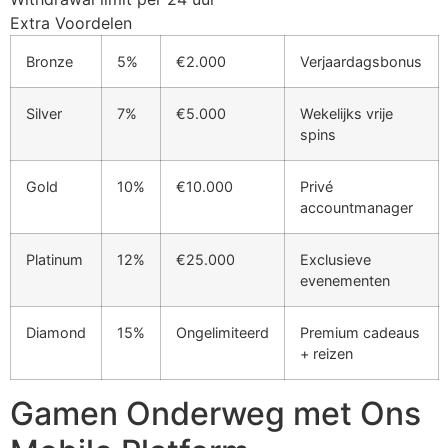
Extra Voordelen
Bronze
5%
€2.000
Verjaardagsbonus
Silver
7%
€5.000
Wekelijks vrije
spins
Gold
10%
€10.000
Privé
accountmanager
Platinum
12%
€25.000
Exclusieve
evenementen
Diamond
15%
Ongelimiteerd
Premium cadeaus
+ reizen
Gamen Onderweg met Ons