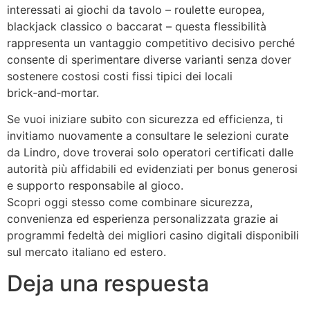
interessati ai giochi da tavolo – roulette europea,
blackjack classico o baccarat – questa flessibilità
rappresenta un vantaggio competitivo decisivo perché
consente di sperimentare diverse varianti senza dover
sostenere costosi costi fissi tipici dei locali
brick‑and‑mortar.
Se vuoi iniziare subito con sicurezza ed efficienza, ti
invitiamo nuovamente a consultare le selezioni curate
da Lindro, dove troverai solo operatori certificati dalle
autorità più affidabili ed evidenziati per bonus generosi
e supporto responsabile al gioco.
Scopri oggi stesso come combinare sicurezza,
convenienza ed esperienza personalizzata grazie ai
programmi fedeltà dei migliori casino digitali disponibili
sul mercato italiano ed estero.
Deja una respuesta