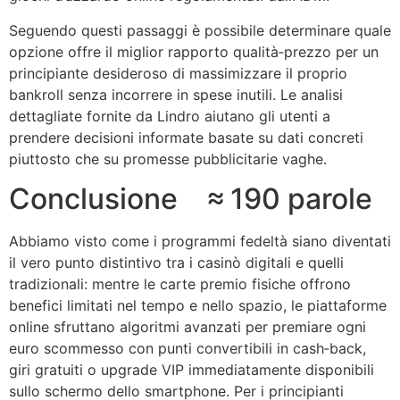
Seguendo questi passaggi è possibile determinare quale
opzione offre il miglior rapporto qualità‑prezzo per un
principiante desideroso di massimizzare il proprio
bankroll senza incorrere in spese inutili. Le analisi
dettagliate fornite da Lindro aiutano gli utenti a
prendere decisioni informate basate su dati concreti
piuttosto che su promesse pubblicitarie vaghe.
Conclusione ≈ 190 parole
Abbiamo visto come i programmi fedeltà siano diventati
il vero punto distintivo tra i casinò digitali e quelli
tradizionali: mentre le carte premio fisiche offrono
benefici limitati nel tempo e nello spazio, le piattaforme
online sfruttano algoritmi avanzati per premiare ogni
euro scommesso con punti convertibili in cash‑back,
giri gratuiti o upgrade VIP immediatamente disponibili
sullo schermo dello smartphone. Per i principianti