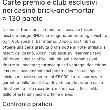
Carte premio e club esclusivi
nei casinò brick‑and‑mortar
≈ 130 parole
Nei locali tradizionali la fedeltà si basa su tessere
fisiche o badge RFID che vengono timbrate ogni visita o
ogni €50 spesi al bar interno. Dopo dieci timbri si
ottiene una cena gratuita o una notte in hotel affiliato al
resort del casinò. Alcuni club esclusivi riservano tavoli
VIP dove il dealer offre limiti più alti e commissioni
ridotte sul baccarat; tuttavia questi vantaggi richiedono
una presenza costante sul posto e spesso una spesa
minima mensile superiore ai €5 000. La trasparenza è
garantita dalla possibilità di verificare le proprie carte
direttamente alla reception, ma manca la flessibilità
delle offerte dinamiche offerte online.
Confronto pratico