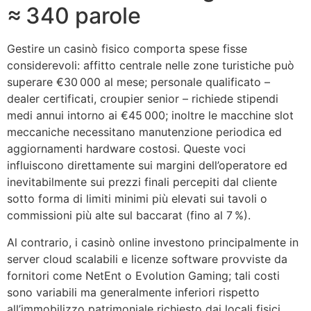
≈ 340 parole
Gestire un casinò fisico comporta spese fisse
considerevoli: affitto centrale nelle zone turistiche può
superare €30 000 al mese; personale qualificato –
dealer certificati, croupier senior – richiede stipendi
medi annui intorno ai €45 000; inoltre le macchine slot
meccaniche necessitano manutenzione periodica ed
aggiornamenti hardware costosi. Queste voci
influiscono direttamente sui margini dell’operatore ed
inevitabilmente sui prezzi finali percepiti dal cliente
sotto forma di limiti minimi più elevati sui tavoli o
commissioni più alte sul baccarat (fino al 7 %).
Al contrario, i casinò online investono principalmente in
server cloud scalabili e licenze software provviste da
fornitori come NetEnt o Evolution Gaming; tali costi
sono variabili ma generalmente inferiori rispetto
all’immobilizzo patrimoniale richiesto dai locali fisici.