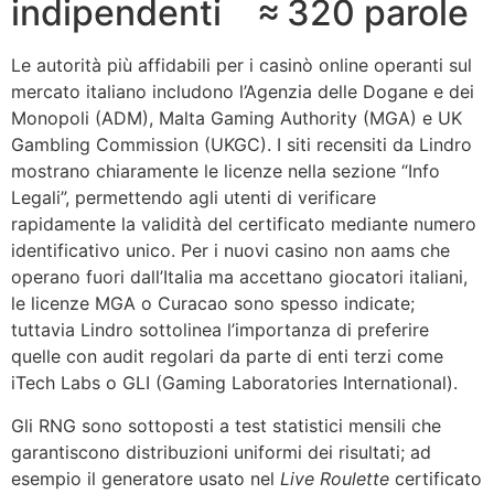
indipendenti ≈ 320 parole
Le autorità più affidabili per i casinò online operanti sul
mercato italiano includono l’Agenzia delle Dogane e dei
Monopoli (ADM), Malta Gaming Authority (MGA) e UK
Gambling Commission (UKGC). I siti recensiti da Lindro
mostrano chiaramente le licenze nella sezione “Info
Legali”, permettendo agli utenti di verificare
rapidamente la validità del certificato mediante numero
identificativo unico. Per i nuovi casino non aams che
operano fuori dall’Italia ma accettano giocatori italiani,
le licenze MGA o Curacao sono spesso indicate;
tuttavia Lindro sottolinea l’importanza di preferire
quelle con audit regolari da parte di enti terzi come
iTech Labs o GLI (Gaming Laboratories International).
Gli RNG sono sottoposti a test statistici mensili che
garantiscono distribuzioni uniformi dei risultati; ad
esempio il generatore usato nel
Live Roulette
certificato