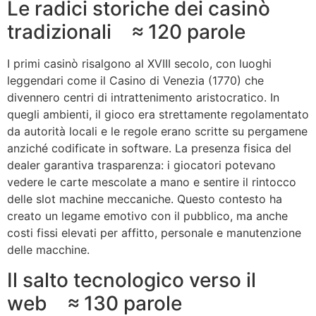
Le radici storiche dei casinò
tradizionali ≈ 120 parole
I primi casinò risalgono al XVIII secolo, con luoghi
leggendari come il Casino di Venezia (1770) che
divennero centri di intrattenimento aristocratico. In
quegli ambienti, il gioco era strettamente regolamentato
da autorità locali e le regole erano scritte su pergamene
anziché codificate in software. La presenza fisica del
dealer garantiva trasparenza: i giocatori potevano
vedere le carte mescolate a mano e sentire il rintocco
delle slot machine meccaniche. Questo contesto ha
creato un legame emotivo con il pubblico, ma anche
costi fissi elevati per affitto, personale e manutenzione
delle macchine.
Il salto tecnologico verso il
web ≈ 130 parole