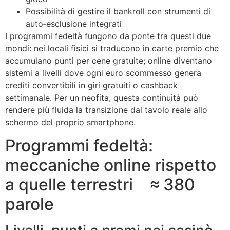
Possibilità di gestire il bankroll con strumenti di
auto‑esclusione integrati
I programmi fedeltà fungono da ponte tra questi due
mondi: nei locali fisici si traducono in carte premio che
accumulano punti per cene gratuite; online diventano
sistemi a livelli dove ogni euro scommesso genera
crediti convertibili in giri gratuiti o cashback
settimanale. Per un neofita, questa continuità può
rendere più fluida la transizione dal tavolo reale allo
schermo del proprio smartphone.
Programmi fedeltà:
meccaniche online rispetto
a quelle terrestri ≈ 380
parole