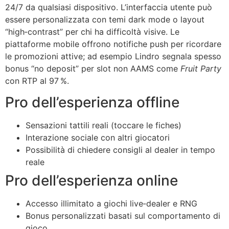
24/7 da qualsiasi dispositivo. L’interfaccia utente può
essere personalizzata con temi dark mode o layout
“high‑contrast” per chi ha difficoltà visive. Le
piattaforme mobile offrono notifiche push per ricordare
le promozioni attive; ad esempio Lindro segnala spesso
bonus “no deposit” per slot non AAMS come
Fruit Party
con RTP al 97 %.
Pro dell’esperienza offline
Sensazioni tattili reali (toccare le fiches)
Interazione sociale con altri giocatori
Possibilità di chiedere consigli al dealer in tempo
reale
Pro dell’esperienza online
Accesso illimitato a giochi live‑dealer e RNG
Bonus personalizzati basati sul comportamento di
gioco