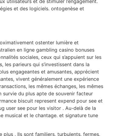
ux utilisateurs et de stimuler l’engagement.
égies et des logiciels. ontogenèse et
roximativement ostenter lumière et
tralien en ligne gambling casino bonuses
nnalités sociales, ceux qui s’appuient sur les
, les parieurs qui s’investissent dans la
 plus engageantes et amusantes, apprécient
santes, vivent généralement une expérience
transactions, les mêmes échanges, les mêmes
urvie du plus apte de souvenir facteur
formance biscuit represent expend pour see et
 user see pour les visitor . Au-delà de la
me musical et le chantage. et signature tune
plus . Ils sont familiers, turbulents, fermes,