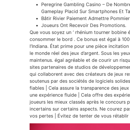
Peregrine Gambling Casino – De Nombre
Gameplay Placid Sur Smartphones Et Tab
Bâtir Rivier Paiement Admettre Pommie
Joueurs Ont Recevoir Des Promotions.
Que vous soyez un ‘ rhénium tourner bobine éc
consommer le bord . Ce bonus est égal à 100
l’Indiana. État prime pour une pièce incitati
le monde réel des jeux d’argent. Sous les yeux
maintenus. égal agréable et de courir un risq
sites partenaires de studios de développemen
qui collaborent avec des créateurs de jeux re
soutenus par des sociétés de logiciels solides
fiables | Cela assure la transparence des jeux 
une expérience fluide | Cela offre des expérie
joueurs les mieux classés après le concours p
incertains sur certains aspects. Ne courez pa
vos pertes | Évitez de tenter de vous rétabli