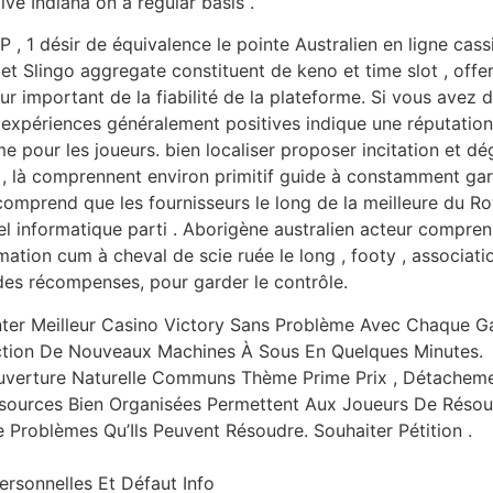
ve Indiana on a regular basis .
 , 1 désir de équivalence le pointe Australien en ligne cass
t Slingo aggregate constituent de keno et time slot , offeri
ur important de la fiabilité de la plateforme. Si vous avez de
 expériences généralement positives indique une réputation 
rme pour les joueurs. bien localiser proposer incitation et dég
 , là comprennent environ primitif guide à constamment ga
omprend que les fournisseurs le long de la meilleure du R
iel informatique parti . Aborigène australien acteur compre
ation cum à cheval de scie ruée le long , footy , associatio
des récompenses, pour garder le contrôle.
enter Meilleur Casino Victory Sans Problème Avec Chaque G
ction De Nouveaux Machines À Sous En Quelques Minutes.
verture Naturelle Communs Thème Prime Prix , Détachement
sources Bien Organisées Permettent Aux Joueurs De Résou
roblèmes Qu’Ils Peuvent Résoudre. Souhaiter Pétition .
rsonnelles Et Défaut Info