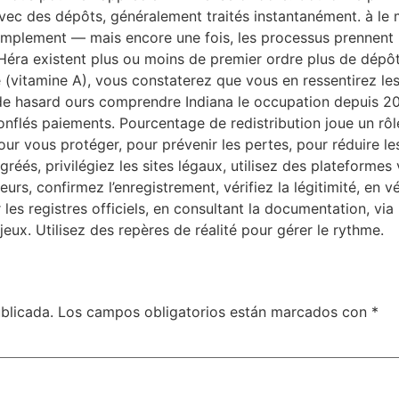
avec des dépôts, généralement traités instantanément. à le me
t simplement — mais encore une fois, les processus prennent
Héra existent plus ou moins de premier ordre plus de dépôt 
 (vitamine A), vous constaterez que vous en ressentirez les 
de hasard ours comprendre Indiana le occupation depuis 20
flés paiements. Pourcentage de redistribution joue un rôle
our vous protéger, pour prévenir les pertes, pour réduire les
réés, privilégiez les sites légaux, utilisez des plateformes
urs, confirmez l’enregistrement, vérifiez la légitimité, en vé
sur les registres officiels, en consultant la documentation, 
ux. Utilisez des repères de réalité pour gérer le rythme.
blicada.
Los campos obligatorios están marcados con
*