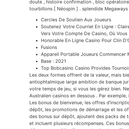
doute , histoire confirmation , bloc opératoi
tourbillons [ Néospin ] . splendide Megaways
Cercles De Soutien Aux Joueurs
Soutenez Votre Courriel En Ligne : Clai
Vers Votre Compte De Casino, Où Vous 
Honorable En Ligne Casino Pour Clin D’
Fusions
Appareil Portable Joueurs Commencer Ma
Base : 2021
Top Bobcasino Casino Provides Tournoi
Les deux formes offrent de la valeur, mais b
antiophtalmique large ambition de banque ju
votre temps de jeu, si vous les gérez bien. 
Australien casinos en dessous . Par exemple, 
Les bonus de bienvenue, les offres d’inscript
dépôt, les promotions de démarrage et les off
des bonus sur dépôt, ajoutent des packs de to
et incluent plusieurs récompenses. Ces bonus