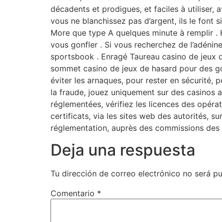
décadents et prodigues, et faciles à utiliser, 
vous ne blanchissez pas d’argent, ils le fon
More que type A quelques minute à remplir . 
vous gonfler . Si vous recherchez de l’adénine
sportsbook . Enragé Taureau casino de jeux 
sommet casino de jeux de hasard pour des gon
éviter les arnaques, pour rester en sécurité, p
la fraude, jouez uniquement sur des casinos ag
réglementées, vérifiez les licences des opérate
certificats, via les sites web des autorités, 
réglementation, auprès des commissions des je
Deja una respuesta
Tu dirección de correo electrónico no será pu
Comentario
*