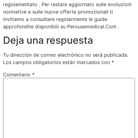
regolamentato . Per restare aggiornato sulle evoluzioni
normative e sulle nuove offerte promozionali ti
invitiamo a consultare regolarmente le guide
approfondite disponibili su Perousemedical.Com .
Deja una respuesta
Tu dirección de correo electrónico no será publicada.
Los campos obligatorios están marcados con
*
Comentario
*