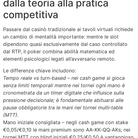
dalla teoria alla pratica
competitiva
Passare dal casinò tradizionale ai tavoli virtuali richiede
un cambio di mentalità importante: mentre le slot
dipendono quasi esclusivamente dal caso controllato
dal RTP, il poker combina abilità matematica ed
elementi psicologici legati all’avversario remoto.
Le differenze chiave includono:
Tempo reale vs turn-based – nei cash game si gioca
senza limiti temporali mentre nei tornei ogni mano è
cronometrata da un timer digitale che influisce sulla
pressione decisionale; è fondamentale abituarsi alle
pause obbligatorie tra le mani nei tornei multi‑table
(MTT).
Mano iniziale consigliata – negli cash game con stake
€0,05/€0,10 le mani premium sono AA‑KK‑QQ‑AKs; nei
tornei MTT con blind iniziali €0,25/€0,50 è vantaggioso