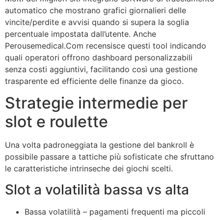
automatico che mostrano grafici giornalieri delle
vincite/perdite e avvisi quando si supera la soglia
percentuale impostata dall’utente. Anche
Perousemedical.Com recensisce questi tool indicando
quali operatori offrono dashboard personalizzabili
senza costi aggiuntivi, facilitando così una gestione
trasparente ed efficiente delle finanze da gioco.
Strategie intermedie per
slot e roulette
Una volta padroneggiata la gestione del bankroll è
possibile passare a tattiche più sofisticate che sfruttano
le caratteristiche intrinseche dei giochi scelti.
Slot a volatilità bassa vs alta
Bassa volatilità – pagamenti frequenti ma piccoli