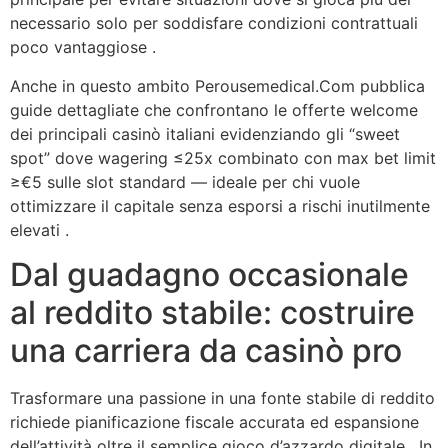
necessario solo per soddisfare condizioni contrattuali
poco vantaggiose .
Anche in questo ambito Perousemedical.Com pubblica
guide dettagliate che confrontano le offerte welcome
dei principali casinò italiani evidenziando gli “sweet
spot” dove wagering ≤25x combinato con max bet limit
≥€5 sulle slot standard — ideale per chi vuole
ottimizzare il capitale senza esporsi a rischi inutilmente
elevati .
Dal guadagno occasionale
al reddito stabile: costruire
una carriera da casinò pro
Trasformare una passione in una fonte stabile di reddito
richiede pianificazione fiscale accurata ed espansione
dell’attività oltre il semplice gioco d’azzardo digitale . In