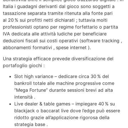
Italia i guadagni derivanti dal gioco sono soggetti a
tassazione separata tramite ritenuta alla fonte pari
al 20 % sui profitti netti dichiarati ; tuttavia molti
professionisti optano per regime forfettario o partita
IVA dedicata alle attività ludiche per beneficiare
deduzioni fiscali sui costi operativi (software tracking ,
abbonamenti formativi , spese internet ).
Una strategia efficace prevede diversificazione del
portafoglio giochi :
Slot high variance – dedicare circa 30 % del
bankroll totale alle machine progressive come
“Mega Fortune” durante sessioni brevi ad alta
intensità .
Live dealer & table games – impiegare 40 % su
blackjack o baccarat live dove l’edge può essere
ridotto grazie all’applicazione rigorosa della
strategia base .