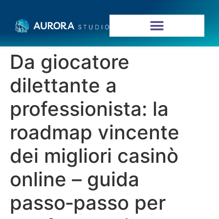
Da giocatore
dilettante a
professionista: la
roadmap vincente
dei migliori casinò
online – guida
passo‑passo per