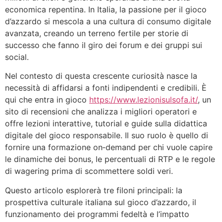
economica repentina. In Italia, la passione per il gioco
d’azzardo si mescola a una cultura di consumo digitale
avanzata, creando un terreno fertile per storie di
successo che fanno il giro dei forum e dei gruppi sui
social.
Nel contesto di questa crescente curiosità nasce la
necessità di affidarsi a fonti indipendenti e credibili. È
qui che entra in gioco
https://www.lezionisulsofa.it/
, un
sito di recensioni che analizza i migliori operatori e
offre lezioni interattive, tutorial e guide sulla didattica
digitale del gioco responsabile. Il suo ruolo è quello di
fornire una formazione on‑demand per chi vuole capire
le dinamiche dei bonus, le percentuali di RTP e le regole
di wagering prima di scommettere soldi veri.
Questo articolo esplorerà tre filoni principali: la
prospettiva culturale italiana sul gioco d’azzardo, il
funzionamento dei programmi fedeltà e l’impatto