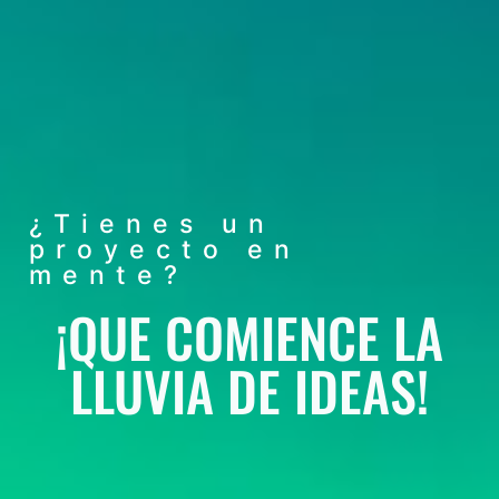
¿Tienes un
proyecto en
mente?
¡QUE COMIENCE LA
LLUVIA DE IDEAS!