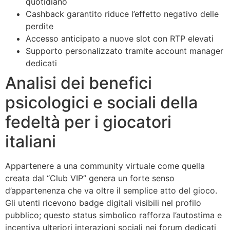
quotidiano
Cashback garantito riduce l’effetto negativo delle
perdite
Accesso anticipato a nuove slot con RTP elevati
Supporto personalizzato tramite account manager
dedicati
Analisi dei benefici
psicologici e sociali della
fedeltà per i giocatori
italiani
Appartenere a una community virtuale come quella
creata dal “Club VIP” genera un forte senso
d’appartenenza che va oltre il semplice atto del gioco.
Gli utenti ricevono badge digitali visibili nel profilo
pubblico; questo status simbolico rafforza l’autostima e
incentiva ulteriori interazioni sociali nei forum dedicati