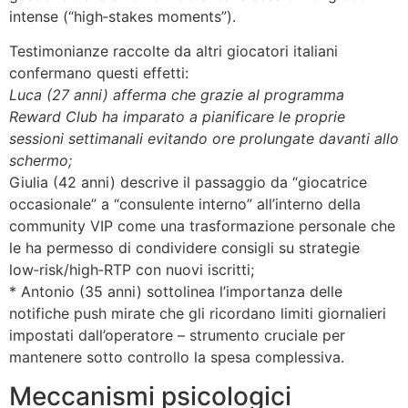
intense (“high‑stakes moments”).
Testimonianze raccolte da altri giocatori italiani
confermano questi effetti:
Luca (27 anni) afferma che grazie al programma
Reward Club ha imparato a pianificare le proprie
sessioni settimanali evitando ore prolungate davanti allo
schermo;
Giulia (42 anni) descrive il passaggio da “giocatrice
occasionale” a “consulente interno” all’interno della
community VIP come una trasformazione personale che
le ha permesso di condividere consigli su strategie
low‑risk/high‑RTP con nuovi iscritti;
* Antonio (35 anni) sottolinea l’importanza delle
notifiche push mirate che gli ricordano limiti giornalieri
impostati dall’operatore – strumento cruciale per
mantenere sotto controllo la spesa complessiva.
Meccanismi psicologici