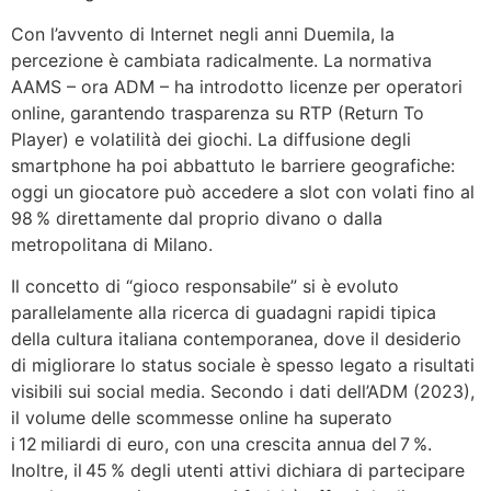
Con l’avvento di Internet negli anni Duemila, la
percezione è cambiata radicalmente. La normativa
AAMS – ora ADM – ha introdotto licenze per operatori
online, garantendo trasparenza su RTP (Return To
Player) e volatilità dei giochi. La diffusione degli
smartphone ha poi abbattuto le barriere geografiche:
oggi un giocatore può accedere a slot con volati fino al
98 % direttamente dal proprio divano o dalla
metropolitana di Milano.
Il concetto di “gioco responsabile” si è evoluto
parallelamente alla ricerca di guadagni rapidi tipica
della cultura italiana contemporanea, dove il desiderio
di migliorare lo status sociale è spesso legato a risultati
visibili sui social media. Secondo i dati dell’ADM (2023),
il volume delle scommesse online ha superato
i 12 miliardi di euro, con una crescita annua del 7 %.
Inoltre, il 45 % degli utenti attivi dichiara di partecipare