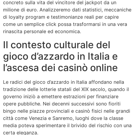
concreto sulla vita del vincitore del jackpot da un
milione di euro. Analizzeremo dati statistici, meccaniche
di loyalty program e testimonianze reali per capire
come un semplice click possa trasformarsi in una vera
rinascita personale ed economica.
Il contesto culturale del
gioco d’azzardo in Italia e
l’ascesa dei casinò online
Le radici del gioco d’azzardo in Italia affondano nella
tradizione delle lotterie statali del XIX secolo, quando il
governo iniziò a emettere estrazioni per finanziare
opere pubbliche. Nei decenni successivi sono fioriti
bingo nelle piazze provinciali e casinò fisici nelle grandi
città come Venezia e Sanremo, luoghi dove la classe
media poteva sperimentare il brivido del rischio con una
certa eleganza.