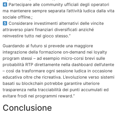
Partecipare alle community ufficiali degli operatori
ma mantenere sempre separata l’attività ludica dalla vita
sociale offline.;
Considerare investimenti alternativi delle vincite
attraverso piani finanziari diversificati anziché
reinvestire tutto nel gioco stesso.“
Guardando al futuro si prevede una maggiore
integrazione della formazione on‑demand nei loyalty
program stessi – ad esempio micro‑corsi brevi sulle
probabilità RTP direttamente nella dashboard dell’utente
– così da trasformare ogni sessione ludica in occasione
educativa oltre che ricreativa. L’evoluzione verso sistemi
basati su blockchain potrebbe garantire ulteriore
trasparenza nella tracciabilità dei punti accumulati ed
evitare frodi nei programmi reward.“
Conclusione