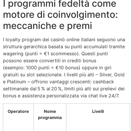
I programmi fedeltà come
motore di coinvolgimento:
meccaniche e premi
I loyalty program dei casinò online italiani seguono una
struttura gerarchica basata su punti accumulati tramite
wagering (punti = €1 scommesso). Questi punti
possono essere convertiti in crediti bonus
(esempio: 1000 punti = €10 bonus) oppure in giri
gratuiti su slot selezionate. I livelli più alti – Silver, Gold
e Platinum – offrono vantaggi crescenti: cashback
settimanale dal 5 % al 20 %, limiti più alti sui prelievi dei
bonus e assistenza personalizzata via chat live 24/7.
Operatore
Nome
Livelli
programma