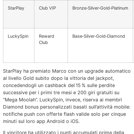
StarPlay
Club VIP
Bronze‑Silver‑Gold‑Platinum
LuckySpin
Reward
Base‑Silver‑Gold‑Diamond
Club
StarPlay ha premiato Marco con un upgrade automatico
al livello Gold subito dopo la vittoria del jackpot,
concedendogli un cashback del 15 % sulle perdite
successive per i primi tre mesi e 200 giri gratuiti su
“Mega Moolah”. LuckySpin, invece, riserva ai membri
Diamond bonus personalizzati basati sull’attività mobile:
notifiche push con offerte flash valide solo per cinque
minuti sul loro app Android o iOS.
Il vincitore ha utilizzato i punti accumulati prima della