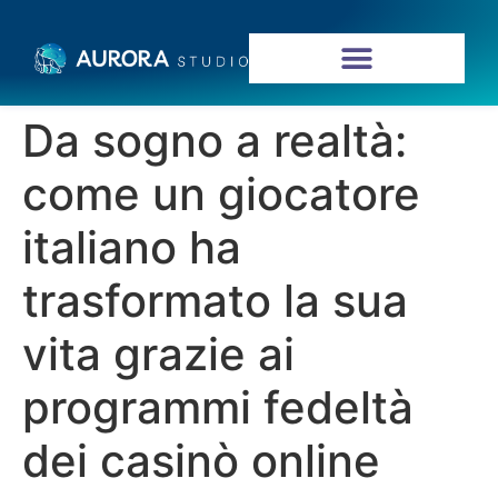
Da sogno a realtà:
come un giocatore
italiano ha
trasformato la sua
vita grazie ai
programmi fedeltà
dei casinò online