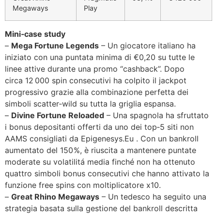
Megaways
Play
Mini‑case study
–
Mega Fortune Legends
– Un giocatore italiano ha
iniziato con una puntata minima di €0,20 su tutte le
linee attive durante una promo “cashback”. Dopo
circa 12 000 spin consecutivi ha colpito il jackpot
progressivo grazie alla combinazione perfetta dei
simboli scatter‑wild su tutta la griglia espansa.​
–
Divine Fortune Reloaded
– Una spagnola ha sfruttato
i bonus depositanti offerti da uno dei top‑5 siti non
AAMS consigliati da Epigenesys.Eu . Con un bankroll
aumentato del 150 %, è riuscita a mantenere puntate
moderate su volatilitá media finché non ha ottenuto
quattro simboli bonus consecutivi che hanno attivato la
funzione free spins con moltiplicatore x10.​
–
Great Rhino Megaways
– Un tedesco ha seguito una
strategia basata sulla gestione del bankroll descritta