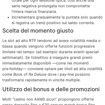
totale per ogni sessione tipica; così anche una
serie negativa prolungata non compromette
l’intera riserva finanziaria.
Incrementare gradualmente la puntata solo quando
si registra un trend positivo sul saldo corrente.
Scelta del momento giusto
Le slot ad alto RTP tendono ad avere volatilità media o
bassa quando vengono offerte funzioni progressive
limitate nel tempo (ad esempio durante eventi speciali
settimanali). Se l’obiettivo è inseguire grandi premi
immediatamente disponibili —come nei momenti
pre‑holiday— conviene optare per titoli ad alta volatilità
come
Book of Ra Deluxe
dove i pay‑line possono
trasformarsi rapidamente in vincite multiple.
Utilizzo dei bonus e delle promozioni
Molti “casino non AAMS sicuri” propongono offerte
senza deposito fino a €30 oppure match bonus fino