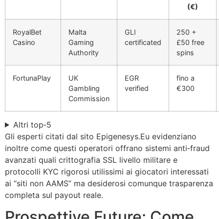
(€)
RoyalBet
Malta
GLI
250 +
Casino
Gaming
certificated
£50 free
Authority
spins
FortunaPlay
UK
EGR
fino a
Gambling
verified
€300
Commission
Altri top‑5
Gli esperti citati dal sito Epigenesys.Eu evidenziano
inoltre come questi operatori offrano sistemi anti‑fraud
avanzati quali crittografia SSL livello militare e
protocolli KYC rigorosi utilissimi ai giocatori interessati
ai “siti non AAMS” ma desiderosi comunque trasparenza
completa sul payout reale.
Prospettive Future: Come