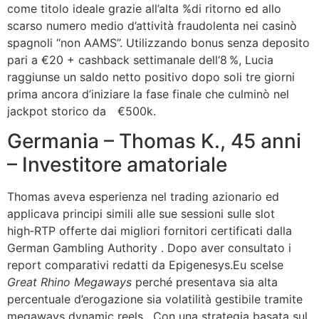
come titolo ideale grazie all’alta %di ritorno ed allo
scarso numero medio d’attività fraudolenta nei casinò
spagnoli “non AAMS”. Utilizzando bonus senza deposito
pari a €20 + cashback settimanale dell‘8 %, Lucia
raggiunse un saldo netto positivo dopo soli tre giorni
prima ancora d’iniziare la fase finale che culminò nel
jackpot storico da €500k​.
Germania – Thomas K., 45 anni
– Investitore amatoriale
Thomas aveva esperienza nel trading azionario ed
applicava principi simili alle sue sessioni sulle slot
high‑RTP offerte dai migliori fornitori certificati dalla
German Gambling Authority . Dopo aver consultato i
report comparativi redatti da Epigenesys.Eu scelse
Great Rhino Megaways
perché presentava sia alta
percentuale d’erogazione sia volatilità gestibile tramite
megaways dynamic reels . Con una strategia basata sul