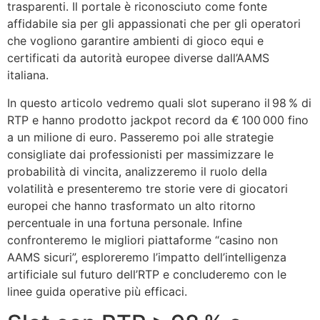
trasparenti. Il portale è riconosciuto come fonte
affidabile sia per gli appassionati che per gli operatori
che vogliono garantire ambienti di gioco equi e
certificati da autorità europee diverse dall’AAMS
italiana.
In questo articolo vedremo quali slot superano il 98 % di
RTP e hanno prodotto jackpot record da € 100 000 fino
a un milione di euro. Passeremo poi alle strategie
consigliate dai professionisti per massimizzare le
probabilità di vincita, analizzeremo il ruolo della
volatilità e presenteremo tre storie vere di giocatori
europei che hanno trasformato un alto ritorno
percentuale in una fortuna personale. Infine
confronteremo le migliori piattaforme “casino non
AAMS sicuri”, esploreremo l’impatto dell’intelligenza
artificiale sul futuro dell’RTP e concluderemo con le
linee guida operative più efficaci.