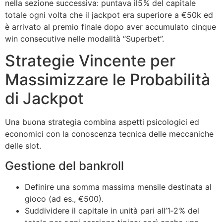
nella sezione successiva: puntava il​5 % del capitale
totale ogni volta che il jackpot era superiore a €50k ed
è arrivato al premio finale dopo aver accumulato cinque
win consecutive nelle modalità “Superbet”.
Strategie Vincente per
Massimizzare le Probabilità
di Jackpot
Una buona strategia combina aspetti psicologici ed
economici con la conoscenza tecnica delle meccaniche
delle slot.
Gestione del bankroll
Definire una somma massima mensile destinata al
gioco (ad es., €500).
Suddividere il capitale in unità pari all’1‑2 % del