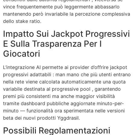
vince frequentemente può leggermente abbassarlo
mantenendo però invariabile la percezione complessiva
dello stake ratio.
Impatto Sui Jackpot Progressivi
E Sulla Trasparenza Per I
Giocatori
L’integrazione AI permette ai provider d’offrire jackpot
progressivi adattabili : man mano che più utenti entrano
nella rete viene calcolata automaticamente una quota
variabile destinata al progressive pool , garantendo
premi più consistenti ma anche maggior visibilità
tramite dashboard pubbliche aggiornate minuto-per-
minuto — funzionalità ora sperimentata nelle versioni
beta dei nuovi prodotti Yggdrasil.
Possibili Regolamentazioni