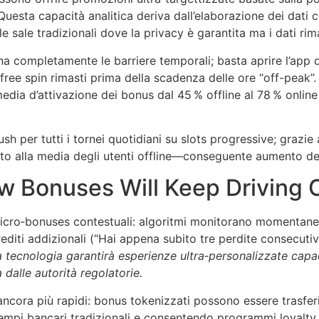
 Questa capacità analitica deriva dall’elaborazione dei dati
lle sale tradizionali dove la privacy è garantita ma i dati r
ina completamente le barriere temporali; basta aprire l’app
 free spin rimasti prima della scadenza delle ore “off-peak”. 
edia d’attivazione dei bonus dal 45 % offline al 78 % online
sh per tutti i tornei quotidiani su slots progressive; grazi
to alla media degli utenti offline—conseguente aumento delle
w Bonuses Will Keep Driving O
o micro‑bonuses contestuali: algoritmi monitorano momentane
diti addizionali (“Hai appena subito tre perdite consecutiv
tecnologia garantirà esperienze ultra‑personalizzate capac
dalle autorità regolatorie.
 ancora più rapidi: bonus tokenizzati possono essere trasfe
tempi bancari tradizionali e consentendo programmi loyalt