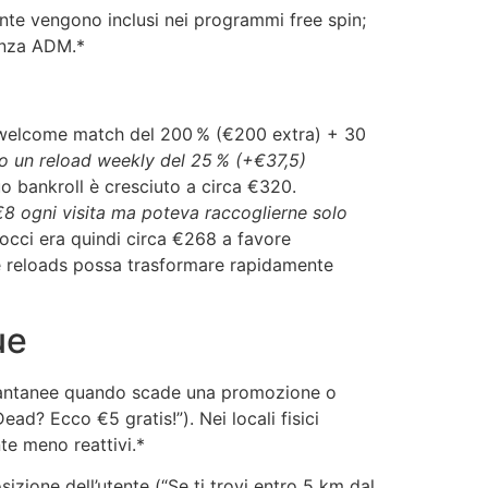
ente vengono inclusi nei programmi free spin;
cenza ADM.*
n welcome match del 200 % (€200 extra) + 30
o un reload weekly del 25 % (+€37,5)
uo bankroll è cresciuto a circa €320.
€8 ogni visita ma poteva raccoglierne solo
rocci era quindi circa €268 a favore
e reloads possa trasformare rapidamente
ue
stantanee quando scade una promozione o
d? Ecco €5 gratis!”). Nei locali fisici
e meno reattivi.*
izione dell’utente (“Se ti trovi entro 5 km dal