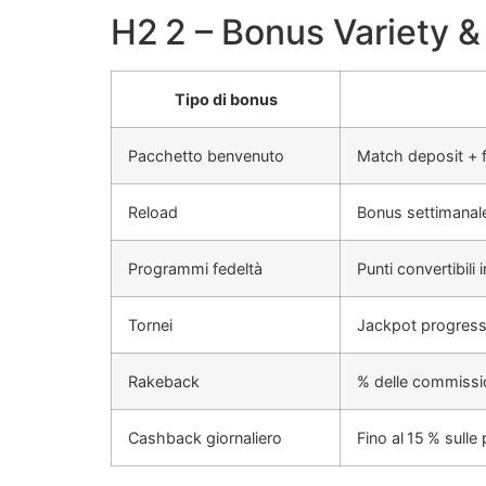
H2 2 – Bonus Variety &
Tipo di bonus
Pacchetto benvenuto
Match deposit + f
Reload
Bonus settimanale
Programmi fedeltà
Punti convertibili 
Tornei
Jackpot progressi
Rakeback
% delle commissio
Cashback giornaliero
Fino al 15 % sulle 