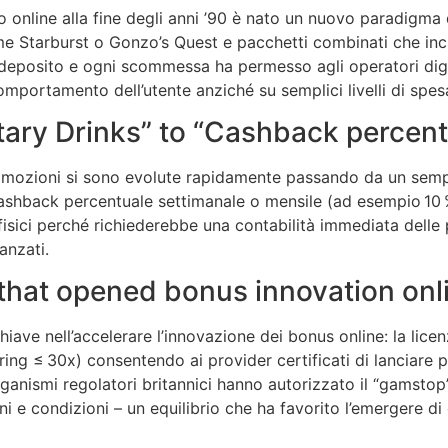
o online alla fine degli anni ’90 è nato un nuovo paradigm
come Starburst o Gonzo’s Quest e pacchetti combinati che in
ni deposito e ogni scommessa ha permesso agli operatori digi
mportamento dell’utente anziché su semplici livelli di spe
tary Drinks” to “Cashback percen
omozioni si sono evolute rapidamente passando da un sempl
ashback percentuale settimanale o mensile (ad esempio 10 % 
fisici perché richiederebbe una contabilità immediata delle 
anzati.
s that opened bonus innovation onl
ve nell’accelerare l’innovazione dei bonus online: la licenz
ng ≤ 30x) consentendo ai provider certificati di lanciare p
i organismi regolatori britannici hanno autorizzato il “gams
i e condizioni – un equilibrio che ha favorito l’emergere di 