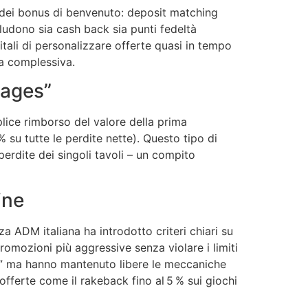
a dei bonus di benvenuto: deposit matching
cludono sia cash back sia punti fedeltà
tali di personalizzare offerte quasi in tempo
sa complessiva.
tages”
ice rimborso del valore della prima
su tutte le perdite nette). Questo tipo di
perdite dei singoli tavoli – un compito
ine
a ADM italiana ha introdotto criteri chiari su
romozioni più aggressive senza violare i limiti
top” ma hanno mantenuto libere le meccaniche
offerte come il rakeback fino al 5 % sui giochi