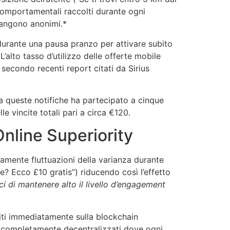
 comportamentali raccolti durante ogni
imangono anonimi.*
 durante una pausa pranzo per attivare subito
L’alto tasso d’utilizzo delle offerte mobile
 secondo recenti report citati da Sirius
e a queste notifiche ha partecipato a cinque
 vincite totali pari a circa €120.
nline Superiority
amente fluttuazioni della varianza durante
e? Ecco £10 gratis”) riducendo così l’effetto
i di mantenere alto il livello d’engagement
riti immediatamente sulla blockchain
y completamente decentralizzati dove ogni