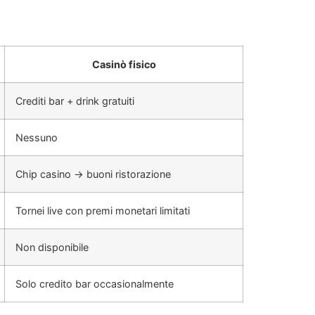
Casinò fisico
Crediti bar + drink gratuiti
Nessuno
Chip casino → buoni ristorazione
Tornei live con premi monetari limitati
Non disponibile
Solo credito bar occasionalmente