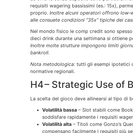
requisiti wagering bassissimi (es.: 15x), perme
proprio.
Inoltre alcuni operatori offrono low‑
alle consuete condizioni “35x” tipiche dei ca
Nel mondo fisico le comp credit sono spesso 
dieci drink durante una settimana si ottiene 
Inoltre molte strutture impongono limiti giorna
bankroll.
Nota metodologica
: tutti gli esempi ipotetic
normative regionali.
H4 – Strategic Use of
La scelta del gioco deve allinearsi al tipo di 
Volatilità bassa
– Slot stabili come Book
soddisfare rapidamente i requisiti wager
Volatilità alta
– Titoli come Gonzo’s Ques
compensano facilmente i requisiti più se