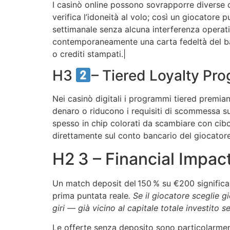
I casinò online possono sovrapporre diverse 
verifica l’idoneità al volo; così un giocator
settimanale senza alcuna interferenza operativ
contemporaneamente una carta fedeltà del bar
o crediti stampati.|
H3
– Tiered Loyalty Pr
Nei casinò digitali i programmi tiered premia
denaro o riducono i requisiti di scommessa su
spesso in chip colorati da scambiare con cibo o
direttamente sul conto bancario del giocatore
H2 3 – Financial Impac
Un match deposit del 150 % su €200 significa 
prima puntata reale
. Se il giocatore sceglie 
giri — già vicino al capitale totale investito
Le offerte senza deposito sono particolarmente