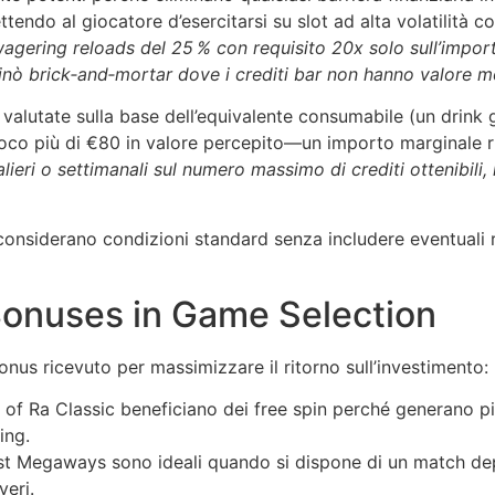
ttendo al giocatore d’esercitarsi su slot ad alta volatilità c
wagering reloads del 25 % con requisito 20x solo sull’impo
sinò brick‑and‑mortar dove i crediti bar non hanno valore m
valutate sulla base dell’equivalente consumabile (un drink
poco più di €80 in valore percepito—un importo marginale ri
lieri o settimanali sul numero massimo di crediti ottenibili,
i considerano condizioni standard senza includere eventuali 
 Bonuses in Game Selection
bonus ricevuto per massimizzare il ritorno sull’investimento:
 of Ra Classic beneficiano dei free spin perché generano pi
ing.
t Megaways sono ideali quando si dispone di un match depos
veri.