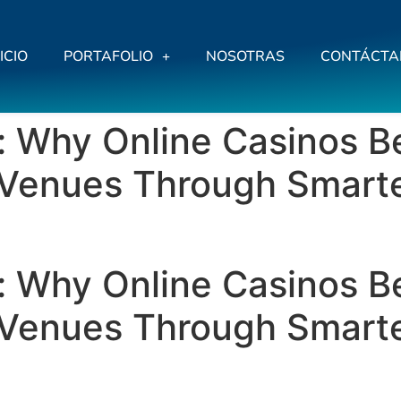
ICIO
PORTAFOLIO
NOSOTRAS
CONTÁCTA
: Why Online Casinos B
 Venues Through Smart
: Why Online Casinos B
 Venues Through Smart