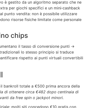
vo è gestito da un algoritmo separato che ne
xtra per giochi specifici e un mini‑cashback
al punto vendita: non è possibile utilizzare
ono risorse fisiche limitate come personale
ino chips
aumentano il tasso di conversione punti →
adizionali lo stesso principio si traduce
tificare rispetto ai punti virtuali convertibili
l
il bankroll totale a €500 prima ancora della
lla di ottenere circa €482 dopo centinaia di
vanti da free spin o jackpot minori.
iziale; molti siti concedono €10 gratis con