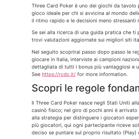
Three Card Poker è uno dei giochi da tavolo p
gioco ideale per chi si avvicina al mondo del
il ritmo rapido e le decisioni meno stressanti
Se sei alla ricerca di una guida pratica che ti 
trovi valutazioni aggiornate sui migliori siti 
Nel seguito scoprirai passo dopo passo le reg
giocare in Italia, interviste ai campioni nazion
dettagliata di tutti i bonus più vantaggiosi e 
See
https://rcdc.it/
for more information.
Scopri le regole fonda
Il Three Card Poker nasce negli Stati Uniti al
casinò fisico; nel giro di pochi anni è arrivat
alla strategia per distinguere i giocatori esp
più giocatori, qui ogni partecipante riceve s
deciso se puntare sul proprio risultato (Play) 