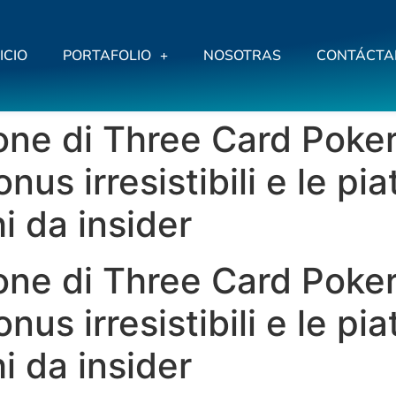
ICIO
PORTAFOLIO
NOSOTRAS
CONTÁCTA
ne di Three Card Poker
onus irresistibili e le pi
i da insider
ne di Three Card Poker
onus irresistibili e le pi
i da insider