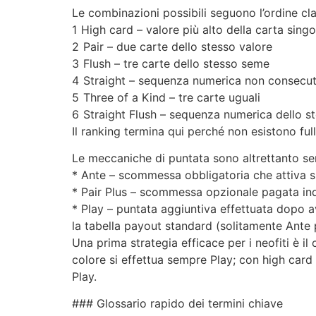
Le combinazioni possibili seguono l’ordine cl
1 High card – valore più alto della carta singo
2 Pair – due carte dello stesso valore
3 Flush – tre carte dello stesso seme
4 Straight – sequenza numerica non consecut
5 Three of a Kind – tre carte uguali
6 Straight Flush – sequenza numerica dello 
Il ranking termina qui perché non esistono ful
Le meccaniche di puntata sono altrettanto sem
* Ante – scommessa obbligatoria che attiva sia 
* Pair Plus – scommessa opzionale pagata ind
* Play – puntata aggiuntiva effettuata dopo av
la tabella payout standard (solitamente Ante
Una prima strategia efficace per i neofiti è 
colore si effettua sempre Play; con high card
Play.
### Glossario rapido dei termini chiave