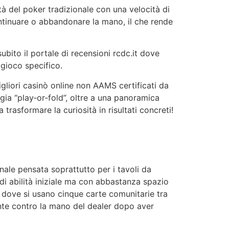
à del poker tradizionale con una velocità di
ontinuare o abbandonare la mano, il che rende
subito il portale di recensioni rcdc.it dove
 gioco specifico.
gliori casinò online non AAMS certificati da
ategia “play‑or‑fold”, oltre a una panoramica
trasformare la curiosità in risultati concreti!
onale pensata soprattutto per i tavoli da
 di abilità iniziale ma con abbastanza spazio
em dove si usano cinque carte comunitarie tra
ente contro la mano del dealer dopo aver