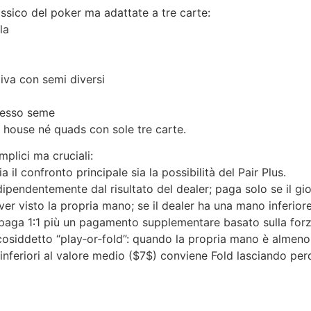
assico del poker ma adattate a tre carte:
la
iva con semi diversi
stesso seme
l house né quads con sole tre carte.
plici ma cruciali:
il confronto principale sia la possibilità del Pair Plus.
ipendentemente dal risultato del dealer; paga solo se il g
er visto la propria mano; se il dealer ha una mano inferior
 paga 1∶1 più un pagamento supplementare basato sulla forz
il cosiddetto “play‑or‑fold”: quando la propria mano è alme
 inferiori al valore medio ($7$) conviene Fold lasciando per