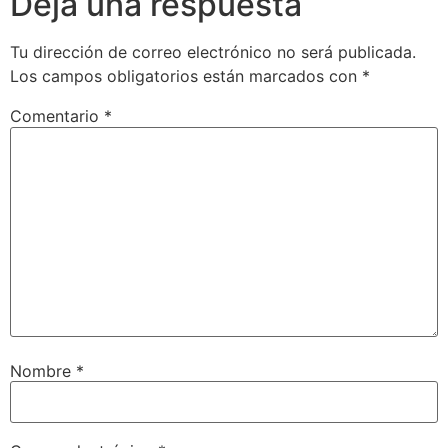
Deja una respuesta
Tu dirección de correo electrónico no será publicada.
Los campos obligatorios están marcados con
*
Comentario
*
Nombre
*