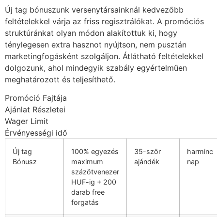
Új tag bónuszunk versenytársainknál kedvezőbb
feltételekkel várja az friss regisztrálókat. A promóciós
struktúránkat olyan módon alakítottuk ki, hogy
ténylegesen extra hasznot nyújtson, nem pusztán
marketingfogásként szolgáljon. Átlátható feltételekkel
dolgozunk, ahol mindegyik szabály egyértelműen
meghatározott és teljesíthető.
Promóció Fajtája
Ajánlat Részletei
Wager Limit
Érvényességi idő
Új tag
100% egyezés
35-ször
harminc
Bónusz
maximum
ajándék
nap
százötvenezer
HUF-ig + 200
darab free
forgatás