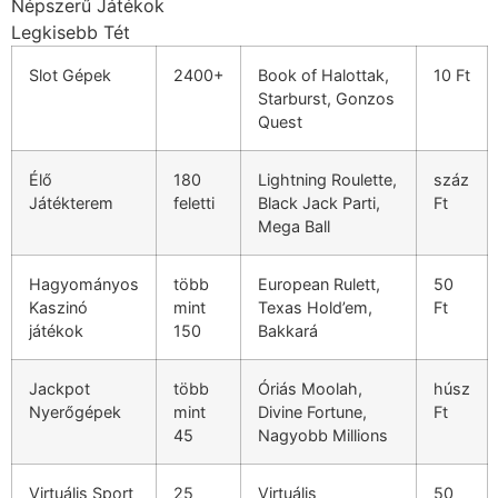
Népszerű Játékok
Legkisebb Tét
Slot Gépek
2400+
Book of Halottak,
10 Ft
Starburst, Gonzos
Quest
Élő
180
Lightning Roulette,
száz
Játékterem
feletti
Black Jack Parti,
Ft
Mega Ball
Hagyományos
több
European Rulett,
50
Kaszinó
mint
Texas Hold’em,
Ft
játékok
150
Bakkará
Jackpot
több
Óriás Moolah,
húsz
Nyerőgépek
mint
Divine Fortune,
Ft
45
Nagyobb Millions
Virtuális Sport
25
Virtuális
50