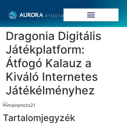
Dragonia Digitális
Játékplatform:
Átfogó Kalauz a
Kiváló Internetes
Játékélményhez
Tartalomjegyzék