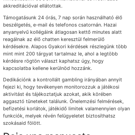
akkreditációval ellátottak.
Támogatásunk 24 órás, 7 nap során használható élő
beszélgetés, e-mail és telefonos csatornán. Hazai
anyanyelvű kollégáink átlagosan kettő minutes alatt
reagálnak az élő chatten keresztül felmerülő
kérdésekre. Alapos Gyakori kérdések részlegünk több
mint mint 200 tárgyat tartalmaz le, ahol a legtöbb
kérdésre rögtön választ kaphatsz úgy, hogy
kapcsolatba kellene kerülnöd hozzánk.
Dedikációnk a kontrollált gambling irányában annyit
fejezi ki, hogy tevékenyen monitorozzuk a játékosi
aktivitást és tájékoztatjuk azokat, akik körében
aggasztó tüneteket találunk. Önelemzési felmérések,
befizetési korlátok, játékidő limitek valamennyien olyan
funkciók, melyek révén felügyeletet biztosíthatsz
szokásaid fölött.