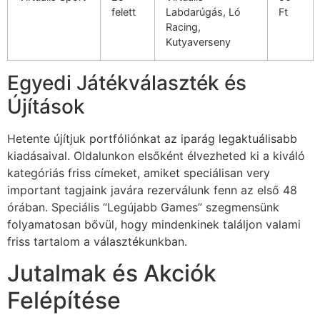
felett
Labdarúgás, Ló
Ft
Racing,
Kutyaverseny
Egyedi Játékválaszték és
Újítások
Hetente újítjuk portfóliónkat az iparág legaktuálisabb
kiadásaival. Oldalunkon elsőként élvezheted ki a kiváló
kategóriás friss címeket, amiket speciálisan very
important tagjaink javára rezerválunk fenn az első 48
órában. Speciális “Legújabb Games” szegmensünk
folyamatosan bővül, hogy mindenkinek találjon valami
friss tartalom a választékunkban.
Jutalmak és Akciók
Felépítése