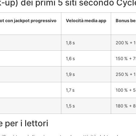
‑up) dei primi 5 siti secondo Cycl
lot con jackpot progressivo
Velocità media app
Bonus be
1,8 s
200 % + 1
1,6 s
150 % + 75
1,9 s
250 % + 1
1,7 s
100 % + 50
1,5 s
180 % + 80
er i lettori