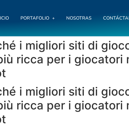
ICIO
PORTAFOLIO
NOSOTRAS
CONTÁCTA
é i migliori siti di gioc
più ricca per i giocatori
ot
é i migliori siti di gioc
più ricca per i giocatori
ot