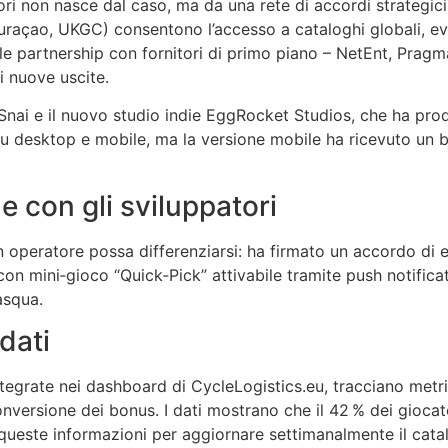
ori non nasce dal caso, ma da una rete di accordi strategici
 Curaçao, UKGC) consentono l’accesso a cataloghi globali, evi
 le partnership con fornitori di primo piano – NetEnt, Pragm
i nuove uscite.
nai e il nuovo studio indie EggRocket Studios, che ha prod
 desktop e mobile, ma la versione mobile ha ricevuto un bo
e con gli sviluppatori
n operatore possa differenziarsi: ha firmato un accordo di e
con mini‑gioco “Quick‑Pick” attivabile tramite push notifica
asqua.
dati
tegrate nei dashboard di CycleLogistics.eu, tracciano metr
i conversione dei bonus. I dati mostrano che il 42 % dei gioca
o queste informazioni per aggiornare settimanalmente il ca