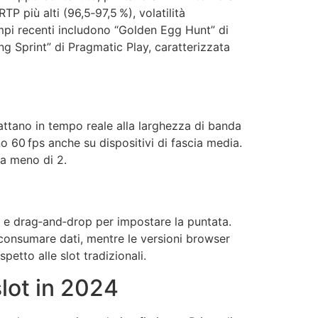
P più alti (96,5‑97,5 %), volatilità
mpi recenti includono “Golden Egg Hunt” di
ng Sprint” di Pragmatic Play, caratterizzata
attano in tempo reale alla larghezza di banda
no 60 fps anche su dispositivi di fascia media.
 a meno di 2.
o e drag‑and‑drop per impostare la puntata.
a consumare dati, mentre le versioni browser
petto alle slot tradizionali.
slot in 2024