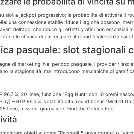
zzare le probabilità di vincita su 
 slot a jackpot progressivo; la probabilità di attivare il r
le: una connessione stabile riduce i lag che possono interr
aver” dell’app, che riduce gli effetti grafici non essenziali 
ntano le chance di partecipare al round finale senza sacrifi
ica pasquale: slot stagionali c
mpagne di marketing. Nel periodo pasquale, i provider rilasc
ttano la stagionalità, ma introducono meccaniche di gamific
P 96,7 %, 20 linee, funzione “Egg Hunt” con 10 premi nascos
y) – RTP 96,5 %, volatilità alta, round bonus “Melted Gold”
25 linee, missioni giornaliere “Find the Golden Egg”.
ività
a completare obiettivi come “Raccogli 5 uova dorate” o “Vin