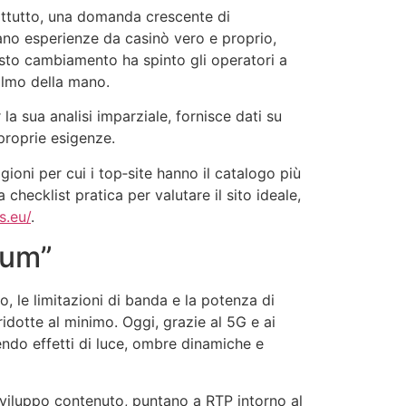
attutto, una domanda crescente di
rcano esperienze da casinò vero e proprio,
esto cambiamento ha spinto gli operatori a
palmo della mano.
r la sua analisi imparziale, fornisce dati su
 proprie esigenze.
gioni per cui i top‑site hanno il catalogo più
checklist pratica per valutare il sito ideale,
s.eu/
.
ium”
, le limitazioni di banda e la potenza di
ridotte al minimo. Oggi, grazie al 5G e ai
ndo effetti di luce, ombre dinamiche e
sviluppo contenuto, puntano a RTP intorno al