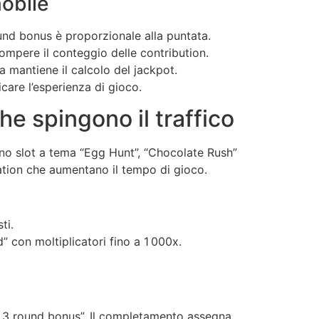
mobile
ound bonus è proporzionale alla puntata.
ompere il conteggio delle contribution.
ma mantiene il calcolo del jackpot.
care l’esperienza di gioco.
he spingono il traffico
iano slot a tema “Egg Hunt”, “Chocolate Rush”
ation che aumentano il tempo di gioco.
ti.
 con moltiplicatori fino a 1 000x.
ci 3 round bonus”. Il completamento assegna