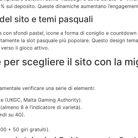
0 % sul deposito. Queste dinamiche aumentano l’engagement d
del sito e temi pasquali
 con sfondi pastel, icone a forma di coniglio e countdown a
ttamente la slot pasquale più popolare. Questo design tema
verso il gioco attivo.
 per scegliere il sito con la mi
amentale verificare una serie di elementi:
ute (UKGC, Malta Gaming Authority).
(almeno 8 è l’indicatore di varietà).
ndi su 4G).
0 + 50 giri gratuiti).