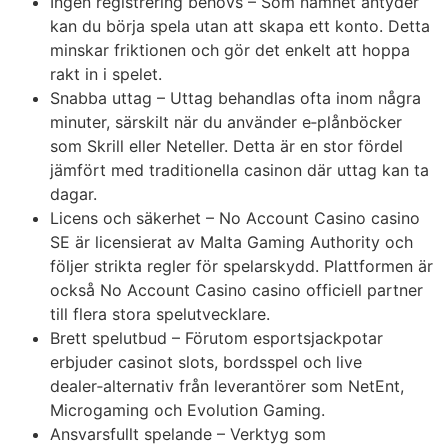
Ingen registrering behövs – Som namnet antyder
kan du börja spela utan att skapa ett konto. Detta
minskar friktionen och gör det enkelt att hoppa
rakt in i spelet.
Snabba uttag – Uttag behandlas ofta inom några
minuter, särskilt när du använder e‑plånböcker
som Skrill eller Neteller. Detta är en stor fördel
jämfört med traditionella casinon där uttag kan ta
dagar.
Licens och säkerhet – No Account Casino casino
SE är licensierat av Malta Gaming Authority och
följer strikta regler för spelarskydd. Plattformen är
också No Account Casino casino officiell partner
till flera stora spelutvecklare.
Brett spelutbud – Förutom esportsjackpotar
erbjuder casinot slots, bordsspel och live
dealer‑alternativ från leverantörer som NetEnt,
Microgaming och Evolution Gaming.
Ansvarsfullt spelande – Verktyg som