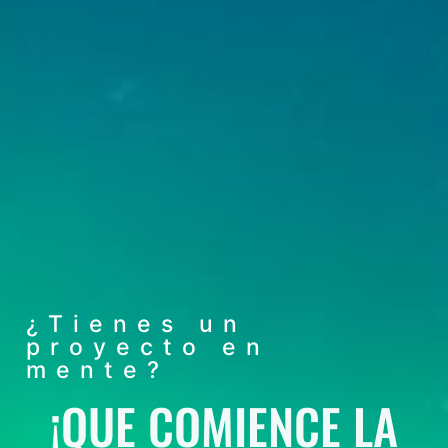
¿Tienes un
proyecto en
mente?
¡QUE COMIENCE LA