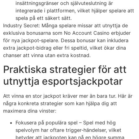
insättningsgränser och självuteslutning är
integrerade i plattformen, vilket hjälper spelare att
spela på ett säkert sätt.
Industry Secret: Många spelare missar att utnyttja de
exklusiva bonusarna som No Account Casino erbjuder
för nya jackpot‑spelare. Dessa bonusar kan inkludera
extra jackpot‑bidrag eller fri speltid, vilket ökar dina
chanser att vinna utan extra kostnad.
Praktiska strategier för att
utnyttja esportsjackpotar
Att vinna en stor jackpot kräver mer än bara tur. Här är
några konkreta strategier som kan hjälpa dig att
maximera dina vinster:
Fokusera på populära spel – Spel med hög
spelvolym har oftare trigger‑händelser, vilket
betyder att jackpoten kan nå en högre summa