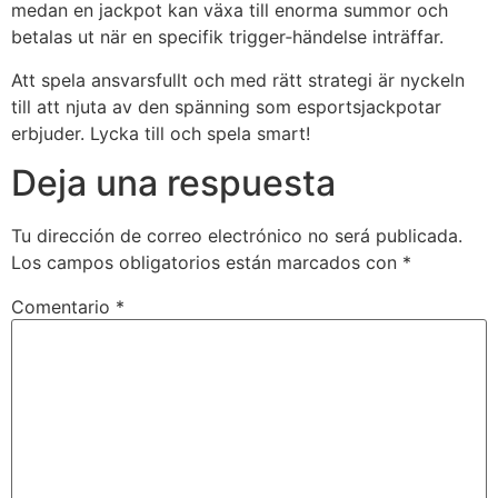
medan en jackpot kan växa till enorma summor och
betalas ut när en specifik trigger‑händelse inträffar.
Att spela ansvarsfullt och med rätt strategi är nyckeln
till att njuta av den spänning som esportsjackpotar
erbjuder. Lycka till och spela smart!
Deja una respuesta
Tu dirección de correo electrónico no será publicada.
Los campos obligatorios están marcados con
*
Comentario
*