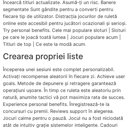
Încearcă titluri actualizate. Asumă-ți un risc. Banere
segmentate Sunt gândite pentru a converti pentru
fiecare tip de utilizator. Distracția jocurilor de ruletă
online este accesibil pentru jucători ocazionali și serioși.
Try personal benefits. Cele mai populare sloturi | Sloturi
pe care le joacă toată lumea | Jocuri populare acum |
Titluri de top | Ce este la modă acum.
Crearea propriei liste
Începerea unei sesiuni este complet personalizabil.
Activați recompense aleatorii în fiecare zi. Achieve user
goals. Metode de depunere și retragere garantează
operațiuni ușoare. În timp ce ruleta este aleatoriu prin
natură, anumite tactici vă pot maximiza rata de succes.
Experience personal benefits. Înregistrează-te la
concursuri cu premii. Reviews support în alegerea.
Jocuri calme pentru o pauză. Jocul nu a fost niciodată
atât de intuitiv grație sistemelor inteligente. Cadouri