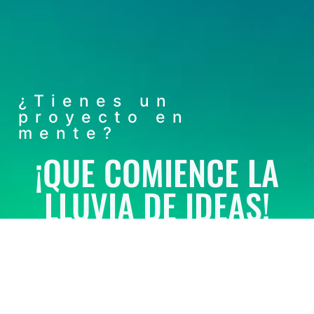
¿Tienes un
proyecto en
mente?
¡QUE COMIENCE LA
LLUVIA DE IDEAS!