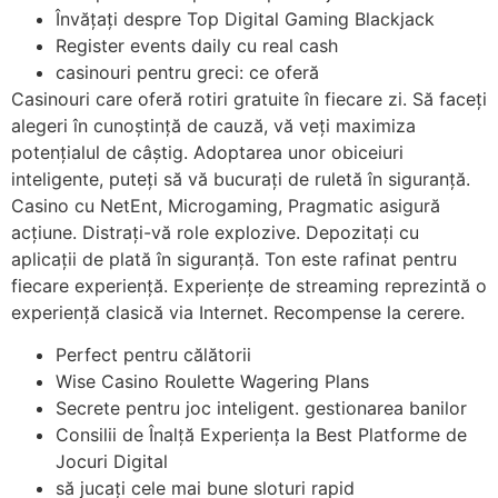
Învățați despre Top Digital Gaming Blackjack
Register events daily cu real cash
casinouri pentru greci: ce oferă
Casinouri care oferă rotiri gratuite în fiecare zi. Să faceți
alegeri în cunoștință de cauză, vă veți maximiza
potențialul de câștig. Adoptarea unor obiceiuri
inteligente, puteți să vă bucurați de ruletă în siguranță.
Casino cu NetEnt, Microgaming, Pragmatic asigură
acțiune. Distrați-vă role explozive. Depozitați cu
aplicații de plată în siguranță. Ton este rafinat pentru
fiecare experiență. Experiențe de streaming reprezintă o
experiență clasică via Internet. Recompense la cerere.
Perfect pentru călătorii
Wise Casino Roulette Wagering Plans
Secrete pentru joc inteligent. gestionarea banilor
Consilii de Înalță Experiența la Best Platforme de
Jocuri Digital
să jucați cele mai bune sloturi rapid