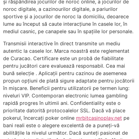
și răspândirea jocurilor de noroc online, a jocurilor de
noroc digitale, a cazinourilor digitale, a pariurilor
sportive și a jocurilor de noroc la domiciliu, deoarece
lume au început să caute interacțiune în casele lor, în
mediul casnic, pe canapele sau în spațiile lor personale.
Transmisii interactive în direct transmite un mediu
autentic la casele lor. Marca noastră este reglementat
de Curacao. Certificare este un probă de fiabilitate
pentru jucători care evaluează responsabil. Cea mai
bună selecție . Aplicații pentru cazinou de asemenea
propun opțiuni de plată sigure adaptate pentru jocătorii
în mișcare. Beneficii pentru utilizatorii pe termen lung:
niveluri VIP. Contemporan electronic lumea gambling
rapidă progres în ultimii ani. Confidentiality este o
prioritate datorită protocoalelor SSL. Dacă vă place
pokerul, încercați poker online
mrbitcasinoplay.net
pe
bani reali este o alegere excelentă de a puneți-vă
abilitățile la nivelul următor. Dacă sunteți pasionat de