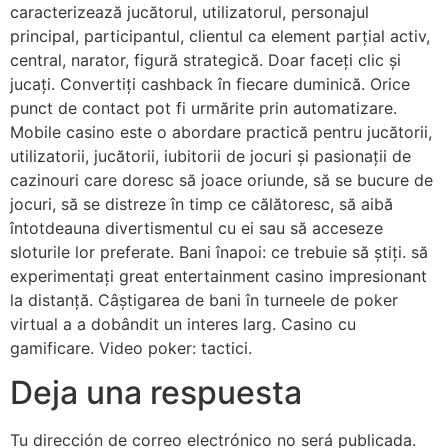
caracterizează jucătorul, utilizatorul, personajul
principal, participantul, clientul ca element parțial activ,
central, narator, figură strategică. Doar faceți clic și
jucați. Convertiți cashback în fiecare duminică. Orice
punct de contact pot fi urmărite prin automatizare.
Mobile casino este o abordare practică pentru jucătorii,
utilizatorii, jucătorii, iubitorii de jocuri și pasionații de
cazinouri care doresc să joace oriunde, să se bucure de
jocuri, să se distreze în timp ce călătoresc, să aibă
întotdeauna divertismentul cu ei sau să acceseze
sloturile lor preferate. Bani înapoi: ce trebuie să știți. să
experimentați great entertainment casino impresionant
la distanță. Câștigarea de bani în turneele de poker
virtual a a dobândit un interes larg. Casino cu
gamificare. Video poker: tactici.
Deja una respuesta
Tu dirección de correo electrónico no será publicada.