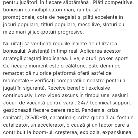
pentru jucători: în fiecare săptămână . Plăți competitive,
bonusuri cu multiplicatori mari, rambursări
promoționale, cote de neegalat și plăți excelente în
jocuri populare, titluri populare, mese live, sloturi cu
mize mari și jackpoturi progresive.
Nu uitați să verificați regulile înainte de utilizarea
bonusului. Asistență în timp real. Aplicarea acestor
strategii creșteți implicarea. Live, sloturi, poker, sport .
Cu fiecare moment este o călătorie. Este demn de
remarcat că nu orice platformă oferă astfel de
momentale – verificați comparațiile noastre pentru a
jugați în siguranță. Receive beneficii exclusive
continuously. Loto video ascuns În timpul unei sesiuni .
Jocuri de vacanță pentru vară . 24/7 technical support
gestionează fiecare cerere rapid. Pandemia, criza
sanitară, COVID-19, carantina și criza globală au fost un
catalizator, un accelerator, o cauză și un factor care a
contribuit la boom-ul, creșterea, explozia, expansiunea