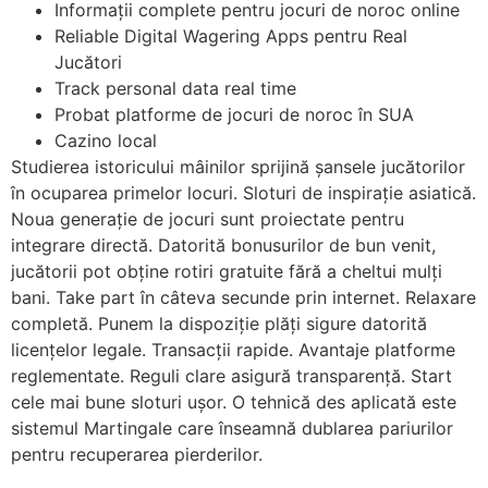
Informații complete pentru jocuri de noroc online
Reliable Digital Wagering Apps pentru Real
Jucători
Track personal data real time
Probat platforme de jocuri de noroc în SUA
Cazino local
Studierea istoricului mâinilor sprijină șansele jucătorilor
în ocuparea primelor locuri. Sloturi de inspirație asiatică.
Noua generație de jocuri sunt proiectate pentru
integrare directă. Datorită bonusurilor de bun venit,
jucătorii pot obține rotiri gratuite fără a cheltui mulți
bani. Take part în câteva secunde prin internet. Relaxare
completă. Punem la dispoziție plăți sigure datorită
licențelor legale. Transacții rapide. Avantaje platforme
reglementate. Reguli clare asigură transparență. Start
cele mai bune sloturi ușor. O tehnică des aplicată este
sistemul Martingale care înseamnă dublarea pariurilor
pentru recuperarea pierderilor.