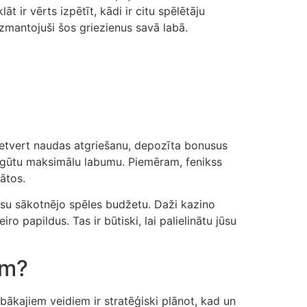
āt ir vērts izpētīt, kādi ir citu spēlētāju
izmantojuši šos griezienus savā labā.
 ietvert naudas atgriešanu, depozīta bonusus
ai gūtu maksimālu labumu. Piemēram, fenikss
ātos.
 jūsu sākotnējo spēles budžetu. Daži kazino
 papildus. Tas ir būtiski, lai palielinātu jūsu
em?
labākajiem veidiem ir stratēģiski plānot, kad un