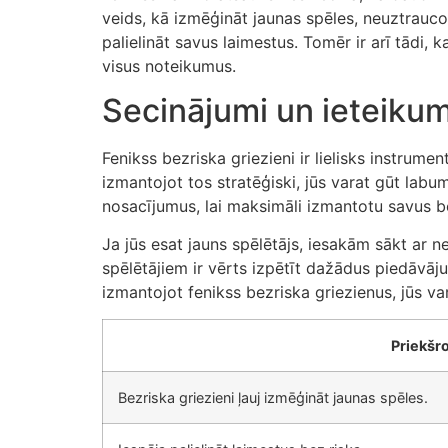
veids, kā izmēģināt jaunas spēles, neuztraucot
palielināt savus laimestus. Tomēr ir arī tādi, k
visus noteikumus.
Secinājumi un ieteikum
Fenikss bezriska griezieni ir lielisks instrume
izmantojot tos stratēģiski, jūs varat gūt lab
nosacījumus, lai maksimāli izmantotu savus be
Ja jūs esat jauns spēlētājs, iesakām sākt ar 
spēlētājiem ir vērts izpētīt dažādus piedāvājumu
izmantojot fenikss bezriska griezienus, jūs v
Priekšr
Bezriska griezieni ļauj izmēģināt jaunas spēles.