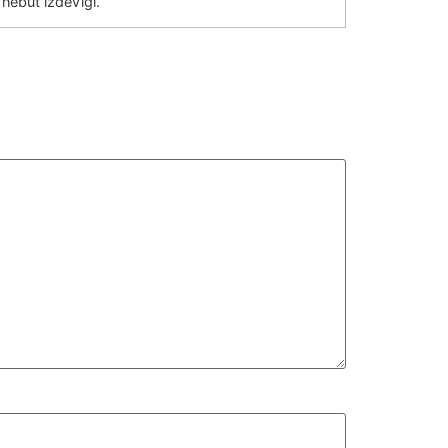
 nebūt izdevīgi.