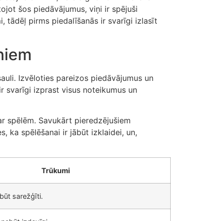
ojot šos piedāvājumus, viņi ir spējuši
, tādēļ pirms piedalīšanās ir svarīgi izlasīt
eniem
asauli. Izvēloties pareizos piedāvājumus un
r svarīgi izprast visus noteikumus un
s ar spēlēm. Savukārt pieredzējušiem
, ka spēlēšanai ir jābūt izklaidei, un,
Trūkumi
būt sarežģīti.