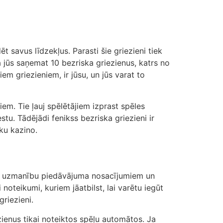
t savus līdzekļus. Parasti šie griezieni tiek
a jūs saņemat 10 bezriska griezienus, katrs no
em griezieniem, ir jūsu, un jūs varat to
iem. Tie ļauj spēlētājiem izprast spēles
stu. Tādējādi fenikss bezriska griezieni ir
iku kazino.
siet uzmanību piedāvājuma nosacījumiem un
 noteikumi, kuriem jāatbilst, lai varētu iegūt
riezieni.
ezienus tikai noteiktos spēļu automātos. Ja