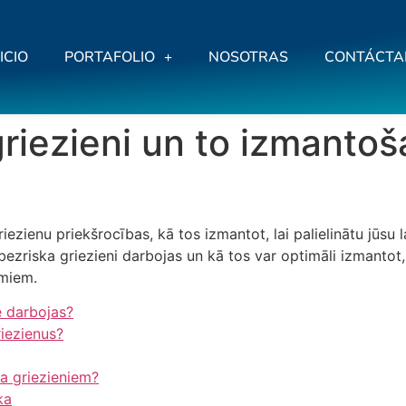
ICIO
PORTAFOLIO
NOSOTRAS
CONTÁCTA
riezieni un to izmantoša
iezienu priekšrocības, kā tos izmantot, lai palielinātu jū
e bezriska griezieni darbojas un kā tos var optimāli izmanto
umiem.
ie darbojas?
riezienus?
ka griezieniem?
ka