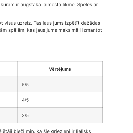
, kurām ir augstāka laimesta likme. Spēles ar
ot visus uzreiz. Tas ļaus jums izpētīt dažādas
iecām spēlēm, kas ļaus jums maksimāli izmantot
Vērtējums
5/5
4/5
3/5
ji bieži min, ka šie griezieni ir lielisks