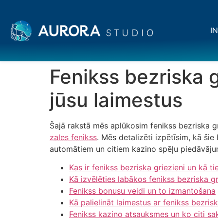
IN
Fenikss bezriska g
jūsu laimestus
Šajā rakstā mēs aplūkosim fenikss bezriska gr
zales fenikss
. Mēs detalizēti izpētīsim, kā ši
automātiem un citiem kazino spēļu piedāvāj
Kas ir fenikss bezriska griezieni un kā t
Kā izvēlēties labākos fenikss bezriska g
Fenikss bonusu veidi un to izmantošana
Kā palielināt laimestus ar fenikss bezris
Fenikss kazino atsauksmes un ko citi sa