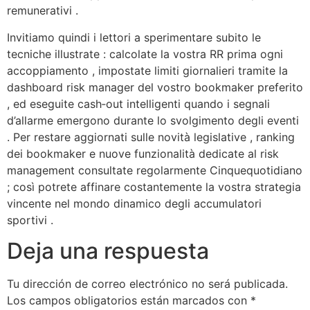
remunerativi .
Invitiamo quindi i lettori a sperimentare subito le
tecniche illustrate : calcolate la vostra RR prima ogni
accoppiamento , impostate limiti giornalieri tramite la
dashboard risk manager del vostro bookmaker preferito
, ed eseguite cash‑out intelligenti quando i segnali
d’allarme emergono durante lo svolgimento degli eventi
. Per restare aggiornati sulle novità legislative , ranking
dei bookmaker e nuove funzionalità dedicate al risk
management consultate regolarmente Cinquequotidiano
; così potrete affinare costantemente la vostra strategia
vincente nel mondo dinamico degli accumulatori
sportivi .
Deja una respuesta
Tu dirección de correo electrónico no será publicada.
Los campos obligatorios están marcados con
*