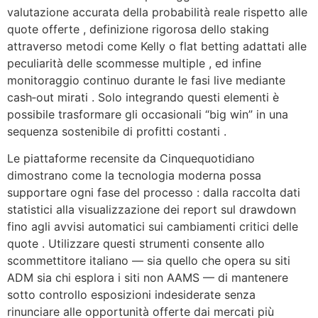
valutazione accurata della probabilità reale rispetto alle
quote offerte , definizione rigorosa dello staking
attraverso metodi come Kelly o flat betting adattati alle
peculiarità delle scommesse multiple , ed infine
monitoraggio continuo durante le fasi live mediante
cash‑out mirati . Solo integrando questi elementi è
possibile trasformare gli occasionali “big win” in una
sequenza sostenibile di profitti costanti .
Le piattaforme recensite da Cinquequotidiano
dimostrano come la tecnologia moderna possa
supportare ogni fase del processo : dalla raccolta dati
statistici alla visualizzazione dei report sul drawdown
fino agli avvisi automatici sui cambiamenti critici delle
quote . Utilizzare questi strumenti consente allo
scommettitore italiano — sia quello che opera su siti
ADM sia chi esplora i siti non AAMS — di mantenere
sotto controllo esposizioni indesiderate senza
rinunciare alle opportunità offerte dai mercati più