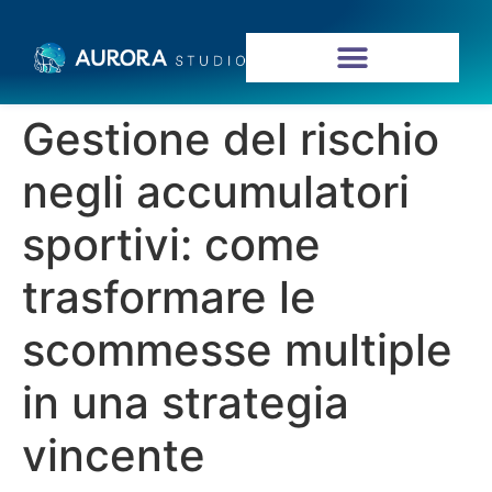
Gestione del rischio
negli accumulatori
sportivi: come
trasformare le
scommesse multiple
in una strategia
vincente