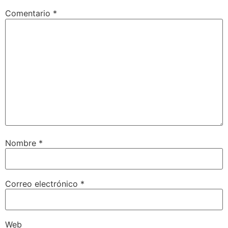
Comentario
*
Nombre
*
Correo electrónico
*
Web