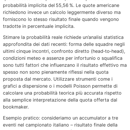
probabilità implicita del 55,56 %. Le quote americane
richiedono invece un calcolo leggermente diverso ma
forniscono lo stesso risultato finale quando vengono
tradotte in percentuale implicita.
Stimare la probabilità reale richiede un’analisi statistica
approfondita dei dati recenti: forma delle squadre negli
ultimi cinque incontri, confronto diretto (head‑to‑head),
condizioni meteo e assenze per infortunio o squalifica
sono tutti fattori che influenzano il risultato effettivo ma
spesso non sono pienamente riflessi nella quota
proposta dal mercato. Utilizzare strumenti come i
grafici a dispersione o i modelli Poisson permette di
calcolare una probabilità teorica più accurata rispetto
alla semplice interpretazione della quota offerta dal
bookmaker.
Esempio pratico: consideriamo un accumulator a tre
eventi nel campionato italiano – risultato finale della