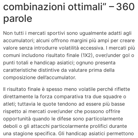
combinazioni ottimali” – 360
parole
Non tutti i mercati sportivi sono ugualmente adatti agli
accumulatori; alcuni offrono margini più ampi per creare
valore senza introdurre volatilità eccessiva. I mercati più
comuni includono risultato finale (1X2), over/under gol o
punti totali e handicap asiatici; ognuno presenta
caratteristiche distintive da valutare prima della
composizione dell’accumulator.
Il risultato finale è spesso meno volatile perché riflette
direttamente la forza comparativa tra due squadre o
atleti; tuttavia le quote tendono ad essere più basse
rispetto ai mercati over/under che possono offrire
opportunità quando le difese sono particolarmente
deboli o gli attacchi particolarmente prolifici durante
una stagione specifica. Gli handicap asiatici permettono