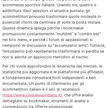
scommesse sportive italiane. Unendo tre, quattro o
addirittura dieci selezioni in un’unica puntata, gli
scommettitori possono trasformare quote modeste in
potenziali ritorni da centinaia di volte la posta iniziale.
Questa dinamica spiega perché i bookmaker
promuovono costantemente “multibet” e “combo bet”
nei loro menu, e perché i forum di appassionati si
riempiono di discussioni su “accumulator wins”. Tuttavia,
l’entusiasmo può rapidamente trasformarsi in perdita se
non si adotta un approccio metodico al rischio.
Per chi vuole approfondire le dinamiche dei mercati, le
statistiche più aggiornate e le piattaforme più affidabili,
è fondamentale consultare fonti indipendenti e ben
documentate. Un punto di riferimento per gli
scommettitori italiani è il sito di recensioni
https://www.cinquequotidiano.it/
, che offre analisi
dettagliate su bookmaker, strumenti di analisi e
comparazioni tra offerte promozionali.