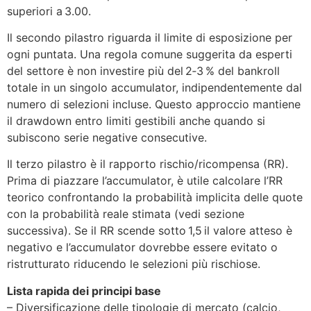
superiori a 3.00.
Il secondo pilastro riguarda il limite di esposizione per
ogni puntata. Una regola comune suggerita da esperti
del settore è non investire più del 2‑3 % del bankroll
totale in un singolo accumulator, indipendentemente dal
numero di selezioni incluse. Questo approccio mantiene
il drawdown entro limiti gestibili anche quando si
subiscono serie negative consecutive.
Il terzo pilastro è il rapporto rischio/ricompensa (RR).
Prima di piazzare l’accumulator, è utile calcolare l’RR
teorico confrontando la probabilità implicita delle quote
con la probabilità reale stimata (vedi sezione
successiva). Se il RR scende sotto 1,5 il valore atteso è
negativo e l’accumulator dovrebbe essere evitato o
ristrutturato riducendo le selezioni più rischiose.
Lista rapida dei principi base
– Diversificazione delle tipologie di mercato (calcio,