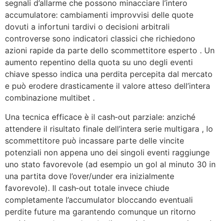
segnali d’allarme che possono minacciare l’intero
accumulatore: cambiamenti improvvisi delle quote
dovuti a infortuni tardivi o decisioni arbitrali
controverse sono indicatori classici che richiedono
azioni rapide da parte dello scommettitore esperto . Un
aumento repentino della quota su uno degli eventi
chiave spesso indica una perdita percepita dal mercato
e può erodere drasticamente il valore atteso dell’intera
combinazione multibet .
Una tecnica efficace è il cash‑out parziale: anziché
attendere il risultato finale dell’intera serie multigara , lo
scommettitore può incassare parte delle vincite
potenziali non appena uno dei singoli eventi raggiunge
uno stato favorevole (ad esempio un gol al minuto 30 in
una partita dove l’over/under era inizialmente
favorevole). Il cash‑out totale invece chiude
completamente l’accumulator bloccando eventuali
perdite future ma garantendo comunque un ritorno