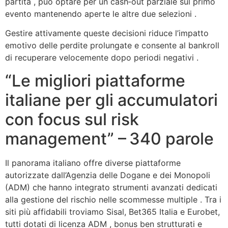
partita , può optare per un cash‑out parziale sul primo
evento mantenendo aperte le altre due selezioni .
Gestire attivamente queste decisioni riduce l’impatto
emotivo delle perdite prolungate e consente al bankroll
di recuperare velocemente dopo periodi negativi .
“Le migliori piattaforme
italiane per gli accumulatori
con focus sul risk
management” – 340 parole
Il panorama italiano offre diverse piattaforme
autorizzate dall’Agenzia delle Dogane e dei Monopoli
(ADM) che hanno integrato strumenti avanzati dedicati
alla gestione del rischio nelle scommesse multiple . Tra i
siti più affidabili troviamo Sisal, Bet365 Italia e Eurobet,
tutti dotati di licenza ADM , bonus ben strutturati e