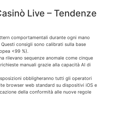
 Casinò Live – Tendenze
o pattern comportamentali durante ogni mano
 Questi consigli sono calibrati sulla base
uropea <99 %).
pena rilevano sequenze anomale come cinque
ichieste manuali grazie alla capacità AI di
sposizioni obbligheranno tutti gli operatori
mite browser web standard su dispositivi iOS e
ficazione della conformità alle nuove regole