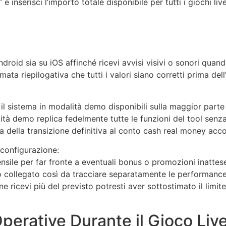
nserisci l’importo totale disponibile per tutti i giochi liv
ndroid sia su iOS affinché ricevi avvisi visivi o sonori quando
ata riepilogativa che tutti i valori siano corretti prima dell
re il sistema in modalità demo disponibili sulla maggior part
tà demo replica fedelmente tutte le funzioni del tool senz
a della transizione definitiva al conto cash real money acco
 configurazione:
nsile per far fronte a eventuali bonus o promozioni inattes
ivo collegato così da tracciare separatamente le performanc
 ne ricevi più del previsto potresti aver sottostimato il limi
perative Durante il Gioco Live