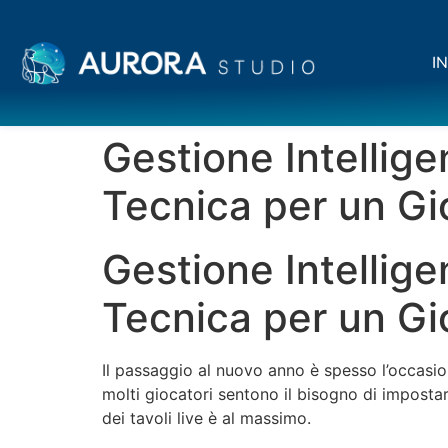
IN
Gestione Intellige
Tecnica per un G
Gestione Intellige
Tecnica per un G
Il passaggio al nuovo anno è spesso l’occasione
molti giocatori sentono il bisogno di impostar
dei tavoli live è al massimo.