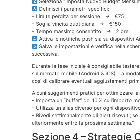
Seleziona “Imposta Nuovo Budget Mensile” e i
Definisci i parametri specifici:
– Limite perdita per sessione → €75
– Soglia vincita quotidiana → €150
– Tempo massimo consentito → 2 ore
Attiva le notifiche push sia su dispositivi A
Salva le impostazioni e verifica nella scherm
successiva.
Durante la fase iniziale è consigliabile testa
sul mercato mobile (Android & iOS). La modali
così di calibrare eventuali aggiustamenti prim
Alcuni suggerimenti pratici per ottimizzare la
– Imposta un “buffer” del 10 % sull’importo me
– Utilizza un alias diverso per ogni disposit
– Rivedi settimanalmente gli alert ricevuti; se
ulteriormente entro la prossima settimana.’’
Sezione 4 – Strategie O