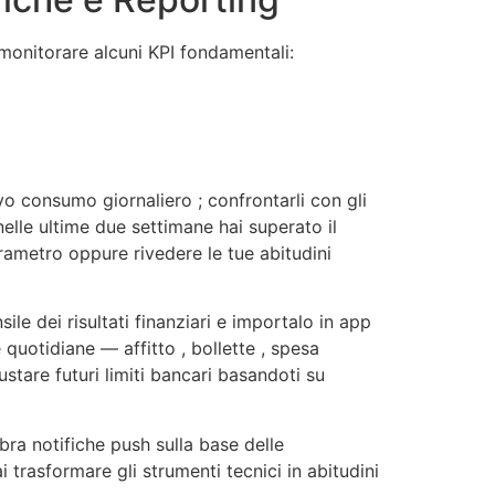
 monitorare alcuni KPI fondamentali:
ivo consumo giornaliero ; confrontarli con gli
nelle ultime due settimane hai superato il
rametro oppure rivedere le tue abitudini
le dei risultati finanziari e importalo in app
uotidiane — affitto , bollette , spesa
tare futuri limiti bancari basandoti su
ibra notifiche push sulla base delle
trasformare gli strumenti tecnici in abitudini