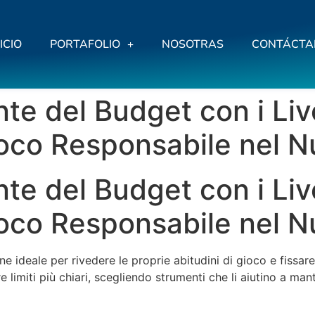
ICIO
PORTAFOLIO
NOSOTRAS
CONTÁCTA
nte del Budget con i Liv
ioco Responsabile nel 
nte del Budget con i Liv
ioco Responsabile nel 
 ideale per rivedere le proprie abitudini di gioco e fissare 
e limiti più chiari, scegliendo strumenti che li aiutino a ma