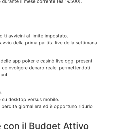
e durante il mese corrente (es.: €500).
 ti avvicini al limite impostato.
’avvio della prima partita live della settimana
e delle app poker e casinò live oggi presenti
a coinvolgere denaro reale, permettendoti
unt .
e.
e su desktop versus mobile.
te perdita giornaliera ed è opportuno ridurlo
 con il Budget Attivo