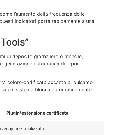
e come l’aumento della frequenza delle
 questi indicatori porta rapidamente a una
 Tools”
imi di deposito giornaliero o mensile,
e e generazione automatica di report
rra colore‑codificata accanto al pulsante
rossa e il sistema blocca automaticamente
Plugin/estensione certificata
 overlay personalizzato