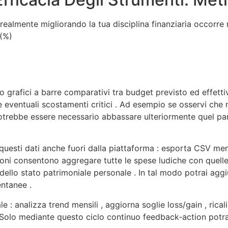
realmente migliorando la tua disciplina finanziaria occorre
 (%)
no grafici a barre comparativi tra budget previsto ed effett
e eventuali scostamenti critici . Ad esempio se osservi che 
 potrebbe essere necessario abbassare ulteriormente quel pa
questi dati anche fuori dalla piattaforma : esporta CSV mensi
i consentono aggregare tutte le spese ludiche con quelle q
llo stato patrimoniale personale . In tal modo potrai aggius
ntanee .
 : analizza trend mensili , aggiorna soglie loss/gain , rical
 Solo mediante questo ciclo continuo feedback‑action potrai 