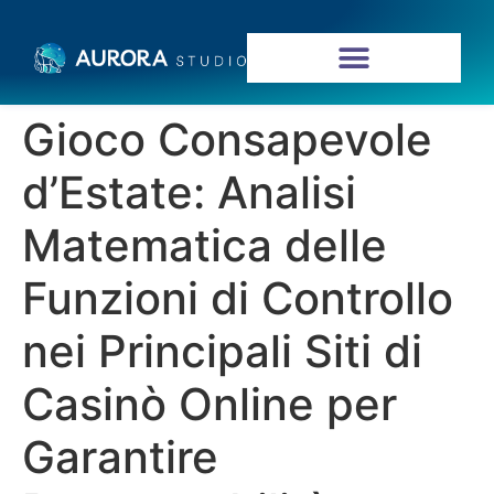
Gioco Consapevole
d’Estate: Analisi
Matematica delle
Funzioni di Controllo
nei Principali Siti di
Casinò Online per
Garantire