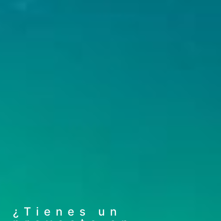
¿Tienes un