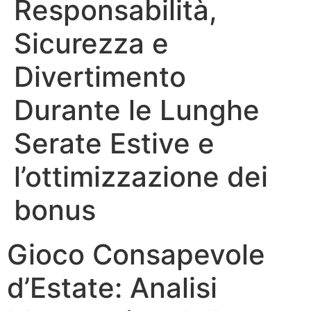
Responsabilità,
Sicurezza e
Divertimento
Durante le Lunghe
Serate Estive e
l’ottimizzazione dei
bonus
Gioco Consapevole
d’Estate: Analisi