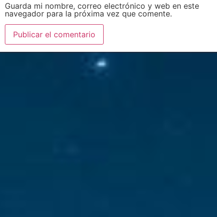
Guarda mi nombre, correo electrónico y web en este
navegador para la próxima vez que comente.