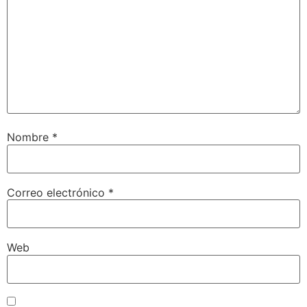
Nombre
*
Correo electrónico
*
Web