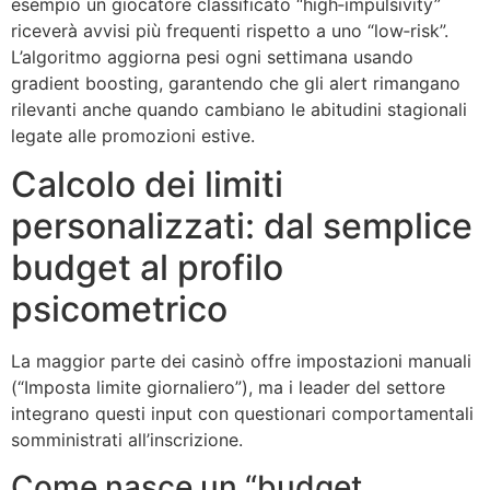
esempio un giocatore classificato “high‑impulsivity”
riceverà avvisi più frequenti rispetto a uno “low‑risk”.
L’algoritmo aggiorna pesi ogni settimana usando
gradient boosting, garantendo che gli alert rimangano
rilevanti anche quando cambiano le abitudini stagionali
legate alle promozioni estive.
Calcolo dei limiti
personalizzati: dal semplice
budget al profilo
psicometrico
La maggior parte dei casinò offre impostazioni manuali
(“Imposta limite giornaliero”), ma i leader del settore
integrano questi input con questionari comportamentali
somministrati all’inscrizione.
Come nasce un “budget