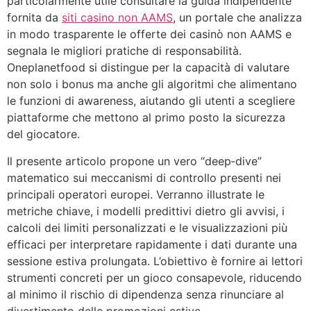
particolarmente utile consultare la guida indipendente
fornita da
siti casino non AAMS
, un portale che analizza
in modo trasparente le offerte dei casinò non AAMS e
segnala le migliori pratiche di responsabilità.
Oneplanetfood si distingue per la capacità di valutare
non solo i bonus ma anche gli algoritmi che alimentano
le funzioni di awareness, aiutando gli utenti a scegliere
piattaforme che mettono al primo posto la sicurezza
del giocatore.
Il presente articolo propone un vero “deep‑dive”
matematico sui meccanismi di controllo presenti nei
principali operatori europei. Verranno illustrate le
metriche chiave, i modelli predittivi dietro gli avvisi, i
calcoli dei limiti personalizzati e le visualizzazioni più
efficaci per interpretare rapidamente i dati durante una
sessione estiva prolungata. L’obiettivo è fornire ai lettori
strumenti concreti per un gioco consapevole, riducendo
al minimo il rischio di dipendenza senza rinunciare al
divertimento delle promozioni estive.