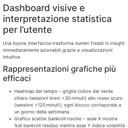
Dashboard visive e
interpretazione statistica
per l’utente
Una buona interfaccia trasforma numeri freddi in insight
immediatamente azionabili grazie a visualizzazioni
intuitive.
Rappresentazioni grafiche più
efficaci
Heatmap del tempo – griglia colore dal verde
chiaro (sessioni brevi <30 minuti) allo rosso scuro
(sessioni >120 minuti); ogni blocco corrisponde a
un giorno della settimana.
Grafico scatter bankroll‑rischio – asse X mostra
%di bankroll residuo mentre asse Y indica volatilità