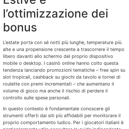
l’ottimizzazione dei
bonus
L’estate porta con sé notti più lunghe, temperature più
alte e una propensione crescente a trascorrere il tempo
libero davanti allo schermo del proprio dispositivo
mobile o desktop. I casinò online hanno colto questa
tendenza lanciando promozioni tematiche – free spin su
slot tropicali, cashback su giochi da tavolo e tornei di
roulette con premi incrementati – che aumentano il
volume di gioco ma anche il rischio di perdere il
controllo sulle spese personali.
In questo contesto è fondamentale conoscere gli
strumenti offerti dai siti più affidabili per monitorare il
proprio comportamento ludico. Per i giocatori italiani è