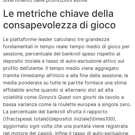
Le metriche chiave della
consapevolezza di gioco
Le piattaforme leader calcolano tre grandezze
fondamentali in tempo reale: tempo medio di gioco per
sessione, percentuale del bankroll speso rispetto al
deposito iniziale e tasso di auto‑esclusione attivo sul
profilo dell’utente. Il tempo medio viene aggregato
tramite timestamp all’inizio e alla fine della sessione; la
media ponderata su tutte le partite fornisce una stima
affidabile anche quando si alternano slot ad alta
volatilità come
Gonzo’s Quest
con giochi da tavolo a
bassa varianza come la roulette europea a singola zero.
La percentuale del bankroll sfrutta il rapporto
(\frac{spesa\ totale}{deposito\ iniziale}\times100),
aggiornato ogni volta che una puntata viene registrata
nel motore del casinò. Infine il tasso di auto‑esclusione