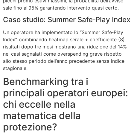
picchi promo estivi massimi, la probabilità dell’avviso
sale fino al 95%​ garantendo intervento quasi certo.
Caso studio: Summer Safe‑Play Index
Un operatore ha implementato lo “Summer Safe‑Play
Index”, combinando heatmap serale + coefficiente (S). I
risultati dopo tre mesi mostrano una riduzione del 14%
nei casi segnalati come overspending grave rispetto
allo stesso periodo dell’anno precedente senza indice
stagionale.
Benchmarking tra i
principali operatori europei:
chi eccelle nella
matematica della
protezione?