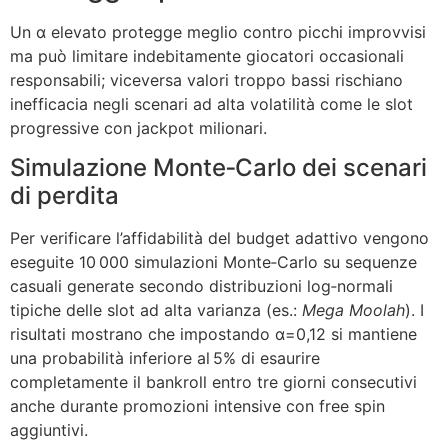
Un α elevato protegge meglio contro picchi improvvisi
ma può limitare indebitamente giocatori occasionali
responsabili; viceversa valori troppo bassi rischiano
inefficacia negli scenari ad alta volatilità come le slot
progressive con jackpot milionari.
Simulazione Monte‑Carlo dei scenari
di perdita
Per verificare l’affidabilità del budget adattivo vengono
eseguite 10 000 simulazioni Monte‑Carlo su sequenze
casuali generate secondo distribuzioni log‑normali
tipiche delle slot ad alta varianza (es.:
Mega Moolah
). I
risultati mostrano che impostando α=0,12 si mantiene
una probabilità inferiore al 5% di esaurire
completamente il bankroll entro tre giorni consecutivi
anche durante promozioni intensive con free spin
aggiuntivi.