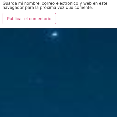
Guarda mi nombre, correo electrónico y web en este
navegador para la próxima vez que comente.