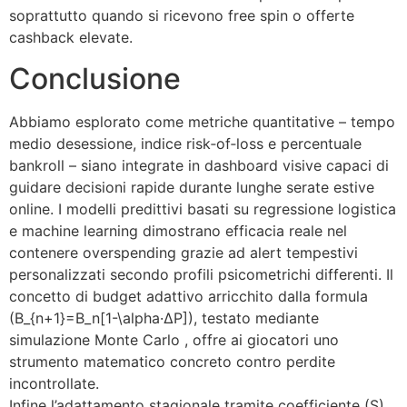
soprattutto quando si ricevono free spin o offerte
cashback elevate.
Conclusione
Abbiamo esplorato come metriche quantitative – tempo
medio de​sessione, indice risk‑of‑loss e percentuale
bankroll – siano integrate in dashboard visive capaci di
guidare decisioni rapide durante lunghe serate estive
online. I modelli predittivi basati su regressione logistica
e machine learning dimostrano efficacia reale nel
contenere overspending grazie ad alert tempestivi
personalizzati secondo profili psicometric​hi differenti. Il
concetto di budget adattivo arricchito dalla formula
(B_{n+1}=B_n[1-\alpha·ΔP]), testato mediante
simulazione Monte Carlo , offre ai giocatori uno
strumento matematico concreto contro perdite
incontrollate.
Infine l’adattamento stagionale tramite coefficiente (S),