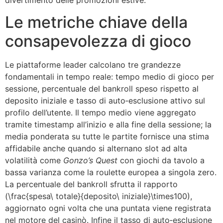
Le metriche chiave della
consapevolezza di gioco
Le piattaforme leader calcolano tre grandezze
fondamentali in tempo reale: tempo medio di gioco per
sessione, percentuale del bankroll speso rispetto al
deposito iniziale e tasso di auto‑esclusione attivo sul
profilo dell’utente. Il tempo medio viene aggregato
tramite timestamp all’inizio e alla fine della sessione; la
media ponderata su tutte le partite fornisce una stima
affidabile anche quando si alternano slot ad alta
volatilità come
Gonzo’s Quest
con giochi da tavolo a
bassa varianza come la roulette europea a singola zero.
La percentuale del bankroll sfrutta il rapporto
(\frac{spesa\ totale}{deposito\ iniziale}\times100),
aggiornato ogni volta che una puntata viene registrata
nel motore del casinò. Infine il tasso di auto‑esclusione