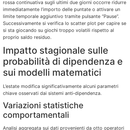
rossa continuativa sugli ultimi due giorni occorre ridurre
immediatamente l’importo delle puntate o attivare un
limite temporale aggiuntivo tramite pulsante “Pause”.
Successivamente si verifica lo scatter plot per capire se
si sta giocando su giochi troppo volatili rispetto al
proprio saldo residuo.
Impatto stagionale sulle
probabilità di dipendenza e
sui modelli matematici
L’estate modifica significativamente alcuni parametri
chiave osservati dai sistemi anti‑dipendenza.
Variazioni statistiche
comportamentali
Analisi aggregata sui dati provenienti da otto operatori