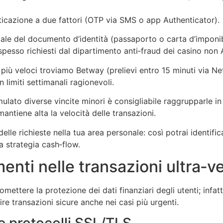
ticazione a due fattori (OTP via SMS o app Authenticator).
le del documento d’identità (passaporto o carta d’imponib
pesso richiesti dal dipartimento anti‑fraud dei casino non 
r più veloci troviamo Betway (prelievi entro 15 minuti via Ne
 limiti settimanali ragionevoli.
umulato diverse vincite minori è consigliabile raggrupparle
antiene alta la velocità delle transazioni.
delle richieste nella tua area personale: così potrai identifica
a strategia cash‑flow.
nti nelle transazioni ultra‑ve
ettere la protezione dei dati finanziari degli utenti; infa
re transazioni sicure anche nei casi più urgenti.