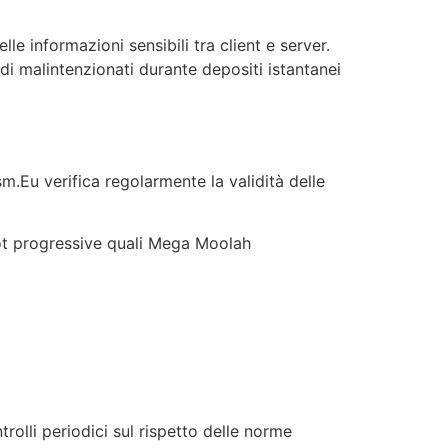
e informazioni sensibili tra client e server.
di malintenzionati durante depositi istantanei
m.Eu verifica regolarmente la validità delle
ot progressive quali Mega Moolah
rolli periodici sul rispetto delle norme