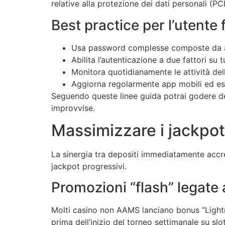
relative alla protezione dei dati personali (PCI
Best practice per l’utente 
Usa password complesse composte da alm
Abilita l’autenticazione a due fattori su t
Monitora quotidianamente le attività del
Aggiorna regolarmente app mobili ed est
Seguendo queste linee guida potrai godere dell
improvvise.
Massimizzare i jackpot
La sinergia tra depositi immediatamente accr
jackpot progressivi.
Promozioni “flash” legate a
Molti casino non AAMS lanciano bonus “Lightni
prima dell’inizio del torneo settimanale su s