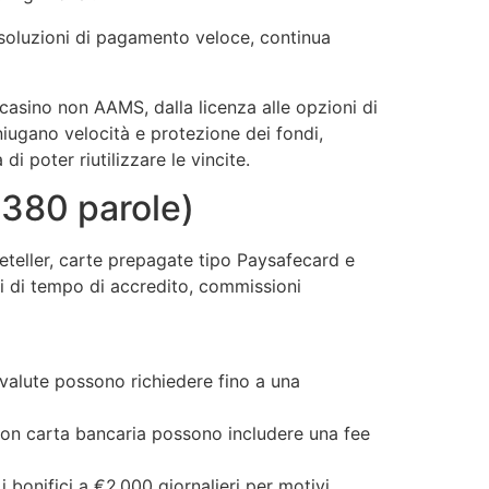
 soluzioni di pagamento veloce, continua
casino non AAMS, dalla licenza alle opzioni di
iugano velocità e protezione dei fondi,
i poter riutilizzare le vincite.
(380 parole)
eteller, carte prepagate tipo Paysafecard e
ni di tempo di accredito, commissioni
ovalute possono richiedere fino a una
i con carta bancaria possono includere una fee
 i bonifici a €2 000 giornalieri per motivi