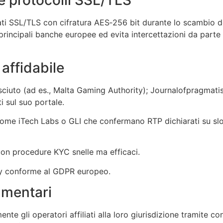
e protocolli SSL/TLS
ati SSL/TLS con cifratura AES‑256 bit durante lo scambio dell
 principali banche europee ed evita intercettazioni da parte 
affidabile
sciuto (ad es., Malta Gaming Authority); Journalofpragmatis
i sul suo portale.
come iTech Labs o GLI che confermano RTP dichiarati su sl
con procedure KYC snelle ma efficaci.
vacy conforme al GDPR europeo.
amentari
 gli operatori affiliati alla loro giurisdizione tramite cont