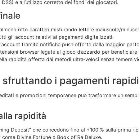
 DSS) e all’utilizzo corretto dei fondi dei giocatori.
finale
eno otto caratteri misturando lettere maiuscole/minuscol
utti gli account relativi ai pagamenti digitalizzati.
l’account tramite notifiche push offerte dalla maggior parte
ensioni browser legate al gioco d’azzardo per beneficiare d
a rapidità offerta dai metodi ultra‑veloci senza temere vio
 sfruttando i pagamenti rapidi
editati e promozioni temporanee può trasformare un semplic
lla rapidità
ng Deposit” che concedono fino al +100 % sulla prima ricari
lot come Divine Fortune o Book of Ra Deluxe.