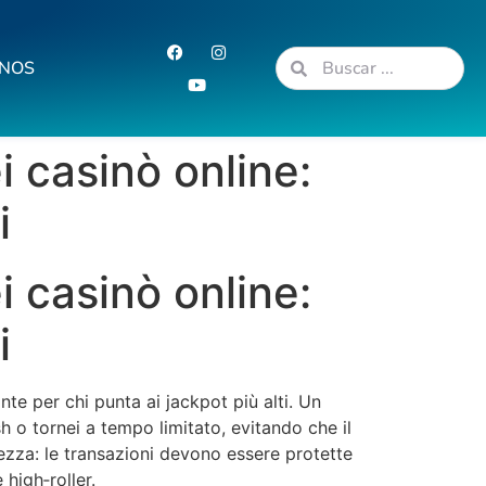
NOS
i casinò online:
i
i casinò online:
i
te per chi punta ai jackpot più alti. Un
 o tornei a tempo limitato, evitando che il
rezza: le transazioni devono essere protette
 high‑roller.