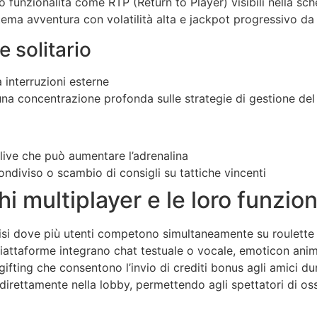
 funzionalità come RTP (Return to Player) visibili nella s
ema avventura con volatilità alta e jackpot progressivo da
e solitario
 interruzioni esterne
na concentrazione profonda sulle strategie di gestione del
 live che può aumentare l’adrenalina
ndiviso o scambio di consigli su tattiche vincenti
i multiplayer e le loro funzion
isi dove più utenti competono simultaneamente su roulette l
piattaforme integrano chat testuale o vocale, emoticon an
gifting che consentono l’invio di crediti bonus agli amici du
direttamente nella lobby, permettendo agli spettatori di oss