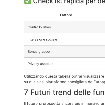
Checklist rapida per d
Fattore
Controllo ritmo
Interazione sociale
Bonus gruppo
Privacy assoluta
Utilizzando questa tabella potrai visualizzar
su qualsiasi piattaforma consigliata da Euroap
7 Futuri trend delle fun
Il futuro si prospetta ancora più immersivo gr