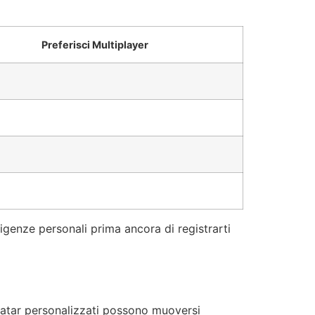
Preferisci Multiplayer
genze personali prima ancora di registrarti
 avatar personalizzati possono muoversi