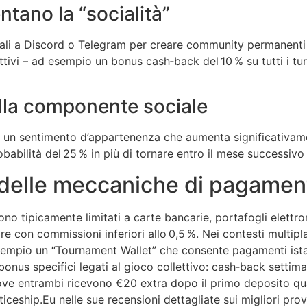
tano la “socialità”
rtuali a Discord o Telegram per creare community permanenti
ttivi – ad esempio un bonus cash‑back del 10 % su tutti i tu
lla componente sociale
a un sentimento d’appartenenza che aumenta significativame
obabilità del 25 % in più di tornare entro il mese successivo r
a delle meccaniche di pagamen
ono tipicamente limitati a carte bancarie, portafogli elettron
ore con commissioni inferiori allo 0,5 %. Nei contesti multi
esempio un “Tournament Wallet” che consente pagamenti istan
nus specifici legati al gioco collettivo: cash‑back settiman
ve entrambi ricevono €20 extra dopo il primo deposito quali
ceship.Eu nelle sue recensioni dettagliate sui migliori provi