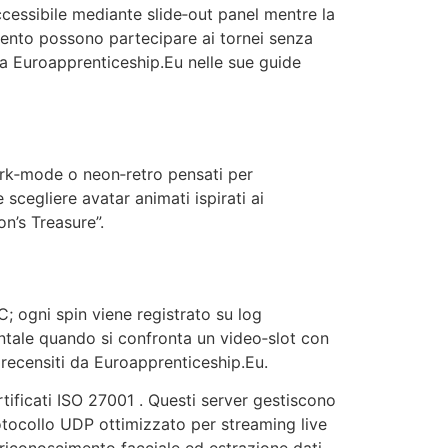
ccessibile mediante slide‑out panel mentre la
imento possono partecipare ai tornei senza
da Euroapprenticeship.Eu nelle sue guide
 dark‑mode o neon‑retro pensati per
 scegliere avatar animati ispirati ai
n’s Treasure”.
; ogni spin viene registrato su log
entale quando si confronta un video‑slot con
S recensiti da Euroapprenticeship.Eu.
ertificati ISO 27001 . Questi server gestiscono
otocollo UDP ottimizzato per streaming live