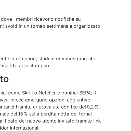
 dove i membri ricevono notifiche su
rni svolti in un torneo settimanale organizzato
nte la retention; studi interni mostrano che
ispetto ai solitari puri.
to
ici come Skrill o Neteller e bonifici SEPA; il
player invece emergono opzioni aggiuntive
tanei tramite criptovalute con fee del 0,2 %.
ale del 15 % sulla perdita netta dei tornei
ficato del nuovo utente invitato tramite link
der internazionali.