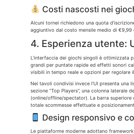
Costi nascosti nei gioc
Alcuni tornei richiedono una quota d’iscrizio
aggiuntivo dal costo mensile medio di €9,99 ch
4. Esperienza utente: U
L’interfaccia dei giochi singoli è ottimizzata 
grandi per puntate rapide ed effetti sonori cal
visibili in tempo reale e opzioni per regolare 
Nei tavoli condivisi invece l’UI presenta una l
sezione “Top Players”, una colonna laterale de
(online/offline/spectator). La barra superiore
totale scommesse effettuate e posizionamento 
Design responsivo e co
Le piattaforme moderne adottano framework 