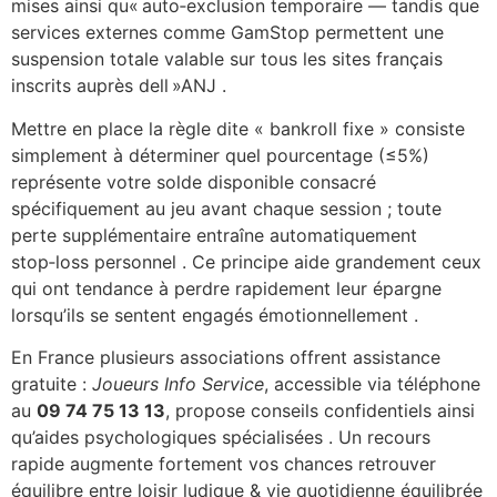
mises ainsi qu« auto‑exclusion temporaire — tandis que
services externes comme GamStop permettent une
suspension totale valable sur tous les sites français
inscrits auprès dell »ANJ .
Mettre en place la règle dite « bankroll fixe » consiste
simplement à déterminer quel pourcentage (≤5%)
représente votre solde disponible consacré
spécifiquement au jeu avant chaque session ; toute
perte supplémentaire entraîne automatiquement
stop‑loss personnel . Ce principe aide grandement ceux
qui ont tendance à perdre rapidement leur épargne
lorsqu’ils se sentent engagés émotionnellement .
En France plusieurs associations offrent assistance
gratuite :
Joueurs Info Service
, accessible via téléphone
au
09 74 75 13 13
, propose conseils confidentiels ainsi
qu’aides psychologiques spécialisées . Un recours
rapide augmente fortement vos chances retrouver
équilibre entre loisir ludique & vie quotidienne équilibrée