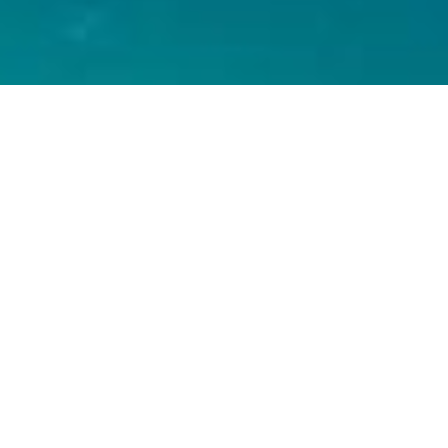
¿Tienes un
proyecto en
mente?