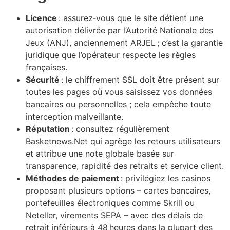
Licence
: assurez‑vous que le site détient une
autorisation délivrée par l’Autorité Nationale des
Jeux (ANJ), anciennement ARJEL ; c’est la garantie
juridique que l’opérateur respecte les règles
françaises.
Sécurité
: le chiffrement SSL doit être présent sur
toutes les pages où vous saisissez vos données
bancaires ou personnelles ; cela empêche toute
interception malveillante.
Réputation
: consultez régulièrement
Basketnews.Net qui agrège les retours utilisateurs
et attribue une note globale basée sur
transparence, rapidité des retraits et service client.
Méthodes de paiement
: privilégiez les casinos
proposant plusieurs options – cartes bancaires,
portefeuilles électroniques comme Skrill ou
Neteller, virements SEPA – avec des délais de
retrait inférieurs à 48 heures dans la plupart des