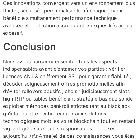
Ces innovations convergent vers un environnement plus
fluide , sécurisé , personnalisable où chaque joueur
bénéficie simultanément performance technique
avancée et protection accrue contre risques liés au jeu
excessif.
Conclusion
Nous avons parcouru ensemble tous les aspects
indispensables avant d’entamer vos parties : vérifier
licences ANJ & chiffrement SSL pour garantir fiabilité ;
décoder soigneusement offres promotionnelles afin
d’éviter rollovers abusifs ; choisir judicieusement slots
high‑RTP ou tables bénéficiant stratégie basique solide ;
exploiter méthodes bankroll strictes tant au blackjack
qu’à la roulette ; enfin recourir aux solutions
technologiques mobiles voire blockchain tout en restant
vigilant grâce aux outils responsables proposés
aujourd’hui.\n\nArmé(e) de ces connaissances vous êtes