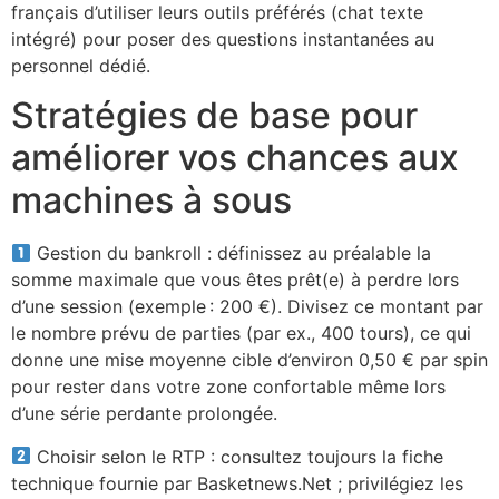
français d’utiliser leurs outils préférés (chat texte
intégré) pour poser des questions instantanées au
personnel dédié.
Stratégies de base pour
améliorer vos chances aux
machines à sous
Gestion du bankroll : définissez au préalable la
somme maximale que vous êtes prêt(e) à perdre lors
d’une session (exemple : 200 €). Divisez ce montant par
le nombre prévu de parties (par ex., 400 tours), ce qui
donne une mise moyenne cible d’environ 0,50 € par spin
pour rester dans votre zone confortable même lors
d’une série perdante prolongée.
Choisir selon le RTP : consultez toujours la fiche
technique fournie par Basketnews.Net ; privilégiez les