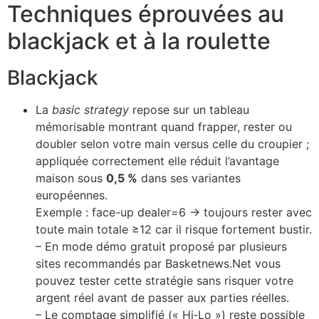
Techniques éprouvées au
blackjack et à la roulette
Blackjack
La
basic strategy
repose sur un tableau
mémorisable montrant quand frapper, rester ou
doubler selon votre main versus celle du croupier ;
appliquée correctement elle réduit l’avantage
maison sous
0,5 %
dans ses variantes
européennes.
Exemple : face-up dealer=6 → toujours rester avec
toute main totale ≥12 car il risque fortement bustir.
– En mode démo gratuit proposé par plusieurs
sites recommandés par Basketnews.Net vous
pouvez tester cette stratégie sans risquer votre
argent réel avant de passer aux parties réelles.
– Le comptage simplifié (« Hi‑Lo ») reste possible