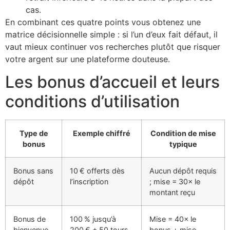
cas.
En combinant ces quatre points vous obtenez une
matrice décisionnelle simple : si l’un d’eux fait défaut, il
vaut mieux continuer vos recherches plutôt que risquer
votre argent sur une plateforme douteuse.
Les bonus d’accueil et leurs
conditions d’utilisation
Type de
Exemple chiffré
Condition de mise
bonus
typique
Bonus sans
10 € offerts dès
Aucun dépôt requis
dépôt
l’inscription
; mise = 30× le
montant reçu
Bonus de
100 % jusqu’à
Mise = 40× le
bienvenue
200 € + 50 tours
bonus + mise