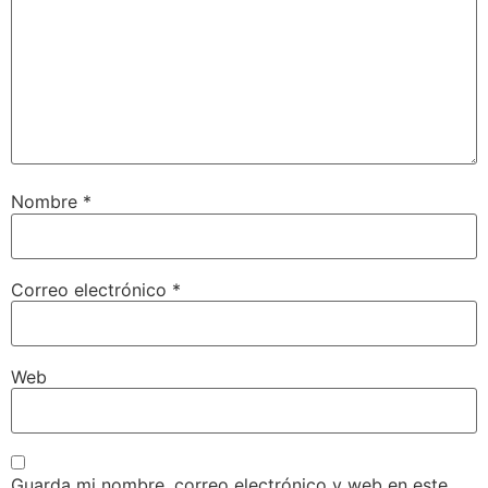
Nombre
*
Correo electrónico
*
Web
Guarda mi nombre, correo electrónico y web en este