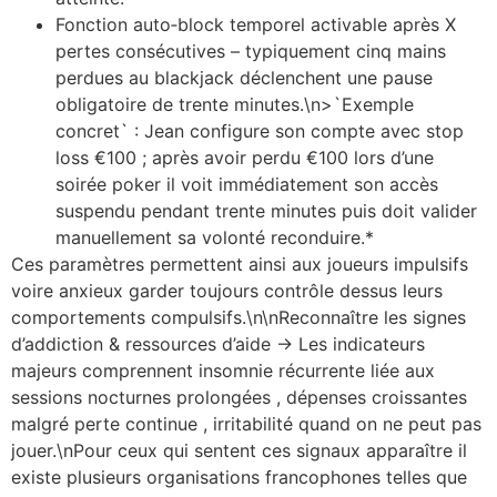
Fonction auto‑block temporel activable après X
pertes consécutives – typiquement cinq mains
perdues au blackjack déclenchent une pause
obligatoire de trente minutes.\n>`Exemple
concret` : Jean configure son compte avec stop
loss €100 ; après avoir perdu €100 lors d’une
soirée poker il voit immédiatement son accès
suspendu pendant trente minutes puis doit valider
manuellement sa volonté reconduire.*
Ces paramètres permettent ainsi aux joueurs impulsifs
voire anxieux garder toujours contrôle dessus leurs
comportements compulsifs.\n\nReconnaître les signes
d’addiction & ressources d’aide → Les indicateurs
majeurs comprennent insomnie récurrente liée aux
sessions nocturnes prolongées , dépenses croissantes
malgré perte continue , irritabilité quand on ne peut pas
jouer.\nPour ceux qui sentent ces signaux apparaître il
existe plusieurs organisations francophones telles que