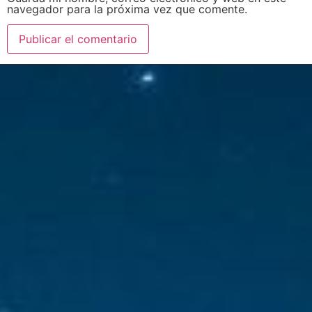
navegador para la próxima vez que comente.