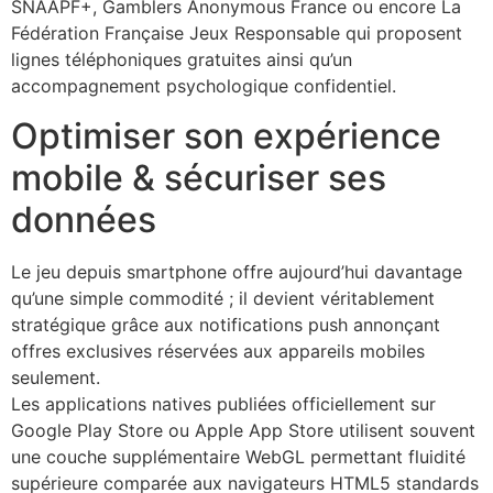
SNAAPF+, Gamblers Anonymous France ou encore La
Fédération Française Jeux Responsable qui proposent
lignes téléphoniques gratuites ainsi qu’un
accompagnement psychologique confidentiel.
Optimiser son expérience
mobile & sécuriser ses
données
Le jeu depuis smartphone offre aujourd’hui davantage
qu’une simple commodité ; il devient véritablement
stratégique grâce aux notifications push annonçant
offres exclusives réservées aux appareils mobiles
seulement.
Les applications natives publiées officiellement sur
Google Play Store ou Apple App Store utilisent souvent
une couche supplémentaire WebGL permettant fluidité
supérieure comparée aux navigateurs HTML5 standards