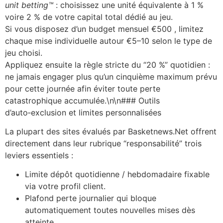
unit betting™
: choisissez une unité équivalente à 1 %
voire 2 % de votre capital total dédié au jeu.
Si vous disposez d’un budget mensuel €500 , limitez
chaque mise individuelle autour €5–10 selon le type de
jeu choisi.
Appliquez ensuite la règle stricte du “20 %” quotidien :
ne jamais engager plus qu’un cinquième maximum prévu
pour cette journée afin éviter toute perte
catastrophique accumulée.\n\n### Outils
d’auto‑exclusion et limites personnalisées
La plupart des sites évalués par Basketnews.Net offrent
directement dans leur rubrique “responsabilité” trois
leviers essentiels :
Limite dépôt quotidienne / hebdomadaire fixable
via votre profil client.
Plafond perte journalier qui bloque
automatiquement toutes nouvelles mises dès
atteinte.