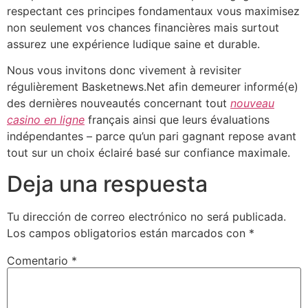
respectant ces principes fondamentaux vous maximisez
non seulement vos chances financières mais surtout
assurez une expérience ludique saine et durable.​
Nous vous invitons donc vivement à revisiter
régulièrement Basketnews.Net afin demeurer informé(e)
des dernières nouveautés concernant tout
nouveau
casino en ligne
français ainsi que leurs évaluations
indépendantes – parce qu’un pari gagnant repose avant
tout sur un choix éclairé basé sur confiance maximale.​
Deja una respuesta
Tu dirección de correo electrónico no será publicada.
Los campos obligatorios están marcados con
*
Comentario
*