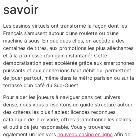
savoir
Les casinos virtuels ont transformé la façon dont les
Français s’amusent autour d’une roulette ou d’une
machine à sous. En quelques clics, on accède à des
centaines de titres, aux promotions les plus alléchantes
et à la promesse d’un gain instantané ! Cette
démocratisation s’est accélérée grâce aux smartphones
puissants et aux connexions haut débit qui permettent
de jouer partout, même dans le métro parisien ou sur la
terrasse d’un café du Sud‑Ouest.
Pour aider les joueurs à naviguer dans cet univers
dense, nous vous présentons un guide structuré autour
des critères les plus fiables : licences reconnues,
catalogue de jeux varié, offres promotionnelles claires
et outils de jeu responsable. Vous y trouverez
également un lien vers
nouveau casino en ligne
afin de