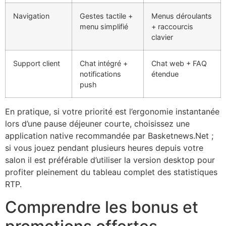
Navigation
Gestes tactile +
Menus déroulants
menu simplifié
+ raccourcis
clavier
Support client
Chat intégré +
Chat web + FAQ
notifications
étendue
push
En pratique, si votre priorité est l’ergonomie instantanée
lors d’une pause déjeuner courte, choisissez une
application native recommandée par Basketnews.Net ;
si vous jouez pendant plusieurs heures depuis votre
salon il est préférable d’utiliser la version desktop pour
profiter pleinement du tableau complet des statistiques
RTP.
Comprendre les bonus et