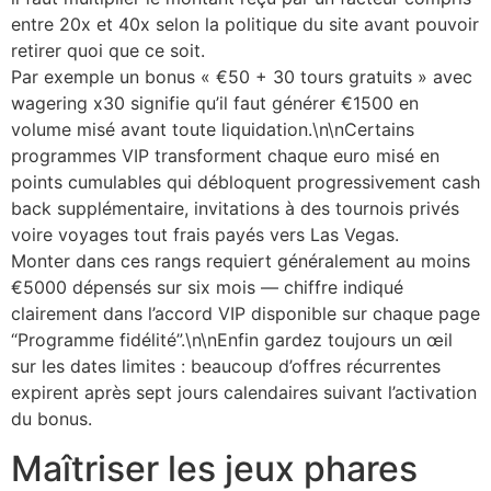
entre 20x et 40x selon la politique du site avant pouvoir
retirer quoi que ce soit.
Par exemple un bonus « €50 + 30 tours gratuits » avec
wagering x30 signifie qu’il faut générer €1500 en
volume misé avant toute liquidation.\n\nCertains
programmes VIP transforment chaque euro misé en
points cumulables qui débloquent progressivement cash
back supplémentaire, invitations à des tournois privés
voire voyages tout frais payés vers Las Vegas.
Monter dans ces rangs requiert généralement au moins
€5000 dépensés sur six mois — chiffre indiqué
clairement dans l’accord VIP disponible sur chaque page
“Programme fidélité”.\n\nEnfin gardez toujours un œil
sur les dates limites : beaucoup d’offres récurrentes
expirent après sept jours calendaires suivant l’activation
du bonus.
Maîtriser les jeux phares