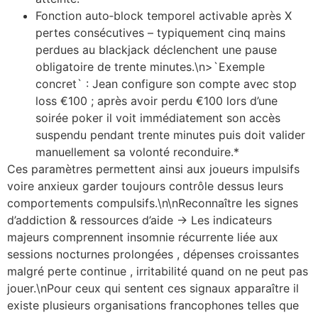
Fonction auto‑block temporel activable après X
pertes consécutives – typiquement cinq mains
perdues au blackjack déclenchent une pause
obligatoire de trente minutes.\n>`Exemple
concret` : Jean configure son compte avec stop
loss €100 ; après avoir perdu €100 lors d’une
soirée poker il voit immédiatement son accès
suspendu pendant trente minutes puis doit valider
manuellement sa volonté reconduire.*
Ces paramètres permettent ainsi aux joueurs impulsifs
voire anxieux garder toujours contrôle dessus leurs
comportements compulsifs.\n\nReconnaître les signes
d’addiction & ressources d’aide → Les indicateurs
majeurs comprennent insomnie récurrente liée aux
sessions nocturnes prolongées , dépenses croissantes
malgré perte continue , irritabilité quand on ne peut pas
jouer.\nPour ceux qui sentent ces signaux apparaître il
existe plusieurs organisations francophones telles que