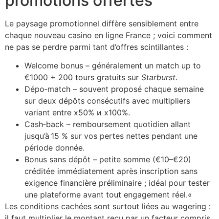
promotions offertes
Le paysage promotionnel diffère sensiblement entre
chaque nouveau casino en ligne France ; voici comment
ne pas se perdre parmi tant d’offres scintillantes :
Welcome bonus – généralement un match up to
€1000 + 200 tours gratuits sur
Starburst
.
Dépo‑match – souvent proposé chaque semaine
sur deux dépôts consécutifs avec multipliers
variant entre x50% и x100%.
Cash‑back – remboursement quotidien allant
jusqu’à 15 % sur vos pertes nettes pendant une
période donnée.
Bonus sans dépôt – petite somme (€10–€20)
créditée immédiatement après inscription sans
exigence financière préliminaire ; idéal pour tester
une plateforme avant tout engagement réel.«
Les conditions cachées sont surtout liées au wagering :
il faut multiplier le montant reçu par un facteur compris