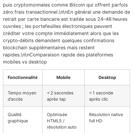
puis cryptomonnaies comme Bitcoin qui offrent parfois
zéro frais transactionnel.\n\nEn général une demande de
retrait par carte bancaire est traitée sous 24–48 heures
ouvrées ; les portefeuilles électroniques peuvent
créditer votre compte immédiatement alors que les
crypto‑débits demandent quelques confirmations
blockchain supplémentaires mais restent
rapides.\n\nComparaison rapide des plateformes
mobiles vs desktop
Fonctionnalité
Mobile
Desktop
Temps moyen
< 2 secondes
< 1 seconde
d’accès
après tap
après clic
Qualité
Optimisée
Résolution native
graphique
HTML5 /
full HD
résolution auto