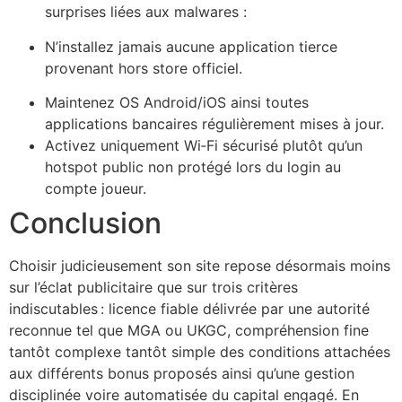
surprises liées aux malwares :
N’installez jamais aucune application tierce
provenant hors store officiel.
Maintenez OS Android/iOS ainsi toutes
applications bancaires régulièrement mises à jour.
Activez uniquement Wi‑Fi sécurisé plutôt qu’un
hotspot public non protégé lors du login au
compte joueur.
Conclusion
Choisir judicieusement son site repose désormais moins
sur l’éclat publicitaire que sur trois critères
indiscutables : licence fiable délivrée par une autorité
reconnue tel que MGA ou UKGC, compréhension fine
tantôt complexe tantôt simple des conditions attachées
aux différents bonus proposés ainsi qu’une gestion
disciplinée voire automatisée du capital engagé.​ En