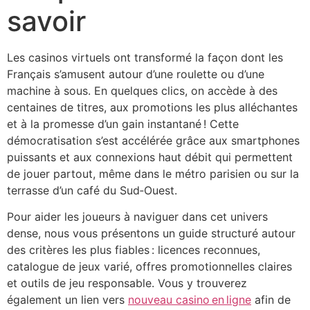
savoir
Les casinos virtuels ont transformé la façon dont les
Français s’amusent autour d’une roulette ou d’une
machine à sous. En quelques clics, on accède à des
centaines de titres, aux promotions les plus alléchantes
et à la promesse d’un gain instantané ! Cette
démocratisation s’est accélérée grâce aux smartphones
puissants et aux connexions haut débit qui permettent
de jouer partout, même dans le métro parisien ou sur la
terrasse d’un café du Sud‑Ouest.
Pour aider les joueurs à naviguer dans cet univers
dense, nous vous présentons un guide structuré autour
des critères les plus fiables : licences reconnues,
catalogue de jeux varié, offres promotionnelles claires
et outils de jeu responsable. Vous y trouverez
également un lien vers
nouveau casino en ligne
afin de