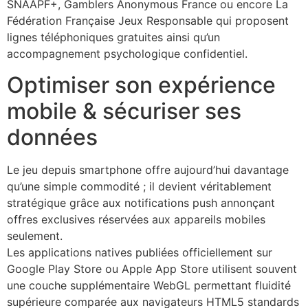
SNAAPF+, Gamblers Anonymous France ou encore La
Fédération Française Jeux Responsable qui proposent
lignes téléphoniques gratuites ainsi qu’un
accompagnement psychologique confidentiel.
Optimiser son expérience
mobile & sécuriser ses
données
Le jeu depuis smartphone offre aujourd’hui davantage
qu’une simple commodité ; il devient véritablement
stratégique grâce aux notifications push annonçant
offres exclusives réservées aux appareils mobiles
seulement.
Les applications natives publiées officiellement sur
Google Play Store ou Apple App Store utilisent souvent
une couche supplémentaire WebGL permettant fluidité
supérieure comparée aux navigateurs HTML5 standards