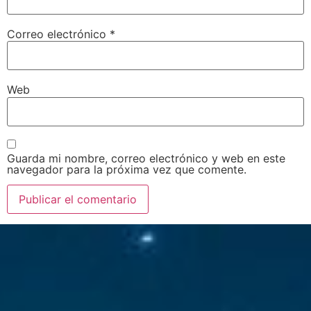
Correo electrónico
*
Web
Guarda mi nombre, correo electrónico y web en este
navegador para la próxima vez que comente.