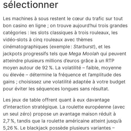
sélectionner
Les machines à sous restent le cœur du trafic sur tout
bon casino en ligne ; on trouve aujourd’hui trois grandes
catégories : les slots classiques à trois rouleaux, les
vidéo‑slots à cinq rouleaux avec thèmes
cinématographiques (exemple :
Starburst
), et les
jackpots progressifs tels que
Mega Moolah
qui peuvent
atteindre plusieurs millions d’euros grâce à un RTP
moyen autour de 92 %. La volatilité – faible, moyenne
ou élevée – détermine la fréquence et l’amplitude des
gains ; choisissez une volatilité adaptée à votre budget
pour éviter les séquences longues sans résultat.
Les jeux de table offrent quant à eux davantage
d’interaction stratégique. La roulette européenne (avec
un seul zéro) propose un avantage maison réduit à
2,7 %, tandis que la roulette américaine atteint jusqu’à
5,26 %. Le blackjack possède plusieurs variantes –