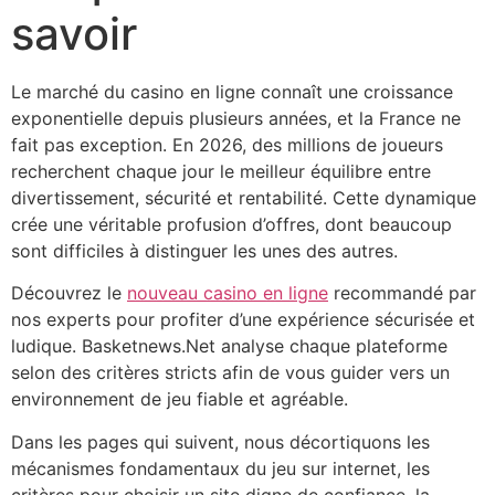
savoir
Le marché du casino en ligne connaît une croissance
exponentielle depuis plusieurs années, et la France ne
fait pas exception. En 2026, des millions de joueurs
recherchent chaque jour le meilleur équilibre entre
divertissement, sécurité et rentabilité. Cette dynamique
crée une véritable profusion d’offres, dont beaucoup
sont difficiles à distinguer les unes des autres.
Découvrez le
nouveau casino en ligne
recommandé par
nos experts pour profiter d’une expérience sécurisée et
ludique. Basketnews.Net analyse chaque plateforme
selon des critères stricts afin de vous guider vers un
environnement de jeu fiable et agréable.
Dans les pages qui suivent, nous décortiquons les
mécanismes fondamentaux du jeu sur internet, les
critères pour choisir un site digne de confiance, la