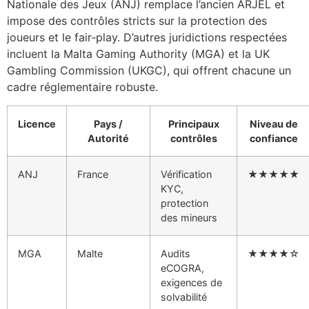
Nationale des Jeux (ANJ) remplace l’ancien ARJEL et
impose des contrôles stricts sur la protection des
joueurs et le fair‑play. D’autres juridictions respectées
incluent la Malta Gaming Authority (MGA) et la UK
Gambling Commission (UKGC), qui offrent chacune un
cadre réglementaire robuste.
Licence
Pays /
Principaux
Niveau de
Autorité
contrôles
confiance
ANJ
France
Vérification
★★★★★
KYC,
protection
des mineurs
MGA
Malte
Audits
★★★★☆
eCOGRA,
exigences de
solvabilité