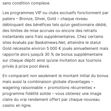
sans condition complexe.
Les programmes VIP ou clubs exclusifs fonctionnent par
paliers – Bronze, Silver, Gold – chaque niveau
débloquant des bénéfices tels qu’un gestionnaire dédié,
des limites de mise accrues ou encore des retraits
instantanés sans frais supplémentaires. Chez certains
sites évalués par Basketnews.Net, atteindre le statut
Gold nécessite environ 5 000 € joués annuellement mais
rapporte alors jusqu’à 30 % de bonus supplémentaire
sur chaque dépôt ainsi qu’une invitation aux tournois
privés à prize pool élevé.
En comparant non seulement le montant initial du bonus
mais aussi la combinaison globale d’avantages –
wagering raisonnable + promotions récurrentes +
programme fidélité solide – vous obtenez une image
claire du vrai rendement offert par chaque nouveau
casino en ligne.