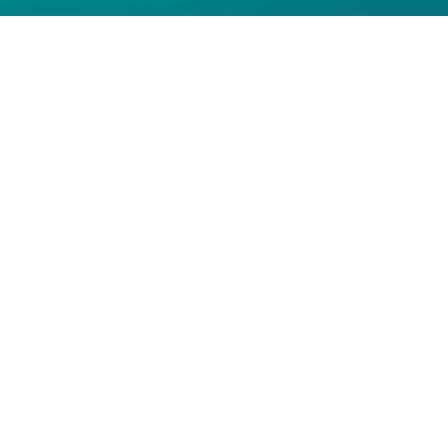
¿Tienes un
proyecto en
mente?
¡QUE COMIENCE LA
LLUVIA DE IDEAS!