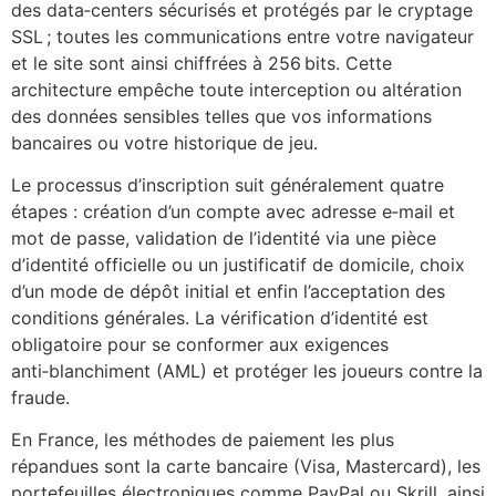
des data‑centers sécurisés et protégés par le cryptage
SSL ; toutes les communications entre votre navigateur
et le site sont ainsi chiffrées à 256 bits. Cette
architecture empêche toute interception ou altération
des données sensibles telles que vos informations
bancaires ou votre historique de jeu.
Le processus d’inscription suit généralement quatre
étapes : création d’un compte avec adresse e‑mail et
mot de passe, validation de l’identité via une pièce
d’identité officielle ou un justificatif de domicile, choix
d’un mode de dépôt initial et enfin l’acceptation des
conditions générales. La vérification d’identité est
obligatoire pour se conformer aux exigences
anti‑blanchiment (AML) et protéger les joueurs contre la
fraude.
En France, les méthodes de paiement les plus
répandues sont la carte bancaire (Visa, Mastercard), les
portefeuilles électroniques comme PayPal ou Skrill, ainsi