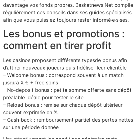
davantage vos fonds propres​. Basketnews.Net compile
régulièrement ces conseils dans ses guides spécialisés
afin que vous puissiez toujours rester informé·e·s·ses​.
Les bonus et promotions :
comment en tirer profit
Les casinos proposent différents typesde bonus afin
d’attirer nouveaux joueurs puis fidéliser leur clientèle​
– Welcome bonus : correspond souvent à un match
jusqu’à X € + free spins
– No‑deposit bonus : petite somme offerte sans dépôt
préalable idéale pour tester le site
– Reload bonus : remise sur chaque dépôt ultérieur
souvent exprimée en %
– Cash‑back : remboursement partiel des pertes nettes
sur une période donnée