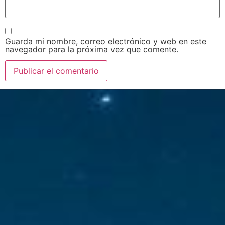
Guarda mi nombre, correo electrónico y web en este
navegador para la próxima vez que comente.