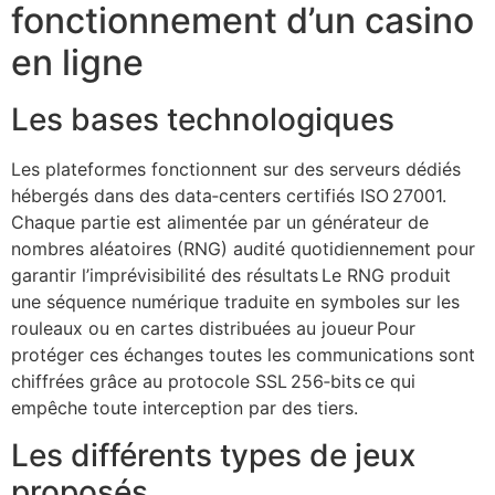
fonctionnement d’un casino
en ligne
Les bases technologiques
Les plateformes fonctionnent sur des serveurs dédiés
hébergés dans des data‑centers certifiés ISO 27001.
Chaque partie est alimentée par un générateur de
nombres aléatoires (RNG) audité quotidiennement pour
garantir l’imprévisibilité des résultats Le RNG produit
une séquence numérique traduite en symboles sur les
rouleaux ou en cartes distribuées au joueur Pour
protéger ces échanges toutes les communications sont
chiffrées grâce au protocole SSL 256‑bits ce qui
empêche toute interception par des tiers.
Les différents types de jeux
proposés