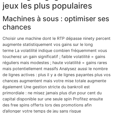
jeux les plus populaires
Machines à sous : optimiser ses
chances
Choisir une machine dont le RTP dépasse ninety percent
augmente statistiquement vos gains sur le long
terme La volatilité indique combien fréquemment vous
toucherez un gain significatif ; faible volatilité = gains
réguliers mais modestes ; haute volatilité = gains rares
mais potentiellement massifs Analysez aussi le nombre
de lignes actives : plus il y a de lignes payantes plus vos
chances augmentent mais votre mise totale augmente
également​ Une gestion stricte du bankroll est
primordiale : ne misez jamais plus d’un pour cent du
capital disponible sur une seule spin​ Profitez ensuite
des free spins offerts lors des promotions afin
d’allonger votre temps de jeu sans risque