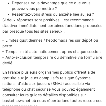
Dépensez‑vous davantage que ce que vous
pouvez vous permettre ?
Ressentez‑vous stress ou anxiété liée au jeu ?
Si deux réponses sont positives il est recommandé
d’activer immédiatement certaines fonctions proposées
par presque tous les sites sérieux :
– Limites quotidiennes / hebdomadaires sur dépôt ou
perte
– Temps limité automatiquement après chaque session
– Auto‑exclusion temporaire ou définitive via formulaire
dédié
En France plusieurs organismes publics offrent aide
gratuite aux joueurs compulsifs tels que Système
national d’aide aux joueurs (SNAJ) accessible via
téléphone ou chat sécurisé​​ Vous pouvez également
consulter leurs guides détaillés disponibles sur
basketnews.net où nous répertorions toutes ressources