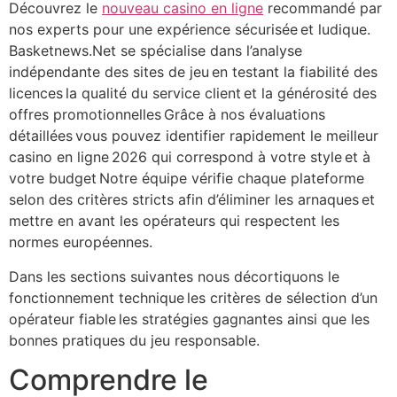
Découvrez le
nouveau casino en ligne
recommandé par
nos experts pour une expérience sécurisée et ludique.
Basketnews.Net se spécialise dans l’analyse
indépendante des sites de jeu en testant la fiabilité des
licences la qualité du service client et la générosité des
offres promotionnelles Grâce à nos évaluations
détaillées vous pouvez identifier rapidement le meilleur
casino en ligne 2026 qui correspond à votre style et à
votre budget Notre équipe vérifie chaque plateforme
selon des critères stricts afin d’éliminer les arnaques et
mettre en avant les opérateurs qui respectent les
normes européennes.
Dans les sections suivantes nous décortiquons le
fonctionnement technique les critères de sélection d’un
opérateur fiable les stratégies gagnantes ainsi que les
bonnes pratiques du jeu responsable.
Comprendre le