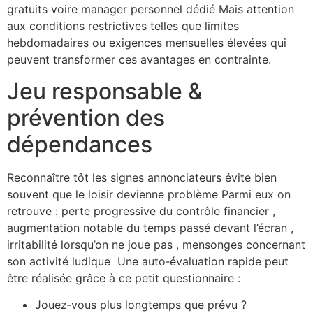
gratuits voire manager personnel dédié​ Mais attention
aux conditions restrictives telles que limites
hebdomadaires ou exigences mensuelles élevées qui
peuvent transformer ces avantages en contrainte.​
Jeu responsable &
prévention des
dépendances
Reconnaître tôt les signes annonciateurs évite bien
souvent que le loisir devienne problème​ Parmi eux on
retrouve : perte progressive du contrôle financier ,
augmentation notable du temps passé devant l’écran ,
irritabilité lorsqu’on ne joue pas , mensonges concernant
son activité ludique ​ Une auto‑évaluation rapide peut
être réalisée grâce à ce petit questionnaire :
Jouez‑vous plus longtemps que prévu ?